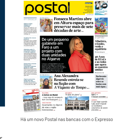
Há um novo Postal nas bancas com o Expresso
r