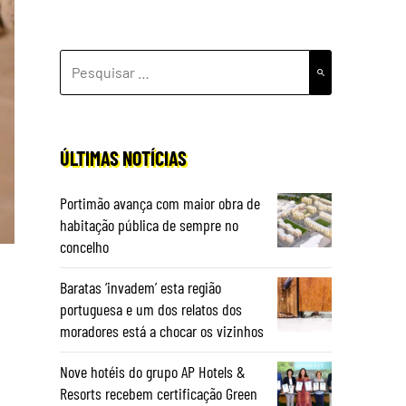
PESQUISAR
POR:
ÚLTIMAS NOTÍCIAS
Portimão avança com maior obra de
habitação pública de sempre no
concelho
Baratas ‘invadem’ esta região
portuguesa e um dos relatos dos
moradores está a chocar os vizinhos
Nove hotéis do grupo AP Hotels &
Resorts recebem certificação Green