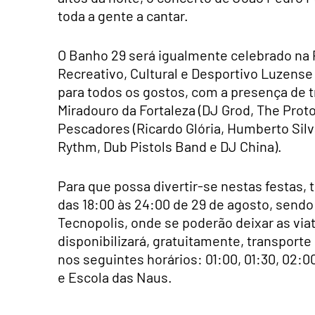
toda a gente a cantar.
O Banho 29 será igualmente celebrado na 
Recreativo, Cultural e Desportivo Luzense
para todos os gostos, com a presença de 
Miradouro da Fortaleza (DJ Grod, The Proto
Pescadores (Ricardo Glória, Humberto Silv
Rythm, Dub Pistols Band e DJ China).
Para que possa divertir-se nestas festas, 
das 18:00 às 24:00 de 29 de agosto, sendo 
Tecnopolis, onde se poderão deixar as viat
disponibilizará, gratuitamente, transport
nos seguintes horários: 01:00, 01:30, 02:
e Escola das Naus.