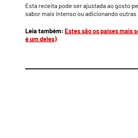
Esta receita pode ser ajustada ao gosto 
sabor mais intenso ou adicionando outras
Leia também:
Estes são os países mais s
é um deles)