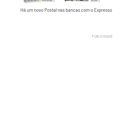
Há um novo Postal nas bancas com o Expresso