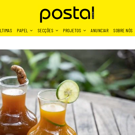
LTIMAS
PAPEL
SECÇÕES
PROJETOS
ANUNCIAR
SOBRE NÓS