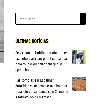
PESQUISAR
POR:
ÚLTIMAS NOTÍCIAS
Se vir isto no Multibanco, afaste-se:
espanhóis alertam para técnica usada
para roubar dinheiro sem que se
aperceba
Faz compras em Espanha?
Autoridades lançam alerta alimentar
para lote de camarões com Salmonela
e retiram-no do mercado