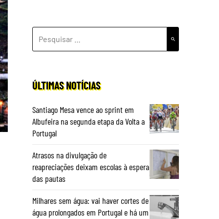
PESQUISAR
POR:
ÚLTIMAS NOTÍCIAS
Santiago Mesa vence ao sprint em
Albufeira na segunda etapa da Volta a
Portugal
Atrasos na divulgação de
reapreciações deixam escolas à espera
das pautas
Milhares sem água: vai haver cortes de
água prolongados em Portugal e há um