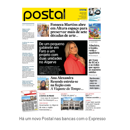
Há um novo Postal nas bancas com o Expresso