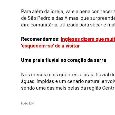
Para além da igreja, vale a pena conhecer 
de São Pedro e das Almas, que surpreende
eira comunitária, utilizada para secar e m
Recomendamos:
Ingleses dizem que mui
‘esquecem-se’ de a visitar
Uma praia fluvial no coração da serra
Nos meses mais quentes, a praia fluvial 
águas límpidas e um cenário natural envolv
sendo uma das mais belas da região Centr
Foto DR