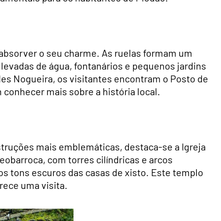
e absorver o seu charme. As ruelas formam um
 levadas de água, fontanários e pequenos jardins
es Nogueira, os visitantes encontram o Posto de
conhecer mais sobre a história local.
nstruções mais emblemáticas, destaca-se a Igreja
eobarroca, com torres cilíndricas e arcos
s tons escuros das casas de xisto. Este templo
rece uma visita.