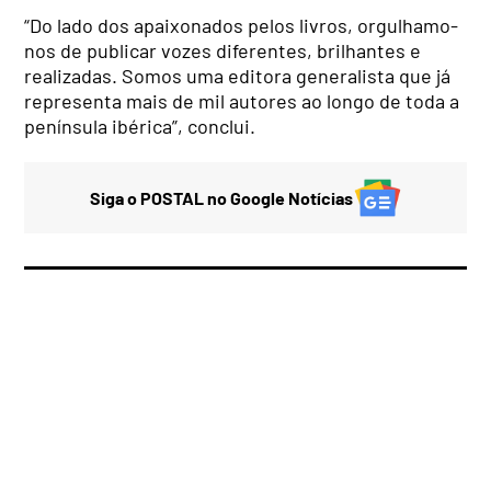
“Do lado dos apaixonados pelos livros, orgulhamo-
nos de publicar vozes diferentes, brilhantes e
realizadas. Somos uma editora generalista que já
representa mais de mil autores ao longo de toda a
península ibérica”, conclui.
Siga o POSTAL no Google Notícias