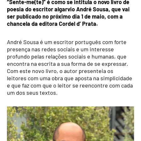
“Sente-me(te)” é como se intitula o novo livro de
poesia do escritor algarvio André Sousa, que vai
ser publicado no próximo dia 1 de maio, com a
chancela da editora Cordel d’ Prata.
André Sousa é um escritor português com forte
presença nas redes sociais e um interesse
profundo pelas relações sociais e humanas, que
encontra na escrita a sua forma de se expressar.
Com este novo livro, o autor presenteia os
leitores com uma obra que aposta na simplicidade
e que faz com que o leitor se reencontre com cada
um dos seus textos.