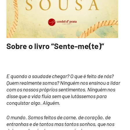
Sobre o livro “Sente-me(te)”
E quando a saudade chegar? O que é feito de nós?
Quem realmente somos? Ninguém nos ensinou a lidar
com os nossos próprios sentimentos. Ninguém nos
disse que a vida fluía sem que lutássemos para
conquistar algo. Alguém.
O mundo. Somos feitos de carne, de coração, de
entranhas e de tantos mas tantos sonhos, que nos