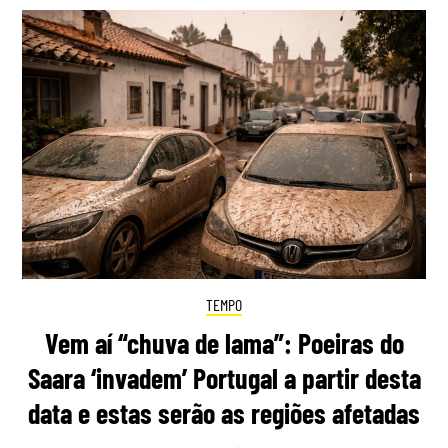
TEMPO
Vem aí “chuva de lama”: Poeiras do
Saara ‘invadem’ Portugal a partir desta
data e estas serão as regiões afetadas