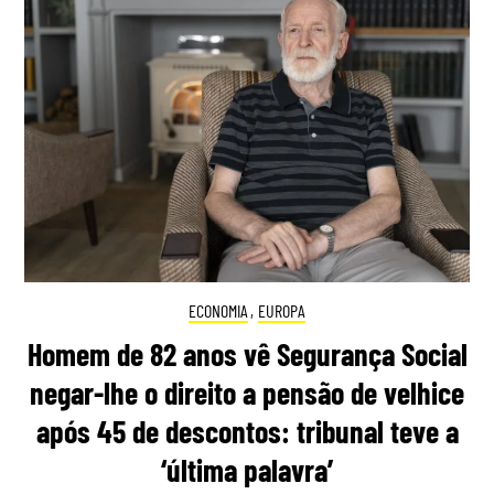
ECONOMIA
,
EUROPA
Homem de 82 anos vê Segurança Social
negar-lhe o direito a pensão de velhice
após 45 de descontos: tribunal teve a
‘última palavra’