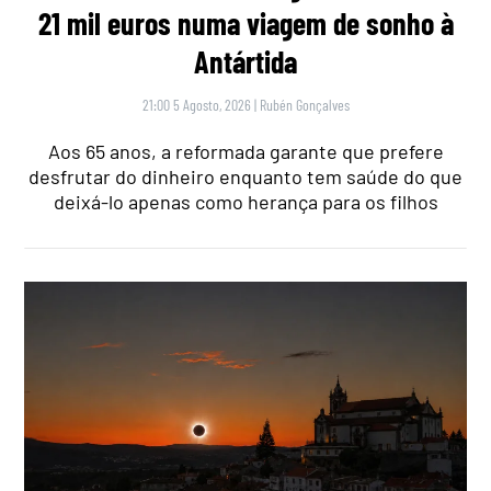
21 mil euros numa viagem de sonho à
Antártida
21:00 5 Agosto, 2026
|
Rubén Gonçalves
Aos 65 anos, a reformada garante que prefere
desfrutar do dinheiro enquanto tem saúde do que
deixá-lo apenas como herança para os filhos