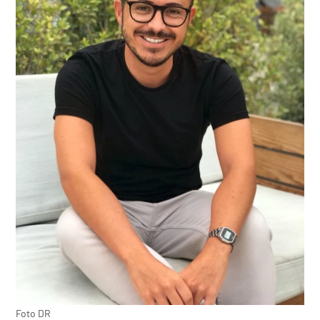
Foto DR