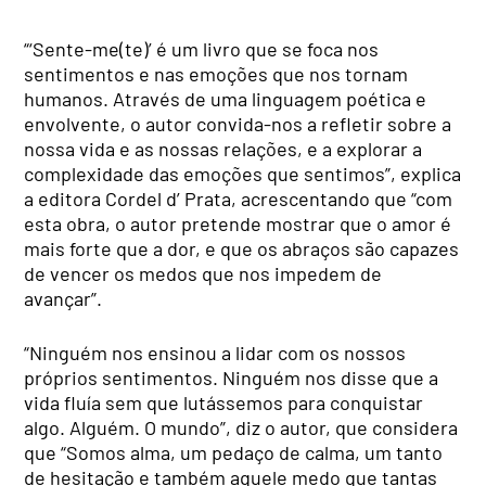
“‘Sente-me(te)’ é um livro que se foca nos
sentimentos e nas emoções que nos tornam
humanos. Através de uma linguagem poética e
envolvente, o autor convida-nos a refletir sobre a
nossa vida e as nossas relações, e a explorar a
complexidade das emoções que sentimos”, explica
a editora Cordel d’ Prata, acrescentando que “com
esta obra, o autor pretende mostrar que o amor é
mais forte que a dor, e que os abraços são capazes
de vencer os medos que nos impedem de
avançar”.
“Ninguém nos ensinou a lidar com os nossos
próprios sentimentos. Ninguém nos disse que a
vida fluía sem que lutássemos para conquistar
algo. Alguém. O mundo”, diz o autor, que considera
que “Somos alma, um pedaço de calma, um tanto
de hesitação e também aquele medo que tantas