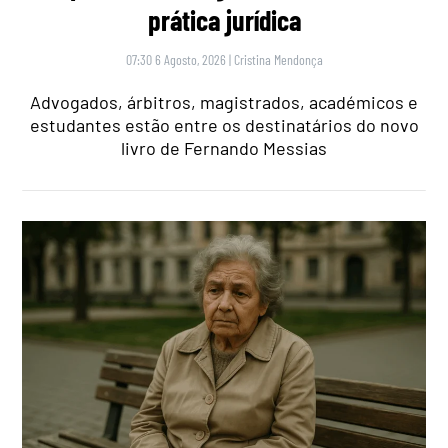
prática jurídica
07:30 6 Agosto, 2026
|
Cristina Mendonça
Advogados, árbitros, magistrados, académicos e
estudantes estão entre os destinatários do novo
livro de Fernando Messias