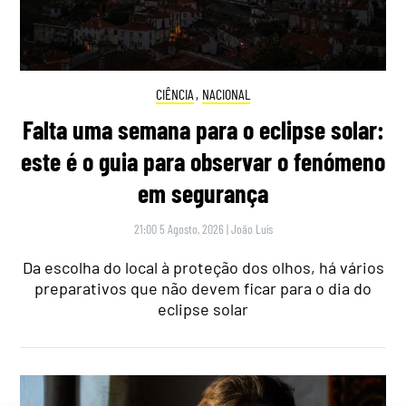
CIÊNCIA
,
NACIONAL
Falta uma semana para o eclipse solar:
este é o guia para observar o fenómeno
em segurança
21:00 5 Agosto, 2026
|
João Luís
Da escolha do local à proteção dos olhos, há vários
preparativos que não devem ficar para o dia do
eclipse solar