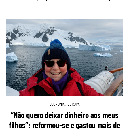
ECONOMIA
,
EUROPA
“Não quero deixar dinheiro aos meus
filhos”: reformou-se e gastou mais de