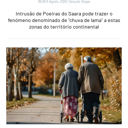
06:00 6 Agosto, 2026
|
Gonçalo Viegas
Intrusão de Poeiras do Saara pode trazer o
fenómeno denominado de "chuva de lama" a estas
zonas do território continental