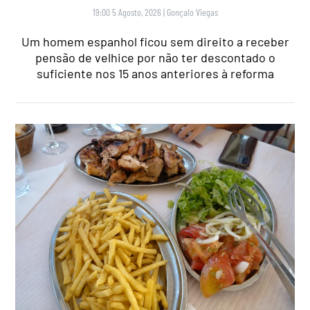
19:00 5 Agosto, 2026
|
Gonçalo Viegas
Um homem espanhol ficou sem direito a receber
pensão de velhice por não ter descontado o
suficiente nos 15 anos anteriores à reforma