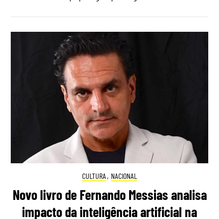
CULTURA
,
NACIONAL
Novo livro de Fernando Messias analisa
impacto da inteligência artificial na