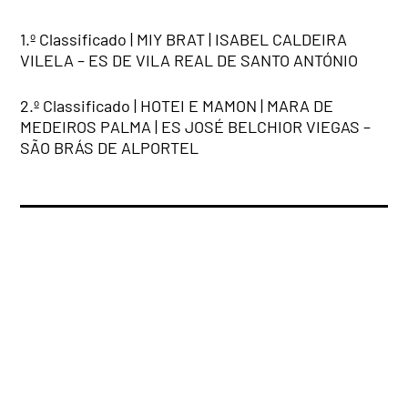
1.º Classificado | MIY BRAT | ISABEL CALDEIRA
VILELA – ES DE VILA REAL DE SANTO ANTÓNIO
2.º Classificado | HOTEI E MAMON | MARA DE
MEDEIROS PALMA | ES JOSÉ BELCHIOR VIEGAS –
SÃO BRÁS DE ALPORTEL