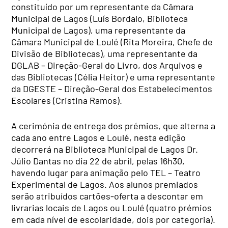
constituído por um representante da Câmara
Municipal de Lagos (Luís Bordalo, Biblioteca
Municipal de Lagos), uma representante da
Câmara Municipal de Loulé (Rita Moreira, Chefe de
Divisão de Bibliotecas), uma representante da
DGLAB – Direção-Geral do Livro, dos Arquivos e
das Bibliotecas (Célia Heitor) e uma representante
da DGESTE – Direção-Geral dos Estabelecimentos
Escolares (Cristina Ramos).
A cerimónia de entrega dos prémios, que alterna a
cada ano entre Lagos e Loulé, nesta edição
decorrerá na Biblioteca Municipal de Lagos Dr.
Júlio Dantas no dia 22 de abril, pelas 16h30,
havendo lugar para animação pelo TEL – Teatro
Experimental de Lagos. Aos alunos premiados
serão atribuídos cartões-oferta a descontar em
livrarias locais de Lagos ou Loulé (quatro prémios
em cada nível de escolaridade, dois por categoria).