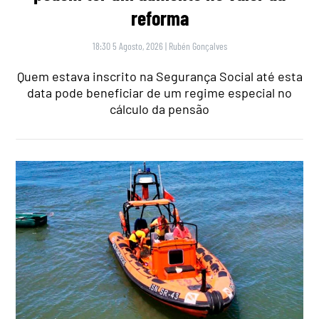
reforma
18:30 5 Agosto, 2026
|
Rubén Gonçalves
Quem estava inscrito na Segurança Social até esta
data pode beneficiar de um regime especial no
cálculo da pensão