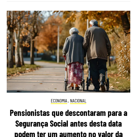
ECONOMIA
,
NACIONAL
Pensionistas que descontaram para a
Segurança Social antes desta data
podem ter um aumento no valor da