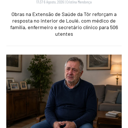
17:37 6 Agosto, 2026
|
Cristina Mendonça
Obras na Extensão de Saúde da Tôr reforçam a
resposta no interior de Loulé, com médico de
família, enfermeiro e secretário clínico para 506
utentes