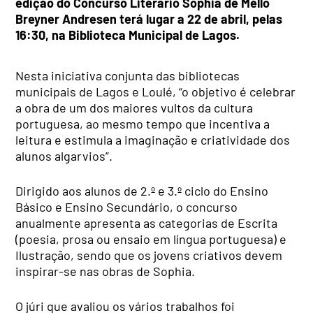
edição do Concurso Literário Sophia de Mello
Breyner Andresen terá lugar a 22 de abril, pelas
16:30, na Biblioteca Municipal de Lagos.
Nesta iniciativa conjunta das bibliotecas
municipais de Lagos e Loulé, “o objetivo é celebrar
a obra de um dos maiores vultos da cultura
portuguesa, ao mesmo tempo que incentiva a
leitura e estimula a imaginação e criatividade dos
alunos algarvios”.
Dirigido aos alunos de 2.º e 3.º ciclo do Ensino
Básico e Ensino Secundário, o concurso
anualmente apresenta as categorias de Escrita
(poesia, prosa ou ensaio em língua portuguesa) e
Ilustração, sendo que os jovens criativos devem
inspirar-se nas obras de Sophia.
O júri que avaliou os vários trabalhos foi