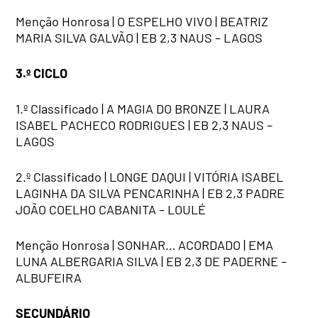
Menção Honrosa | O ESPELHO VIVO | BEATRIZ
MARIA SILVA GALVÃO | EB 2,3 NAUS – LAGOS
3.º CICLO
1.º Classificado | A MAGIA DO BRONZE | LAURA
ISABEL PACHECO RODRIGUES | EB 2,3 NAUS –
LAGOS
2.º Classificado | LONGE DAQUI | VITÓRIA ISABEL
LAGINHA DA SILVA PENCARINHA | EB 2,3 PADRE
JOÃO COELHO CABANITA – LOULÉ
Menção Honrosa | SONHAR… ACORDADO | EMA
LUNA ALBERGARIA SILVA | EB 2,3 DE PADERNE –
ALBUFEIRA
SECUNDÁRIO