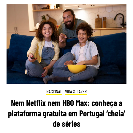
NACIONAL
,
VIDA & LAZER
Nem Netflix nem HBO Max: conheça a
plataforma gratuita em Portugal ‘cheia’
de séries