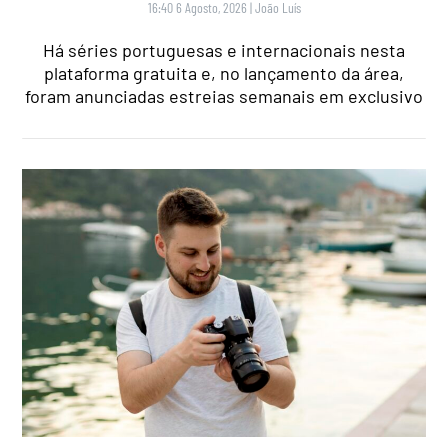
16:40 6 Agosto, 2026
|
João Luís
Há séries portuguesas e internacionais nesta
plataforma gratuita e, no lançamento da área,
foram anunciadas estreias semanais em exclusivo