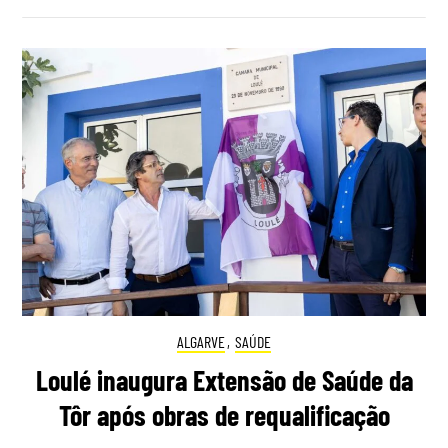
ALGARVE
,
SAÚDE
Loulé inaugura Extensão de Saúde da
Tôr após obras de requalificação