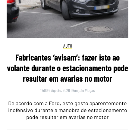
AUTO
Fabricantes ‘avisam’: fazer isto ao
volante durante o estacionamento pode
resultar em avarias no motor
17:00 6 Agosto, 2026
|
Gonçalo Viegas
De acordo com a Ford, este gesto aparentemente
inofensivo durante a manobra de estacionamento
pode resultar em avarias no motor