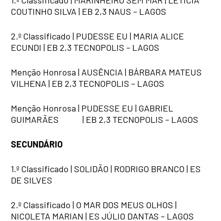
COUTINHO SILVA | EB 2,3 NAUS – LAGOS
2.º Classificado | PUDESSE EU | MARIA ALICE
ECUNDI | EB 2,3 TECNOPOLIS – LAGOS
Menção Honrosa | AUSÊNCIA | BÁRBARA MATEUS
VILHENA | EB 2,3 TECNOPOLIS – LAGOS
Menção Honrosa | PUDESSE EU | GABRIEL
GUIMARÃES | EB 2,3 TECNOPOLIS – LAGOS
SECUNDÁRIO
1.º Classificado | SOLIDÃO | RODRIGO BRANCO | ES
DE SILVES
2.º Classificado | O MAR DOS MEUS OLHOS |
NICOLETA MARIAN | ES JÚLIO DANTAS – LAGOS