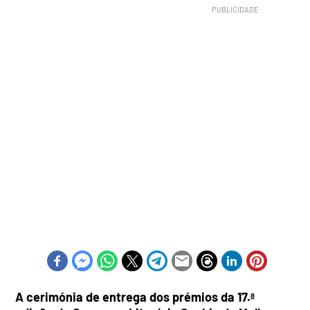
A cerimónia de entrega dos prémios da 17.ª