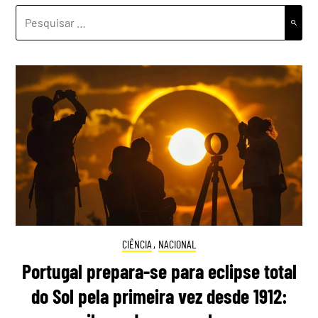
PESQUISAR
POR:
CIÊNCIA
,
NACIONAL
Portugal prepara-se para eclipse total
do Sol pela primeira vez desde 1912: