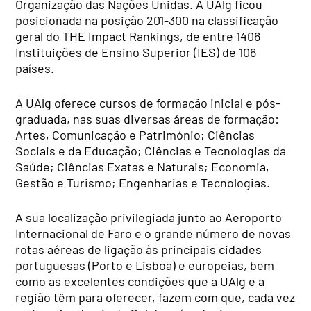
Organização das Nações Unidas. A UAlg ficou
posicionada na posição 201-300 na classificação
geral do THE Impact Rankings, de entre 1406
Instituições de Ensino Superior (IES) de 106
países.
A UAlg oferece cursos de formação inicial e pós-
graduada, nas suas diversas áreas de formação:
Artes, Comunicação e Património; Ciências
Sociais e da Educação; Ciências e Tecnologias da
Saúde; Ciências Exatas e Naturais; Economia,
Gestão e Turismo; Engenharias e Tecnologias.
A sua localização privilegiada junto ao Aeroporto
Internacional de Faro e o grande número de novas
rotas aéreas de ligação às principais cidades
portuguesas (Porto e Lisboa) e europeias, bem
como as excelentes condições que a UAlg e a
região têm para oferecer, fazem com que, cada vez