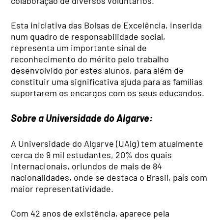
colaboração de diversos voluntários.
Esta iniciativa das Bolsas de Excelência, inserida
num quadro de responsabilidade social,
representa um importante sinal de
reconhecimento do mérito pelo trabalho
desenvolvido por estes alunos, para além de
constituir uma significativa ajuda para as famílias
suportarem os encargos com os seus educandos.
Sobre a Universidade do Algarve:
A Universidade do Algarve (UAlg) tem atualmente
cerca de 9 mil estudantes, 20% dos quais
internacionais, oriundos de mais de 84
nacionalidades, onde se destaca o Brasil, país com
maior representatividade.
Com 42 anos de existência, aparece pela