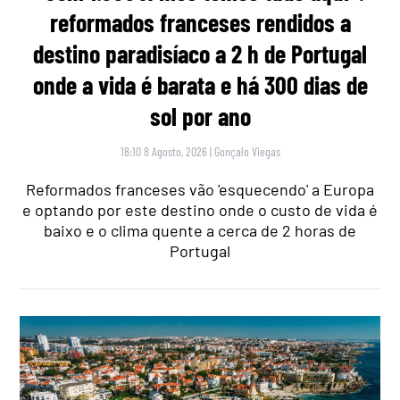
reformados franceses rendidos a
destino paradisíaco a 2 h de Portugal
onde a vida é barata e há 300 dias de
sol por ano
18:10 8 Agosto, 2026
|
Gonçalo Viegas
Reformados franceses vão 'esquecendo' a Europa
e optando por este destino onde o custo de vida é
baixo e o clima quente a cerca de 2 horas de
Portugal