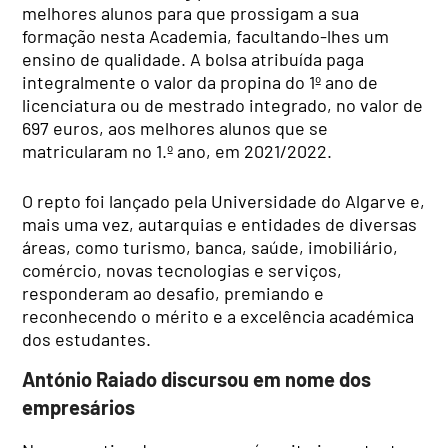
melhores alunos para que prossigam a sua
formação nesta Academia, facultando-lhes um
ensino de qualidade. A bolsa atribuída paga
integralmente o valor da propina do 1º ano de
licenciatura ou de mestrado integrado, no valor de
697 euros, aos melhores alunos que se
matricularam no 1.º ano, em 2021/2022.
O repto foi lançado pela Universidade do Algarve e,
mais uma vez, autarquias e entidades de diversas
áreas, como turismo, banca, saúde, imobiliário,
comércio, novas tecnologias e serviços,
responderam ao desafio, premiando e
reconhecendo o mérito e a excelência académica
dos estudantes.
António Raiado discursou em nome dos
empresários