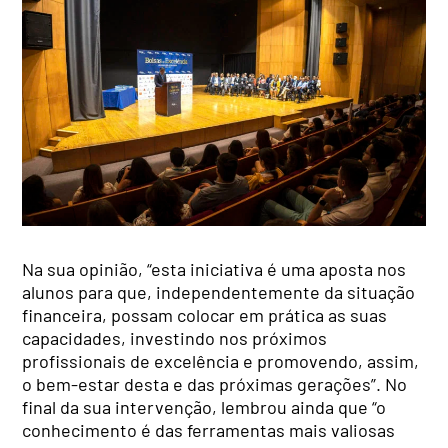
Na sua opinião, “esta iniciativa é uma aposta nos
alunos para que, independentemente da situação
financeira, possam colocar em prática as suas
capacidades, investindo nos próximos
profissionais de excelência e promovendo, assim,
o bem-estar desta e das próximas gerações”. No
final da sua intervenção, lembrou ainda que “o
conhecimento é das ferramentas mais valiosas