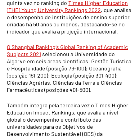
quinta vez no ranking do
Times Higher Education
(THE) Young University Rankings 2022
, que analisa
o desempenho de instituições de ensino superior
criadas há 50 anos ou menos, destacando-se no
indicador que avalia a projeção internacional.
O Shanghai Ranking’s Global Ranking of Academic
Subjects 2021
selecionou a Universidade do
Algarve em seis áreas científicas: Gestão Turística
e Hospitalidade (posição 76-100); Oceanografia
(posição 151-200); Ecologia (posição 301-400);
Ciências Agrárias, Ciências da Terra e Ciências
Farmacêuticas (posições 401-500).
Também integra pela terceira vez o Times Higher
Education Impact Rankings, que avalia a nível
global o desempenho e contributo das
universidades para os Objetivos de
Desenvolvimento Sustentável (ODS) da