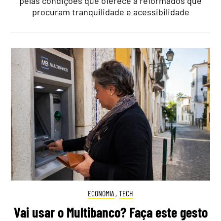
pelas condições que oferece a reformados que
procuram tranquilidade e acessibilidade
ECONOMIA
,
TECH
Vai usar o Multibanco? Faça este gesto