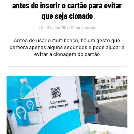
antes de inserir o cartão para evitar
que seja clonado
21:30 8 Agosto, 2026
|
Rubén Gonçalves
Antes de usar o Multibanco, há um gesto que
demora apenas alguns segundos e pode ajudar a
evitar a clonagem do cartão