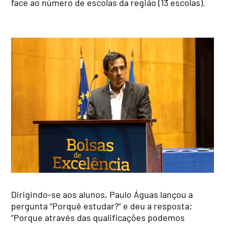
face ao número de escolas da região (13 escolas).
Dirigindo-se aos alunos, Paulo Águas lançou a
pergunta “Porquê estudar?” e deu a resposta:
“Porque através das qualificações podemos