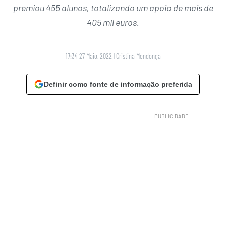
premiou 455 alunos, totalizando um apoio de mais de
405 mil euros.
17:34 27 Maio, 2022
|
Cristina Mendonça
Definir como fonte de informação preferida