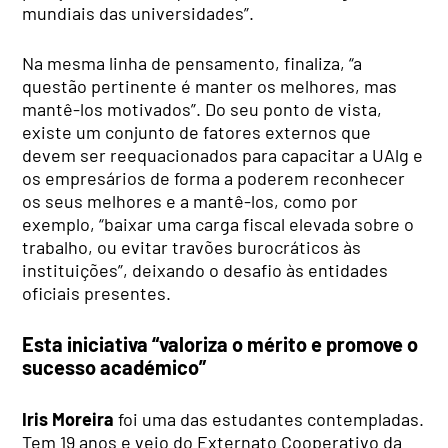
mundiais das universidades”.
Na mesma linha de pensamento, finaliza, “a
questão pertinente é manter os melhores, mas
mantê-los motivados”. Do seu ponto de vista,
existe um conjunto de fatores externos que
devem ser reequacionados para capacitar a UAlg e
os empresários de forma a poderem reconhecer
os seus melhores e a mantê-los, como por
exemplo, “baixar uma carga fiscal elevada sobre o
trabalho, ou evitar travões burocráticos às
instituições”, deixando o desafio às entidades
oficiais presentes.
Esta iniciativa “valoriza o mérito e promove o
sucesso académico”
Iris Moreira
foi uma das estudantes contempladas.
Tem 19 anos e veio do Externato Cooperativo da