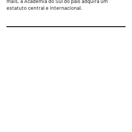
mais, a Academia do Sul do país adquira um
estatuto central e internacional.