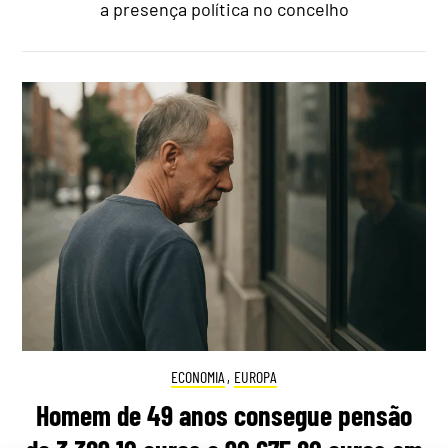
a presença política no concelho
ECONOMIA
,
EUROPA
Homem de 49 anos consegue pensão