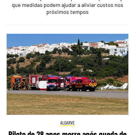
que medidas podem ajudar a aliviar custos nos
próximos tempos
ALGARVE
Piloto de 28 anos morre após queda de