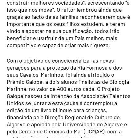
construir melhores sociedades”, acrescentando “é
isso que nos move”. O reitor lembrou ainda que
graças ao facto de as famílias reconhecerem que é
importante que os seus filhos estudem, e terem
vindo a apostar na sua qualificação, todos irão
beneficiar e usufruir de um País melhor, mais
competitivo e capaz de criar mais riqueza.
Com o objetivo de consciencializar as novas
gerações para a proteção da Ria Formosa e dos
seus Cavalos-Marinhos, foi ainda atribuído o
Prémio Galope, a dois alunos finalistas de Biologia
Marinha, no valor de 400 euros cada. O Projeto
Galope nasceu da intenção da Associação Talentos
Unidos se juntar a esta causa e contemplou a
edição de um livro bilíngue para crianças,
financiada pela Direção Regional de Cultura do
Algarve e apoiada pela Universidade do Algarve e
pelo Centro de Ciências do Mar (CCMAR), com a