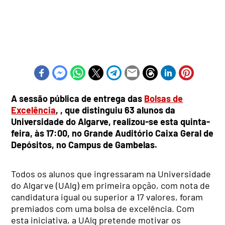
A sessão pública de entrega das
Bolsas de
Excelência
, , que distinguiu 63 alunos da
Universidade do Algarve, realizou-se esta quinta-
feira, às 17:00, no Grande Auditório Caixa Geral de
Depósitos, no Campus de Gambelas.
Todos os alunos que ingressaram na Universidade
do Algarve (UAlg) em primeira opção, com nota de
candidatura igual ou superior a 17 valores, foram
premiados com uma bolsa de excelência. Com
esta iniciativa, a UAlg pretende motivar os