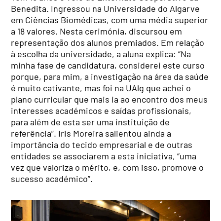
Benedita. Ingressou na Universidade do Algarve
em Ciências Biomédicas, com uma média superior
a 18 valores. Nesta cerimónia, discursou em
representação dos alunos premiados. Em relação
à escolha da universidade, a aluna explica: “Na
minha fase de candidatura, considerei este curso
porque, para mim, a investigação na área da saúde
é muito cativante, mas foi na UAlg que achei o
plano curricular que mais ia ao encontro dos meus
interesses académicos e saídas profissionais,
para além de esta ser uma instituição de
referência”. Iris Moreira salientou ainda a
importância do tecido empresarial e de outras
entidades se associarem a esta iniciativa, “uma
vez que valoriza o mérito, e, com isso, promove o
sucesso académico”.