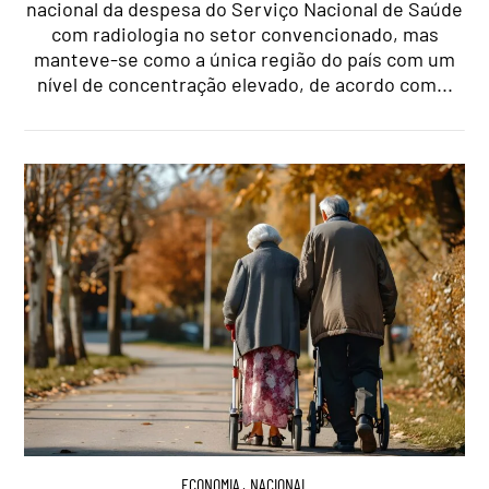
nacional da despesa do Serviço Nacional de Saúde
com radiologia no setor convencionado, mas
manteve-se como a única região do país com um
nível de concentração elevado, de acordo com...
ECONOMIA
,
NACIONAL