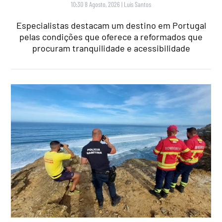
10:30 8 Agosto, 2026
|
Luís Santos
Especialistas destacam um destino em Portugal
pelas condições que oferece a reformados que
procuram tranquilidade e acessibilidade