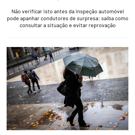
Não verificar isto antes da inspeção automóvel
pode apanhar condutores de surpresa: saiba como
consultar a situação e evitar reprovação