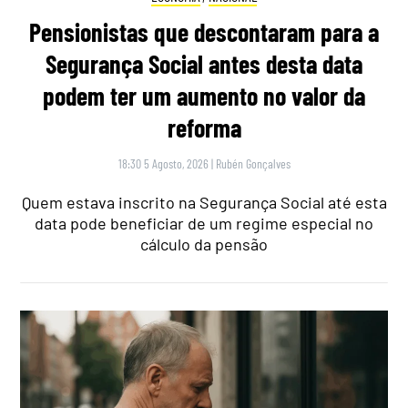
Pensionistas que descontaram para a
Segurança Social antes desta data
podem ter um aumento no valor da
reforma
18:30 5 Agosto, 2026
|
Rubén Gonçalves
Quem estava inscrito na Segurança Social até esta
data pode beneficiar de um regime especial no
cálculo da pensão