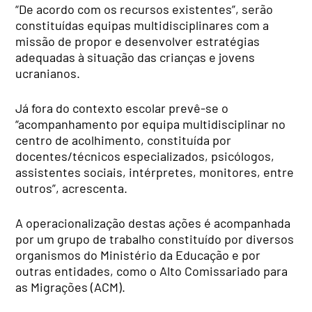
“De acordo com os recursos existentes”, serão
constituídas equipas multidisciplinares com a
missão de propor e desenvolver estratégias
adequadas à situação das crianças e jovens
ucranianos.
Já fora do contexto escolar prevê-se o
“acompanhamento por equipa multidisciplinar no
centro de acolhimento, constituída por
docentes/técnicos especializados, psicólogos,
assistentes sociais, intérpretes, monitores, entre
outros”, acrescenta.
A operacionalização destas ações é acompanhada
por um grupo de trabalho constituído por diversos
organismos do Ministério da Educação e por
outras entidades, como o Alto Comissariado para
as Migrações (ACM).