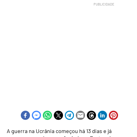
A guerra na Ucrânia começou há 13 dias e já