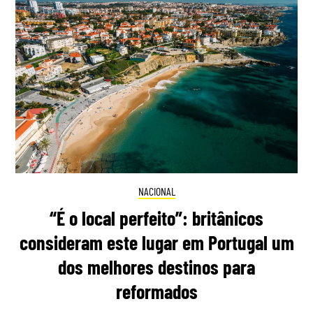
NACIONAL
“É o local perfeito”: britânicos
consideram este lugar em Portugal um
dos melhores destinos para
reformados