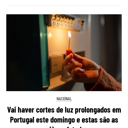
NACIONAL
Vai haver cortes de luz prolongados em
Portugal este domingo e estas são as