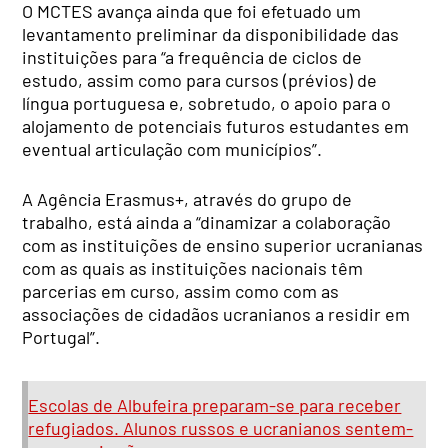
O MCTES avança ainda que foi efetuado um
levantamento preliminar da disponibilidade das
instituições para “a frequência de ciclos de
estudo, assim como para cursos (prévios) de
língua portuguesa e, sobretudo, o apoio para o
alojamento de potenciais futuros estudantes em
eventual articulação com municípios”.
A Agência Erasmus+, através do grupo de
trabalho, está ainda a “dinamizar a colaboração
com as instituições de ensino superior ucranianas
com as quais as instituições nacionais têm
parcerias em curso, assim como com as
associações de cidadãos ucranianos a residir em
Portugal”.
Escolas de Albufeira preparam-se para receber
refugiados. Alunos russos e ucranianos sentem-