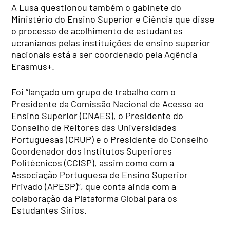
A Lusa questionou também o gabinete do
Ministério do Ensino Superior e Ciência que disse
o processo de acolhimento de estudantes
ucranianos pelas instituições de ensino superior
nacionais está a ser coordenado pela Agência
Erasmus+.
Foi “lançado um grupo de trabalho com o
Presidente da Comissão Nacional de Acesso ao
Ensino Superior (CNAES), o Presidente do
Conselho de Reitores das Universidades
Portuguesas (CRUP) e o Presidente do Conselho
Coordenador dos Institutos Superiores
Politécnicos (CCISP), assim como com a
Associação Portuguesa de Ensino Superior
Privado (APESP)”, que conta ainda com a
colaboração da Plataforma Global para os
Estudantes Sírios.