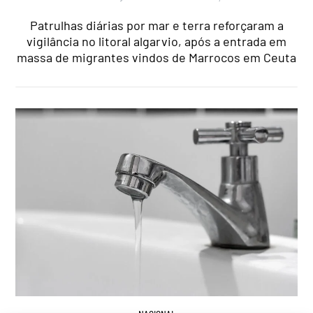
Patrulhas diárias por mar e terra reforçaram a
vigilância no litoral algarvio, após a entrada em
massa de migrantes vindos de Marrocos em Ceuta