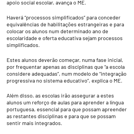
apoio social escolar, avança o ME.
Haverá “processos simplificados” para conceder
equivalências de habilitações estrangeiras e para
colocar os alunos num determinado ano de
escolaridade e oferta educativa sejam processos
simplificados.
Estes alunos deverão começar, numa fase inicial,
por frequentar apenas as disciplinas que “a escola
considere adequadas”, num modelo de “integração
progressiva no sistema educativo”, explica o ME.
Além disso, as escolas irão assegurar a estes
alunos um reforço de aulas para aprender a língua
portuguesa, essencial para que possam apreender
as restantes disciplinas e para que se possam
sentir mais integrados.