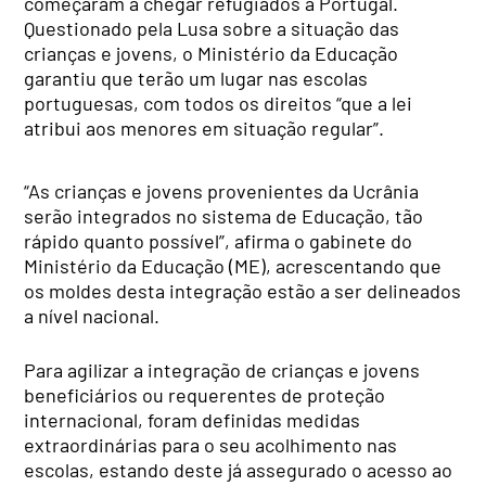
começaram a chegar refugiados a Portugal.
Questionado pela Lusa sobre a situação das
crianças e jovens, o Ministério da Educação
garantiu que terão um lugar nas escolas
portuguesas, com todos os direitos “que a lei
atribui aos menores em situação regular”.
“As crianças e jovens provenientes da Ucrânia
serão integrados no sistema de Educação, tão
rápido quanto possível”, afirma o gabinete do
Ministério da Educação (ME), acrescentando que
os moldes desta integração estão a ser delineados
a nível nacional.
Para agilizar a integração de crianças e jovens
beneficiários ou requerentes de proteção
internacional, foram definidas medidas
extraordinárias para o seu acolhimento nas
escolas, estando deste já assegurado o acesso ao