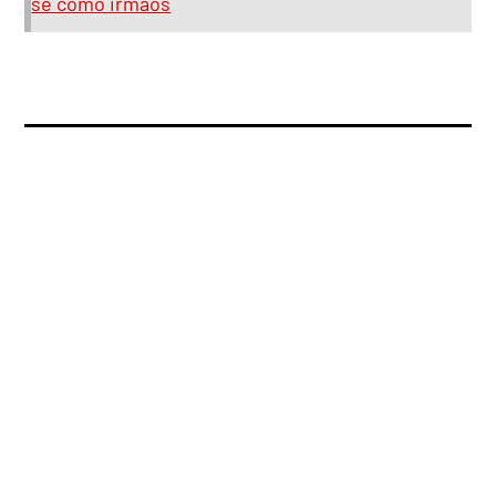
se como irmãos