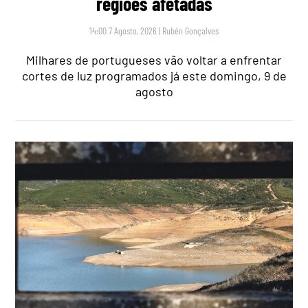
regiões afetadas
14:00 7 Agosto, 2026
|
Rubén Gonçalves
Milhares de portugueses vão voltar a enfrentar
cortes de luz programados já este domingo, 9 de
agosto