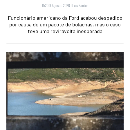
11:20 8 Agosto, 2026
|
Luís Santos
Funcionário americano da Ford acabou despedido
por causa de um pacote de bolachas, mas o caso
teve uma reviravolta inesperada