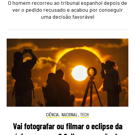
O homem recorreu ao tribunal espanhol depois de
ver o pedido recusado e acabou por conseguir
uma decisão favorável
CIÊNCIA
,
NACIONAL
,
TECH
Vai fotografar ou filmar o eclipse da