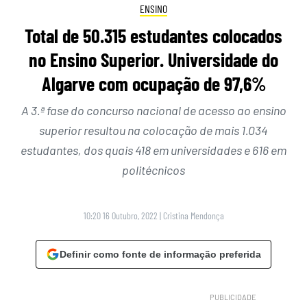
ENSINO
Total de 50.315 estudantes colocados
no Ensino Superior. Universidade do
Algarve com ocupação de 97,6%
A 3.ª fase do concurso nacional de acesso ao ensino
superior resultou na colocação de mais 1.034
estudantes, dos quais 418 em universidades e 616 em
politécnicos
10:20 16 Outubro, 2022
|
Cristina Mendonça
Definir como fonte de informação preferida