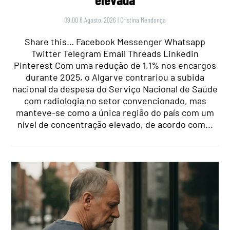
09:00 8 Agosto, 2026
|
Cristina Mendonça
Share this… Facebook Messenger Whatsapp
Twitter Telegram Email Threads Linkedin
Pinterest Com uma redução de 1,1% nos encargos
durante 2025, o Algarve contrariou a subida
nacional da despesa do Serviço Nacional de Saúde
com radiologia no setor convencionado, mas
manteve-se como a única região do país com um
nível de concentração elevado, de acordo com...