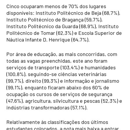
Cinco ocuparam menos de 70% dos lugares
disponíveis: Instituto Politécnico de Beja (68,7%),
Instituto Politécnico de Bragança (59,7%),
Instituto Politécnico da Guarda (68,9%), Instituto
Politécnico de Tomar (62,3%) e Escola Superior de
Náutica Infante D. Henrique (64,7%).
Por área de educação, as mais concorridas, com
todas as vagas preenchidas, este ano foram
serviços de transporte (103,4%) e humanidades
(100,8%), seguindo-se ciências veterinárias
(99,7%), direito (99,3%) e informação e jornalismo
(99,1%), enquanto ficaram abaixo dos 60% de
ocupação os cursos de serviços de segurança
(47,6%), agricultura, silvicultura e pescas (52,3%) e
indústrias transformadoras (57,1%).
Relativamente às classificações dos últimos
estudantes colocados, a nota mais baixa a entrar