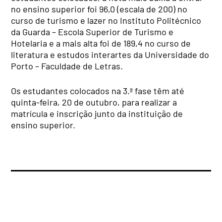
no ensino superior foi 96,0 (escala de 200) no
curso de turismo e lazer no Instituto Politécnico
da Guarda – Escola Superior de Turismo e
Hotelaria e a mais alta foi de 189,4 no curso de
literatura e estudos interartes da Universidade do
Porto – Faculdade de Letras.
Os estudantes colocados na 3.ª fase têm até
quinta-feira, 20 de outubro, para realizar a
matrícula e inscrição junto da instituição de
ensino superior.