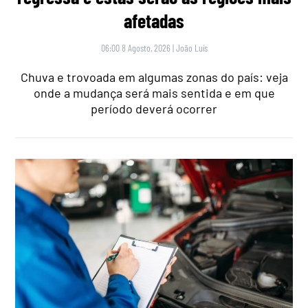
afetadas
06:00 8 Agosto, 2026
|
João Luís
Chuva e trovoada em algumas zonas do país: veja
onde a mudança será mais sentida e em que
período deverá ocorrer