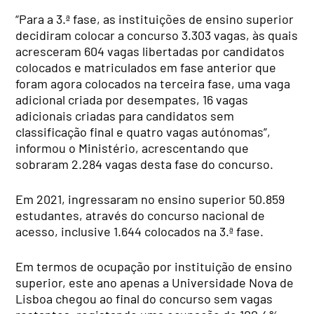
“Para a 3.ª fase, as instituições de ensino superior
decidiram colocar a concurso 3.303 vagas, às quais
acresceram 604 vagas libertadas por candidatos
colocados e matriculados em fase anterior que
foram agora colocados na terceira fase, uma vaga
adicional criada por desempates, 16 vagas
adicionais criadas para candidatos sem
classificação final e quatro vagas autónomas”,
informou o Ministério, acrescentando que
sobraram 2.284 vagas desta fase do concurso.
Em 2021, ingressaram no ensino superior 50.859
estudantes, através do concurso nacional de
acesso, inclusive 1.644 colocados na 3.ª fase.
Em termos de ocupação por instituição de ensino
superior, este ano apenas a Universidade Nova de
Lisboa chegou ao final do concurso sem vagas