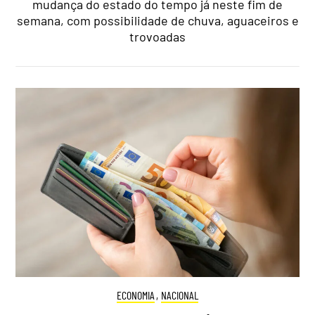
mudança do estado do tempo já neste fim de
semana, com possibilidade de chuva, aguaceiros e
trovoadas
ECONOMIA
,
NACIONAL