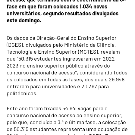
fase em que foram colocados 1.034 novos
universitários, segundo resultados divulgados
este domingo.
Os dados da Direção-Geral do Ensino Superior
(DGES), divulgados pelo Ministério da Ciência,
Tecnologia e Ensino Superior (MCTES), revelam
que “50.315 estudantes ingressaram em 2022-
2023 no ensino superior público através do
concurso nacional de acesso”, considerando todos
os colocados em todas as fases, dos quais 29.948
entraram para universidades e 20.367 para
politécnicos.
Este ano foram fixadas 54.641 vagas para o
concurso nacional de acesso ao ensino superior,
pelo que, concluída a 3.ª e última fase, a colocação
de 50.315 estudantes representa uma ocupação de