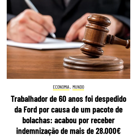
ECONOMIA
,
MUNDO
Trabalhador de 60 anos foi despedido
da Ford por causa de um pacote de
bolachas: acabou por receber
indemnização de mais de 28.000€