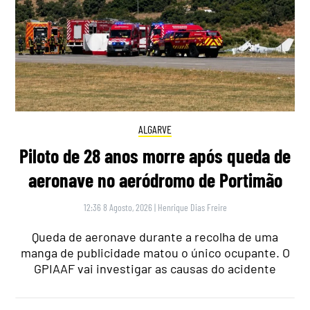
ALGARVE
Piloto de 28 anos morre após queda de
aeronave no aeródromo de Portimão
12:36 8 Agosto, 2026
|
Henrique Dias Freire
Queda de aeronave durante a recolha de uma
manga de publicidade matou o único ocupante. O
GPIAAF vai investigar as causas do acidente