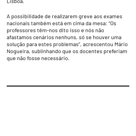
Lisboa.
A possibilidade de realizarem greve aos exames
nacionais também está em cima da mesa: “Os
professores têm-nos dito isso e nós não
afastamos cenários nenhuns, só se houver uma
solução para estes problemas”, acrescentou Mário
Nogueira, sublinhando que os docentes preferiam
que não fosse necessário.