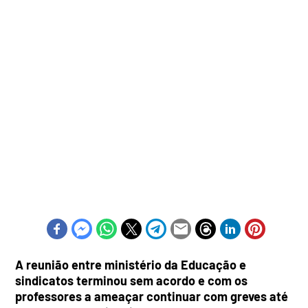
A reunião entre ministério da Educação e
sindicatos terminou sem acordo e com os
professores a ameaçar continuar com greves até