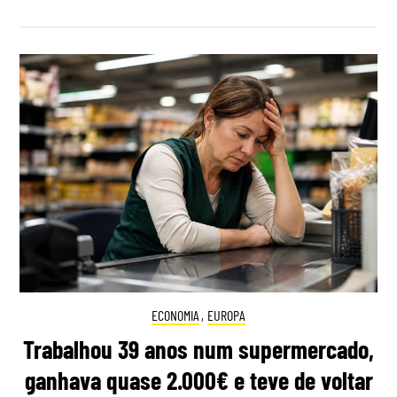
ECONOMIA
,
EUROPA
Trabalhou 39 anos num supermercado,
ganhava quase 2.000€ e teve de voltar