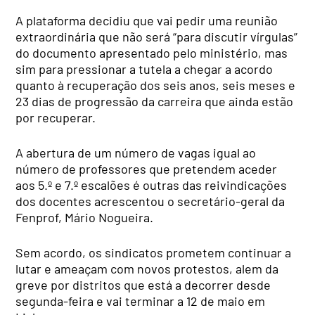
A plataforma decidiu que vai pedir uma reunião
extraordinária que não será “para discutir vírgulas”
do documento apresentado pelo ministério, mas
sim para pressionar a tutela a chegar a acordo
quanto à recuperação dos seis anos, seis meses e
23 dias de progressão da carreira que ainda estão
por recuperar.
A abertura de um número de vagas igual ao
número de professores que pretendem aceder
aos 5.º e 7.º escalões é outras das reivindicações
dos docentes acrescentou o secretário-geral da
Fenprof, Mário Nogueira.
Sem acordo, os sindicatos prometem continuar a
lutar e ameaçam com novos protestos, alem da
greve por distritos que está a decorrer desde
segunda-feira e vai terminar a 12 de maio em