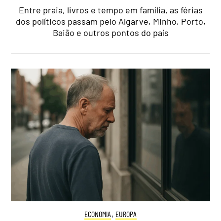
Entre praia, livros e tempo em família, as férias
dos políticos passam pelo Algarve, Minho, Porto,
Baião e outros pontos do país
ECONOMIA
,
EUROPA