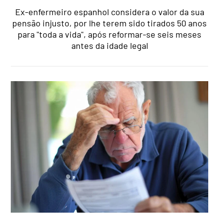
Ex-enfermeiro espanhol considera o valor da sua
pensão injusto, por lhe terem sido tirados 50 anos
para "toda a vida", após reformar-se seis meses
antes da idade legal