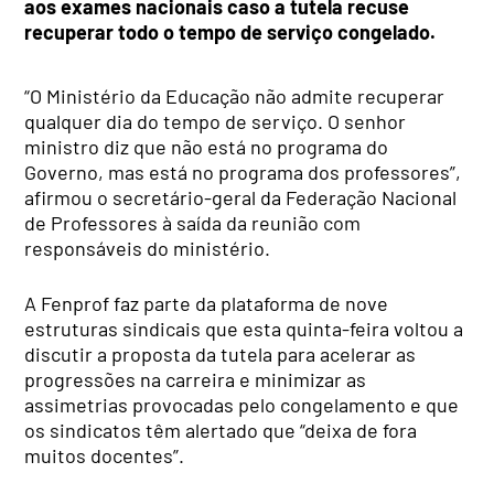
aos exames nacionais caso a tutela recuse
recuperar todo o tempo de serviço congelado.
“O Ministério da Educação não admite recuperar
qualquer dia do tempo de serviço. O senhor
ministro diz que não está no programa do
Governo, mas está no programa dos professores”,
afirmou o secretário-geral da Federação Nacional
de Professores à saída da reunião com
responsáveis do ministério.
A Fenprof faz parte da plataforma de nove
estruturas sindicais que esta quinta-feira voltou a
discutir a proposta da tutela para acelerar as
progressões na carreira e minimizar as
assimetrias provocadas pelo congelamento e que
os sindicatos têm alertado que “deixa de fora
muitos docentes”.