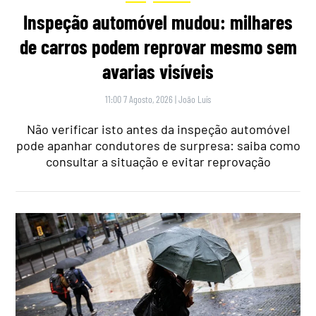
Inspeção automóvel mudou: milhares
de carros podem reprovar mesmo sem
avarias visíveis
11:00 7 Agosto, 2026
|
João Luís
Não verificar isto antes da inspeção automóvel
pode apanhar condutores de surpresa: saiba como
consultar a situação e evitar reprovação