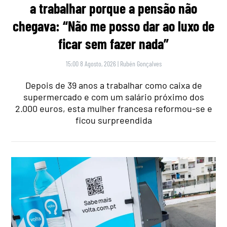
a trabalhar porque a pensão não
chegava: “Não me posso dar ao luxo de
ficar sem fazer nada”
15:00 8 Agosto, 2026
|
Rubén Gonçalves
Depois de 39 anos a trabalhar como caixa de
supermercado e com um salário próximo dos
2.000 euros, esta mulher francesa reformou-se e
ficou surpreendida