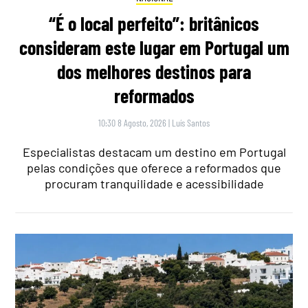
“É o local perfeito”: britânicos
consideram este lugar em Portugal um
dos melhores destinos para
reformados
10:30 8 Agosto, 2026
|
Luís Santos
Especialistas destacam um destino em Portugal
pelas condições que oferece a reformados que
procuram tranquilidade e acessibilidade