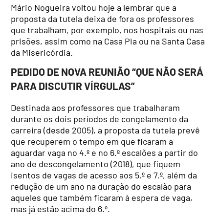
Mário Nogueira voltou hoje a lembrar que a
proposta da tutela deixa de fora os professores
que trabalham, por exemplo, nos hospitais ou nas
prisões, assim como na Casa Pia ou na Santa Casa
da Misericórdia.
PEDIDO DE NOVA REUNIÃO “QUE NÃO SERÁ
PARA DISCUTIR VÍRGULAS”
Destinada aos professores que trabalharam
durante os dois períodos de congelamento da
carreira (desde 2005), a proposta da tutela prevê
que recuperem o tempo em que ficaram a
aguardar vaga no 4.º e no 6.º escalões a partir do
ano de descongelamento (2018), que fiquem
isentos de vagas de acesso aos 5.º e 7.º, além da
redução de um ano na duração do escalão para
aqueles que também ficaram à espera de vaga,
mas já estão acima do 6.º.