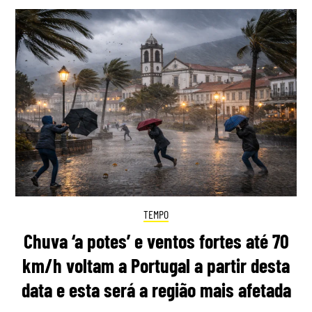
TEMPO
Chuva ‘a potes’ e ventos fortes até 70
km/h voltam a Portugal a partir desta
data e esta será a região mais afetada