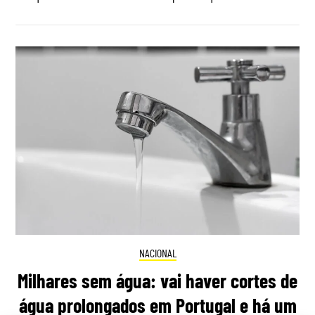
NACIONAL
Milhares sem água: vai haver cortes de
água prolongados em Portugal e há um