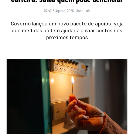
07:42 8 Agosto, 2026
|
João Luís
Governo lançou um novo pacote de apoios: veja
que medidas podem ajudar a aliviar custos nos
próximos tempos