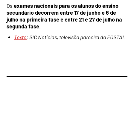
Os
exames nacionais para os alunos do ensino
secundário decorrem entre 17 de junho e 6 de
julho na primeira fase e entre 21 e 27 de julho na
segunda fase
.
Texto
: SIC Notícias, televisão parceira do POSTAL