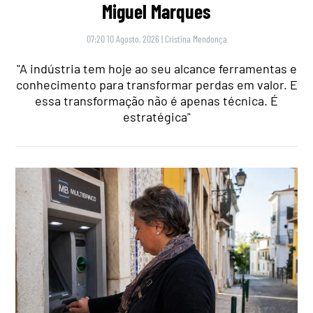
Miguel Marques
07:20 10 Agosto, 2026
|
Cristina Mendonça
"A indústria tem hoje ao seu alcance ferramentas e
conhecimento para transformar perdas em valor. E
essa transformação não é apenas técnica. É
estratégica"