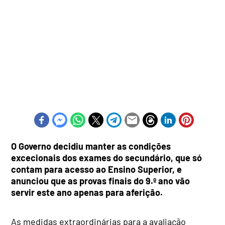
O Governo decidiu manter as condições
excecionais dos exames do secundário, que só
contam para acesso ao Ensino Superior, e
anunciou que as provas finais do 9.º ano vão
servir este ano apenas para aferição.
As medidas extraordinárias para a avaliação