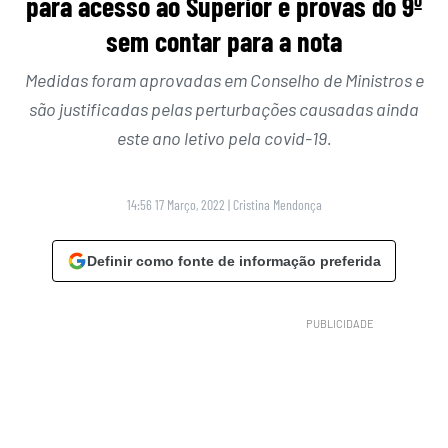
para acesso ao Superior e provas do 9º
sem contar para a nota
Medidas foram aprovadas em Conselho de Ministros e
são justificadas pelas perturbações causadas ainda
este ano letivo pela covid-19.
14:56 17 Março, 2022
|
Cristina Mendonça
Definir como fonte de informação preferida