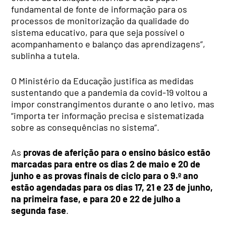
fundamental de fonte de informação para os
processos de monitorização da qualidade do
sistema educativo, para que seja possível o
acompanhamento e balanço das aprendizagens”,
sublinha a tutela.
O Ministério da Educação justifica as medidas
sustentando que a pandemia da covid-19 voltou a
impor constrangimentos durante o ano letivo, mas
“importa ter informação precisa e sistematizada
sobre as consequências no sistema”.
As
provas de aferição para o ensino básico estão
marcadas para entre os dias 2 de maio e 20 de
junho e as provas finais de ciclo para o 9.º ano
estão agendadas para os dias 17, 21 e 23 de junho,
na primeira fase, e para 20 e 22 de julho a
segunda fase
.