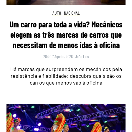
AUTO
,
NACIONAL
Um carro para toda a vida? Mecânicos
elegem as três marcas de carros que
necessitam de menos idas à oficina
20:20 7 Agosto, 2026
|
João Luís
Há marcas que surpreendem os mecânicos pela
resistência e fiabilidade: descubra quais são os
carros que menos vão à oficina