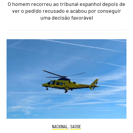
O homem recorreu ao tribunal espanhol depois de
ver o pedido recusado e acabou por conseguir
uma decisão favorável
NACIONAL
,
SAÚDE