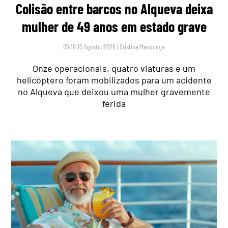
Colisão entre barcos no Alqueva deixa
mulher de 49 anos em estado grave
09:10 10 Agosto, 2026
|
Cristina Mendonça
Onze operacionais, quatro viaturas e um
helicóptero foram mobilizados para um acidente
no Alqueva que deixou uma mulher gravemente
ferida