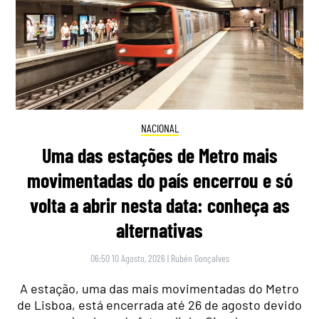
NACIONAL
Uma das estações de Metro mais
movimentadas do país encerrou e só
volta a abrir nesta data: conheça as
alternativas
06:50 10 Agosto, 2026
|
Rubén Gonçalves
A estação, uma das mais movimentadas do Metro
de Lisboa, está encerrada até 26 de agosto devido