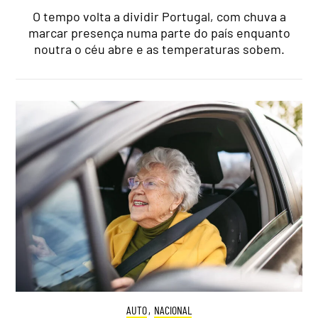
O tempo volta a dividir Portugal, com chuva a
marcar presença numa parte do país enquanto
noutra o céu abre e as temperaturas sobem.
AUTO
,
NACIONAL