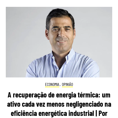
ECONOMIA
,
OPINIÃO
A recuperação de energia térmica: um
ativo cada vez menos negligenciado na
eficiência energética industrial | Por