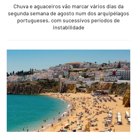
Chuva e aguaceiros vão marcar vários dias da
segunda semana de agosto num dos arquipélagos
portugueses, com sucessivos períodos de
instabilidade