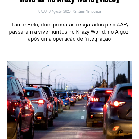
07:00 10 Agosto, 2026
|
Cristina Mendonça
Tam e Belo, dois primatas resgatados pela AAP,
passaram a viver juntos no Krazy World, no Algoz,
após uma operação de integração