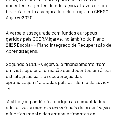
docentes e agentes de educação, através de um
financiamento assegurado pelo programa CRESC
Algarve2020.
A verba é assegurada com fundos europeus
geridos pela CCDR/Algarve, no âmbito do Plano
21|23 Escola+ – Plano Integrado de Recuperação de
Aprendizagens.
Segundo a CCDR/Algarve, o financiamento “tem
em vista apoiar a formação dos docentes em áreas
estratégicas para a recuperação das
aprendizagens” afetadas pela pandemia da covid-
19.
“A situação pandémica obrigou as comunidades
educativas a medidas excecionais de organização
e funcionamento dos estabelecimentos de