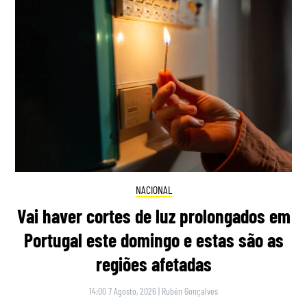
NACIONAL
Vai haver cortes de luz prolongados em
Portugal este domingo e estas são as
regiões afetadas
14:00 7 Agosto, 2026
|
Rubén Gonçalves