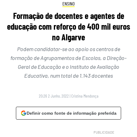
ENSINO
Formação de docentes e agentes de
educação com reforço de 400 mil euros
no Algarve
Podem candidatar-se ao apoio os centros de
formação de Agrupamentos de Escolas, a Direção-
Geral de Educação e o Instituto de Avaliação
Educativa, num total de 1.143 docentes
20:26 2 Junho, 2022
|
Cristina Mendonça
Definir como fonte de informação preferida