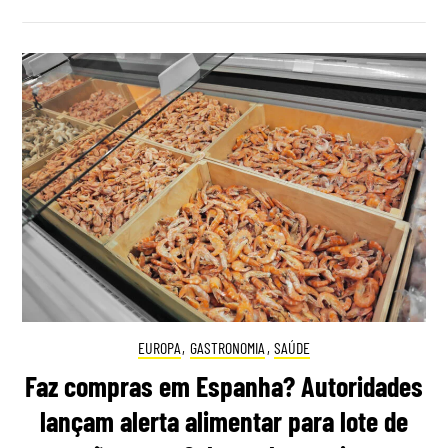
EUROPA
,
GASTRONOMIA
,
SAÚDE
Faz compras em Espanha? Autoridades
lançam alerta alimentar para lote de