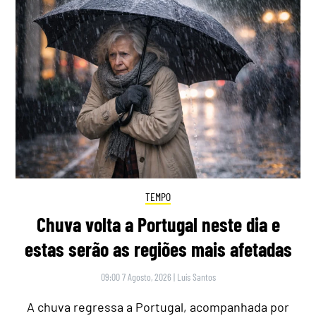
TEMPO
Chuva volta a Portugal neste dia e
estas serão as regiões mais afetadas
09:00 7 Agosto, 2026
|
Luís Santos
A chuva regressa a Portugal, acompanhada por