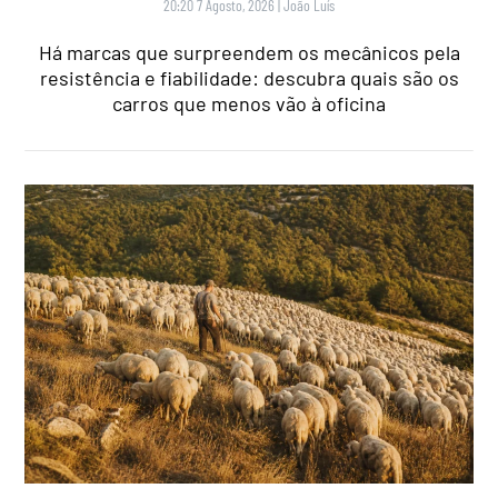
20:20 7 Agosto, 2026
|
João Luís
Há marcas que surpreendem os mecânicos pela
resistência e fiabilidade: descubra quais são os
carros que menos vão à oficina