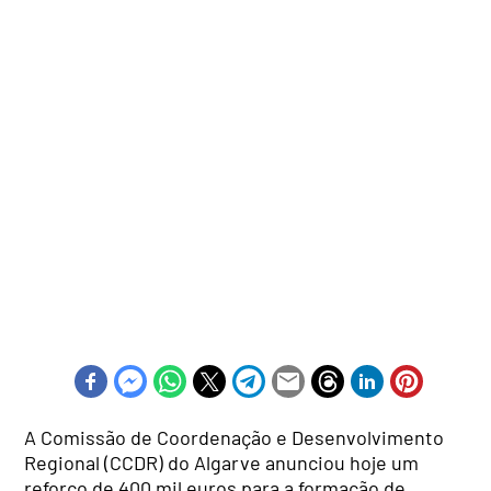
A Comissão de Coordenação e Desenvolvimento
Regional (CCDR) do Algarve anunciou hoje um
reforço de 400 mil euros para a formação de