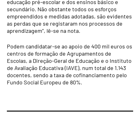
educação pré-escolar e dos ensinos básico e
secundário. Não obstante todos os esforços
empreendidos e medidas adotadas, são evidentes
as perdas que se registaram nos processos de
aprendizagem”, lê-se na nota.
Podem candidatar-se ao apoio de 400 mil euros os
centros de formação de Agrupamentos de
Escolas, a Direção-Geral de Educação e o Instituto
de Avaliação Educativa (IAVE), num total de 1.143
docentes, sendo a taxa de cofinanciamento pelo
Fundo Social Europeu de 80%.