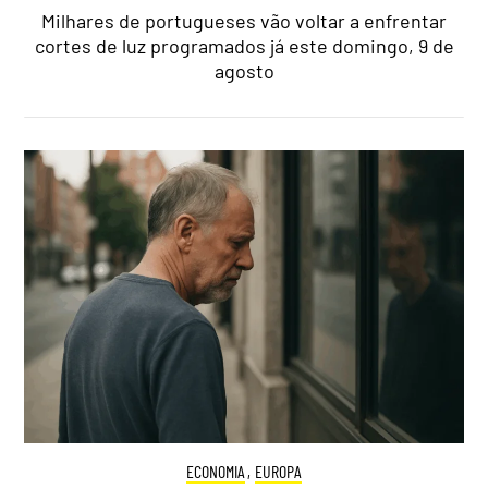
Milhares de portugueses vão voltar a enfrentar
cortes de luz programados já este domingo, 9 de
agosto
ECONOMIA
,
EUROPA