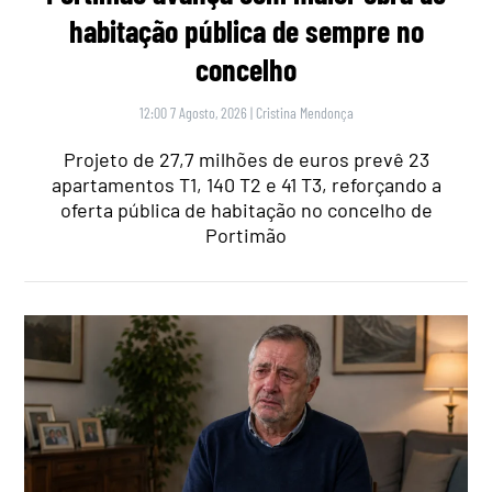
habitação pública de sempre no
concelho
12:00 7 Agosto, 2026
|
Cristina Mendonça
Projeto de 27,7 milhões de euros prevê 23
apartamentos T1, 140 T2 e 41 T3, reforçando a
oferta pública de habitação no concelho de
Portimão