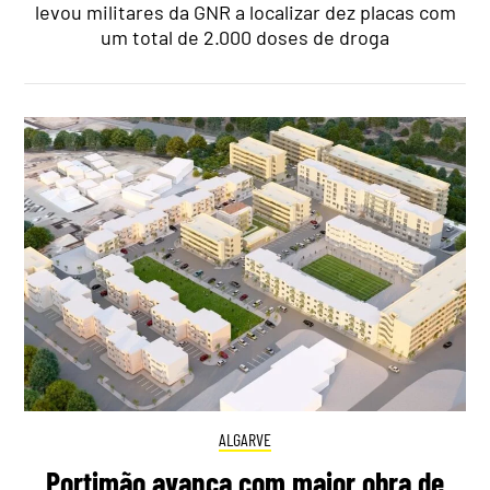
levou militares da GNR a localizar dez placas com
um total de 2.000 doses de droga
ALGARVE
Portimão avança com maior obra de