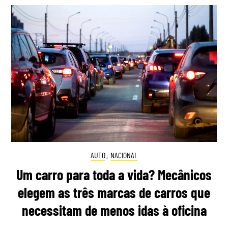
AUTO
,
NACIONAL
Um carro para toda a vida? Mecânicos
elegem as três marcas de carros que
necessitam de menos idas à oficina