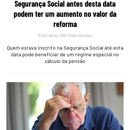
Segurança Social antes desta data
podem ter um aumento no valor da
reforma
18:30 5 Agosto, 2026
|
Rubén Gonçalves
Quem estava inscrito na Segurança Social até esta
data pode beneficiar de um regime especial no
cálculo da pensão