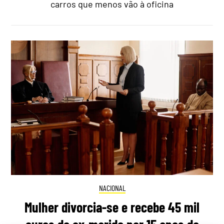
carros que menos vão à oficina
NACIONAL
Mulher divorcia-se e recebe 45 mil