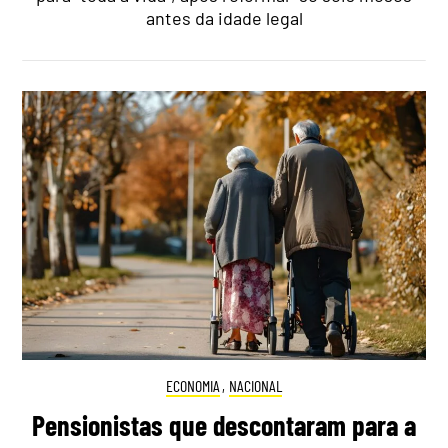
antes da idade legal
ECONOMIA
,
NACIONAL
Pensionistas que descontaram para a