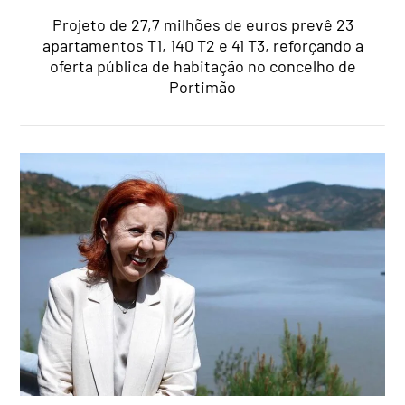
Projeto de 27,7 milhões de euros prevê 23
apartamentos T1, 140 T2 e 41 T3, reforçando a
oferta pública de habitação no concelho de
Portimão