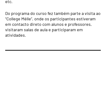
etc.
Do programa do curso fez também parte a visita ao
“College Mélle”, onde os participantes estiveram
em contacto direto com alunos e professores,
visitaram salas de aula e participaram em
atividades.