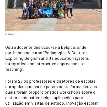
Fotos D.R.
Outra docente deslocou-se à Bélgica, onde
participou no curso “Pedagogics & Culture:
Exploring Belgium and its education system.
Integrative and interactive approaches to
teaching”.
Foram 27 os professores e diretores de escolas
europeias que participaram nesta formação, aos
quais foram proporcionados workshops sobre o
sistema educativo belga, aplicações para
utilização em visitas de estudo, inovação escolar,