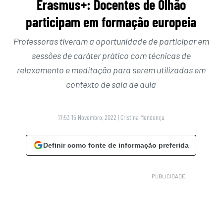
Erasmus+: Docentes de Olhão
participam em formação europeia
Professoras tiveram a oportunidade de participar em
sessões de caráter prático com técnicas de
relaxamento e meditação para serem utilizadas em
contexto de sala de aula
17:53 15 Novembro, 2022
|
Cristina Mendonça
Definir como fonte de informação preferida