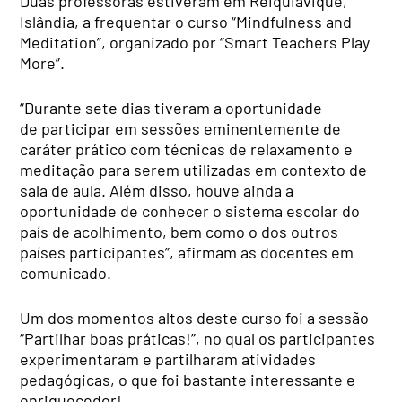
Duas professoras estiveram em Reiquiavique,
Islândia, a frequentar o curso “Mindfulness and
Meditation”, organizado por “Smart Teachers Play
More”.
“Durante sete dias tiveram a oportunidade
de participar em sessões eminentemente de
caráter prático com técnicas de relaxamento e
meditação para serem utilizadas em contexto de
sala de aula. Além disso, houve ainda a
oportunidade de conhecer o sistema escolar do
país de acolhimento, bem como o dos outros
países participantes”, afirmam as docentes em
comunicado.
Um dos momentos altos deste curso foi a sessão
“Partilhar boas práticas!”, no qual os participantes
experimentaram e partilharam atividades
pedagógicas, o que foi bastante interessante e
enriquecedor!