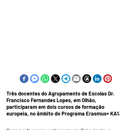
Três docentes do Agrupamento de Escolas Dr.
Francisco Fernandes Lopes, em Olhão,
participaram em dois cursos de formação
europeia, no âmbito do Programa Erasmus+ KA1.