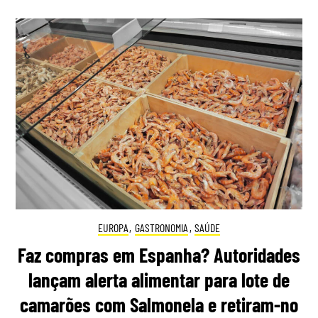
EUROPA
,
GASTRONOMIA
,
SAÚDE
Faz compras em Espanha? Autoridades
lançam alerta alimentar para lote de
camarões com Salmonela e retiram-no