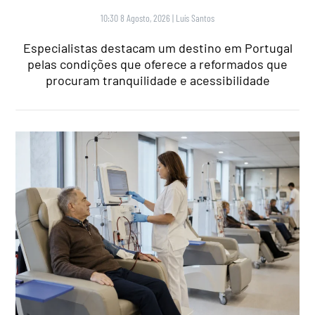
10:30 8 Agosto, 2026
|
Luís Santos
Especialistas destacam um destino em Portugal
pelas condições que oferece a reformados que
procuram tranquilidade e acessibilidade