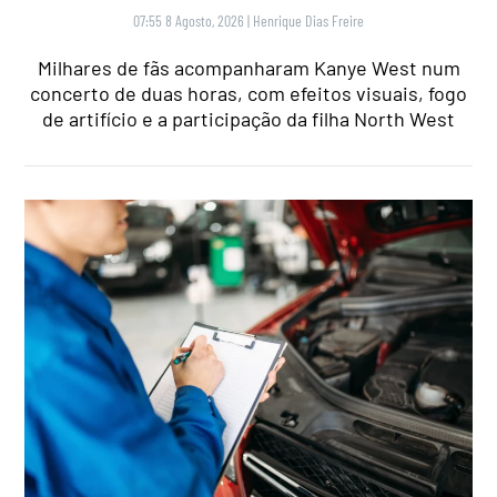
07:55 8 Agosto, 2026
|
Henrique Dias Freire
Milhares de fãs acompanharam Kanye West num
concerto de duas horas, com efeitos visuais, fogo
de artifício e a participação da filha North West