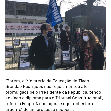
“Porém, o Ministério da Educação de Tiago
Brandão Rodrigues não regulamentou a lei
promulgada pelo Presidente da República, tendo
enviado o diploma para o Tribunal Constitucional”,
refere a Fenprof, que agora exige a “abertura
urgente” de um processo negocial.