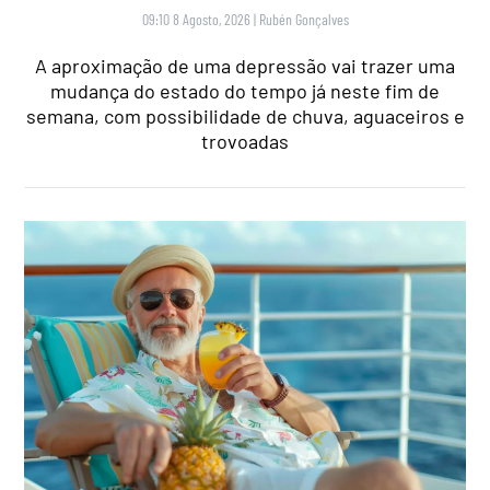
09:10 8 Agosto, 2026
|
Rubén Gonçalves
A aproximação de uma depressão vai trazer uma
mudança do estado do tempo já neste fim de
semana, com possibilidade de chuva, aguaceiros e
trovoadas