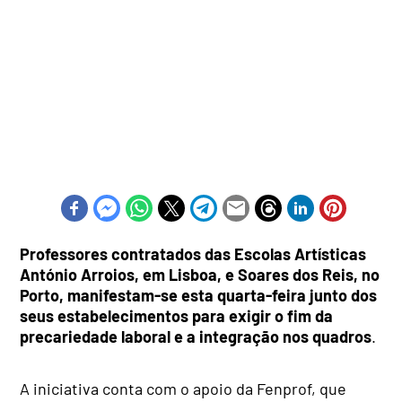
Professores contratados das Escolas Artísticas
António Arroios, em Lisboa, e Soares dos Reis, no
Porto, manifestam-se esta quarta-feira junto dos
seus estabelecimentos para exigir o fim da
precariedade laboral e a integração nos quadros
.
A iniciativa conta com o apoio da Fenprof, que