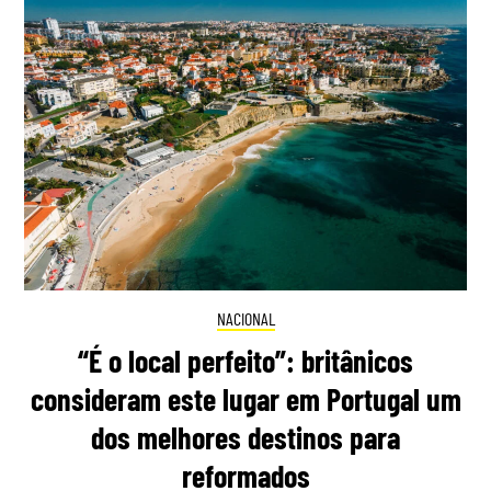
NACIONAL
“É o local perfeito”: britânicos
consideram este lugar em Portugal um
dos melhores destinos para
reformados