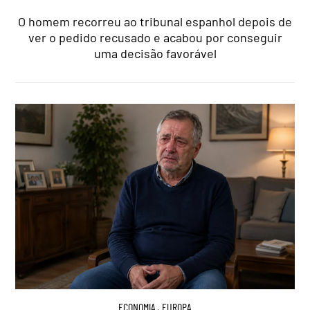
O homem recorreu ao tribunal espanhol depois de
ver o pedido recusado e acabou por conseguir
uma decisão favorável
ECONOMIA
,
EUROPA