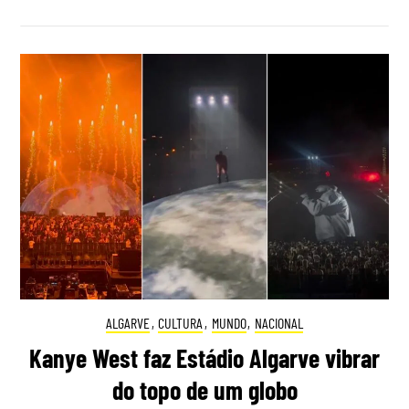
ALGARVE
,
CULTURA
,
MUNDO
,
NACIONAL
Kanye West faz Estádio Algarve vibrar
do topo de um globo