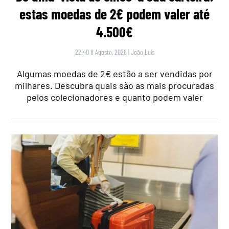
estas moedas de 2€ podem valer até
4.500€
22:40 8 Agosto, 2026
|
João Luís
Algumas moedas de 2€ estão a ser vendidas por
milhares. Descubra quais são as mais procuradas
pelos colecionadores e quanto podem valer