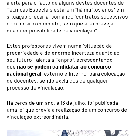
alerta para o facto de alguns destes docentes de
Técnicas Especiais estarem “há muitos anos” em
situação precária, somando “contratos sucessivos
com horário completo, sem que a lei preveja
qualquer possibilidade de vinculação”.
Estes professores vivem numa “situação de
precariedade e de enorme incerteza quanto ao
seu futuro”, alerta a Fenprof, acrescentando
que
não se podem candidatar ao concurso
nacional geral
, externo e interno, para colocação
de docentes, sendo excluídos de qualquer
processo de vinculação.
Há cerca de um ano, a 13 de julho, foi publicada
uma lei que previa a realização de um concurso de
vinculação extraordinária.