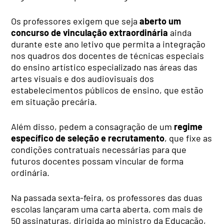
Os professores exigem que seja
aberto um
concurso de vinculação extraordinária
ainda
durante este ano letivo que permita a integração
nos quadros dos docentes de técnicas especiais
do ensino artístico especializado nas áreas das
artes visuais e dos audiovisuais dos
estabelecimentos públicos de ensino, que estão
em situação precária.
Além disso, pedem a consagração de um
regime
específico de seleção e recrutamento
, que fixe as
condições contratuais necessárias para que
futuros docentes possam vincular de forma
ordinária.
Na passada sexta-feira, os professores das duas
escolas lançaram uma carta aberta, com mais de
50 assinaturas, dirigida ao ministro da Educação,