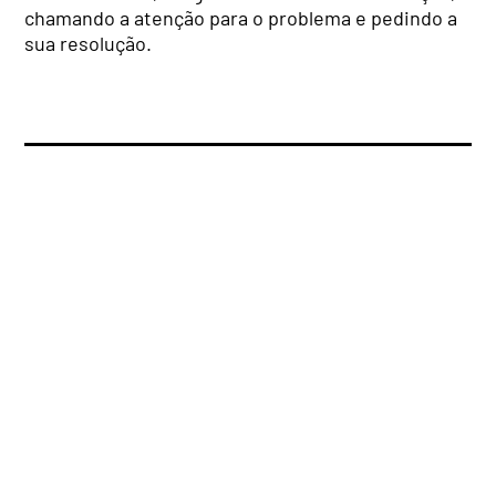
chamando a atenção para o problema e pedindo a
sua resolução.