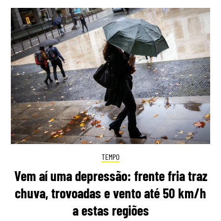
TEMPO
Vem aí uma depressão: frente fria traz
chuva, trovoadas e vento até 50 km/h
a estas regiões