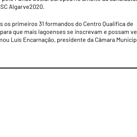
ESC Algarve2020.
 os primeiros 31 formandos do Centro Qualifica de
 para que mais lagoenses se inscrevam e possam ve
mou Luís Encarnação, presidente da Câmara Municip