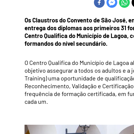
Os Claustros do Convento de São José, em
entrega dos diplomas aos primeiros 31 f
Centro Qualifica do Município de Lagoa, 
formandos do nível secundário.
O Centro Qualifica do Município de Lagoa 
objetivo assegurar a todos os adultos e a
Training) uma oportunidade de qualificaç
Reconhecimento, Validação e Certificação
frequência de formação certificada, em fu
cada um.