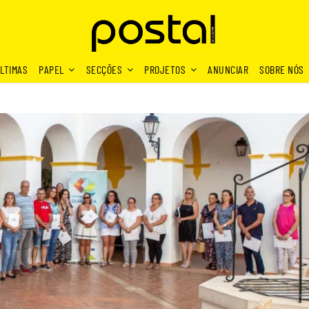
LTIMAS
PAPEL
SECÇÕES
PROJETOS
ANUNCIAR
SOBRE NÓS