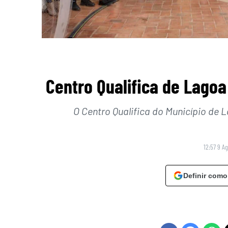
Centro Qualifica de Lagoa
O Centro Qualifica do Município de 
12:57 9 A
Definir como