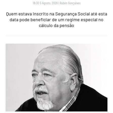
18:30 5 Agosto, 2026
|
Rubén Gonçalves
Quem estava inscrito na Segurança Social até esta
data pode beneficiar de um regime especial no
cálculo da pensão