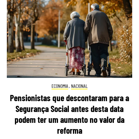
ECONOMIA
,
NACIONAL
Pensionistas que descontaram para a
Segurança Social antes desta data
podem ter um aumento no valor da
reforma