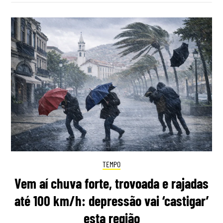
TEMPO
Vem aí chuva forte, trovoada e rajadas
até 100 km/h: depressão vai ‘castigar’
esta região