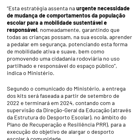
“Esta estratégia assenta na
urgente necessidade
de mudança de comportamentos da população
escolar para a mobilidade sustentável e
responsável
, nomeadamente, garantindo que
todas as crianças possam, na sua escola, aprender
a pedalar em segurança, potenciando esta forma
de mobilidade ativa e suave, bem como
promovendo uma cidadania rodoviária no uso
partilhado e responsável do espaço público”,
indica o Ministério.
Segundo o comunicado do Ministério, a entrega
dos kits será faseada a partir de setembro de
2022 e terminará em 2024, contando com a
supervisão da Direção-Geral da Educação (através
da Estrutura do Desporto Escolar), no âmbito do
Plano de Recuperação e Resiliência PRR), para a
execução do objetivo de alargar o desporto
escolar à comunidade.