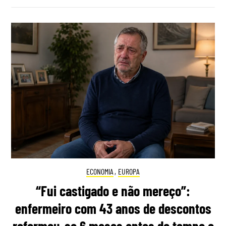
ECONOMIA
,
EUROPA
“Fui castigado e não mereço”:
enfermeiro com 43 anos de descontos