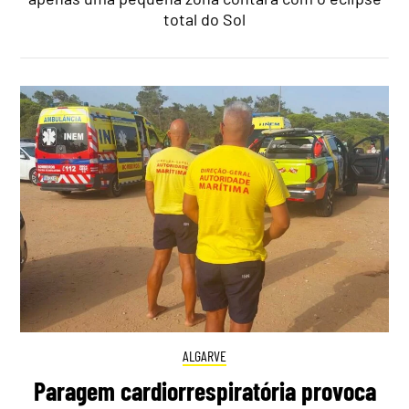
total do Sol
ALGARVE
Paragem cardiorrespiratória provoca