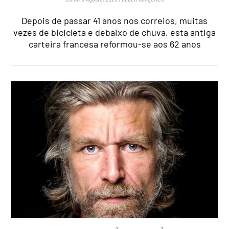
Depois de passar 41 anos nos correios, muitas
vezes de bicicleta e debaixo de chuva, esta antiga
carteira francesa reformou-se aos 62 anos