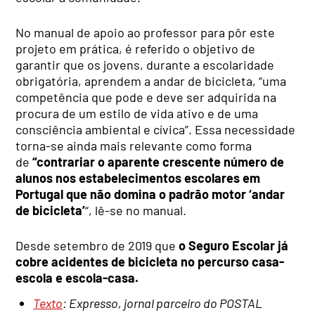
No manual de apoio ao professor para pôr este
projeto em prática, é referido o objetivo de
garantir que os jovens, durante a escolaridade
obrigatória, aprendem a andar de bicicleta, “uma
competência que pode e deve ser adquirida na
procura de um estilo de vida ativo e de uma
consciência ambiental e cívica”. Essa necessidade
torna-se ainda mais relevante como forma
de
“contrariar o aparente crescente número de
alunos nos estabelecimentos escolares em
Portugal que não domina o padrão motor ‘andar
de bicicleta’
“, lê-se no manual.
Desde setembro de 2019 que
o Seguro Escolar já
cobre acidentes de bicicleta no percurso casa-
escola e escola-casa.
Texto
: Expresso, jornal parceiro do POSTAL