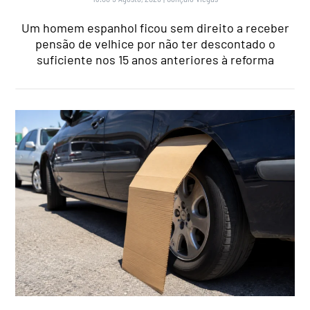
Um homem espanhol ficou sem direito a receber
pensão de velhice por não ter descontado o
suficiente nos 15 anos anteriores à reforma