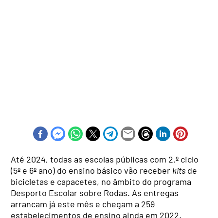
Até 2024, todas as escolas públicas com 2.º ciclo
(5º e 6º ano) do ensino básico vão receber
kits
de
bicicletas e capacetes, no âmbito do programa
Desporto Escolar sobre Rodas. As entregas
arrancam já este mês e chegam a 259
estabelecimentos de ensino ainda em 2022,