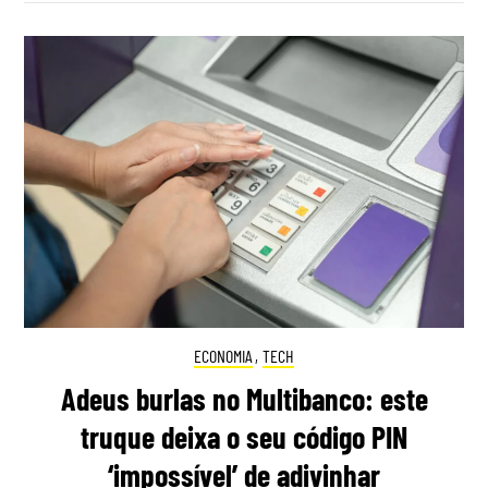
ECONOMIA
,
TECH
Adeus burlas no Multibanco: este
truque deixa o seu código PIN
‘impossível’ de adivinhar