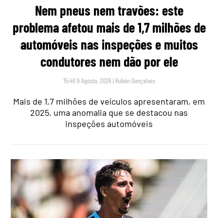
Nem pneus nem travões: este
problema afetou mais de 1,7 milhões de
automóveis nas inspeções e muitos
condutores nem dão por ele
15:40 9 Agosto, 2026
|
Rubén Gonçalves
Mais de 1,7 milhões de veículos apresentaram, em
2025, uma anomalia que se destacou nas
inspeções automóveis