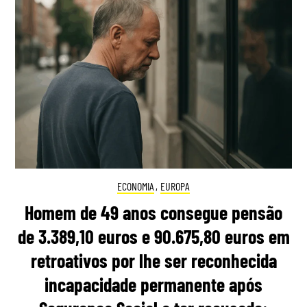
ECONOMIA
,
EUROPA
Homem de 49 anos consegue pensão
de 3.389,10 euros e 90.675,80 euros em
retroativos por lhe ser reconhecida
incapacidade permanente após