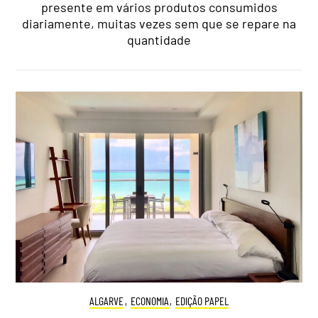
presente em vários produtos consumidos
diariamente, muitas vezes sem que se repare na
quantidade
ALGARVE
,
ECONOMIA
,
EDIÇÃO PAPEL