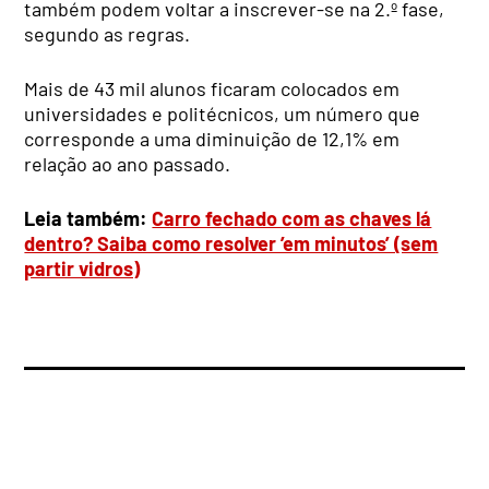
também podem voltar a inscrever-se na 2.º fase,
segundo as regras.
Mais de 43 mil alunos ficaram colocados em
universidades e politécnicos, um número que
corresponde a uma diminuição de 12,1% em
relação ao ano passado.
Leia também:
Carro fechado com as chaves lá
dentro? Saiba como resolver ’em minutos’ (sem
partir vidros)