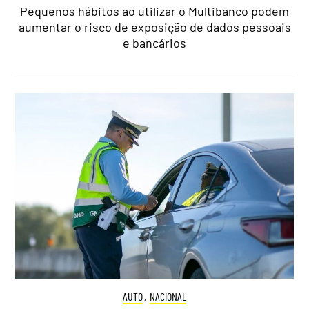
Pequenos hábitos ao utilizar o Multibanco podem
aumentar o risco de exposição de dados pessoais
e bancários
AUTO
,
NACIONAL