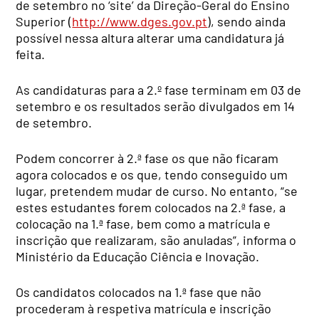
de setembro no ‘site’ da Direção-Geral do Ensino
Superior (
http://www.dges.gov.pt
), sendo ainda
possível nessa altura alterar uma candidatura já
feita.
As candidaturas para a 2.º fase terminam em 03 de
setembro e os resultados serão divulgados em 14
de setembro.
Podem concorrer à 2.ª fase os que não ficaram
agora colocados e os que, tendo conseguido um
lugar, pretendem mudar de curso. No entanto, “se
estes estudantes forem colocados na 2.ª fase, a
colocação na 1.ª fase, bem como a matrícula e
inscrição que realizaram, são anuladas”, informa o
Ministério da Educação Ciência e Inovação.
Os candidatos colocados na 1.ª fase que não
procederam à respetiva matrícula e inscrição