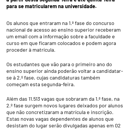
para se matricularem na universidade.
Os alunos que entraram na 1.ª fase do concurso
nacional de acesso ao ensino superior receberam
um email com a informação sobre a faculdade e
curso em que ficaram colocados e podem agora
proceder à matrícula.
Os estudantes que vão para o primeiro ano do
ensino superior ainda poderão voltar a candidatar-
se à 2.º fase, cujas candidaturas também
começam esta segunda-feira.
Além das 11.513 vagas que sobraram da 1.ª fase, na
2.º fase surgem novos lugares deixados por alunos
que não concretizaram a matrícula e inscrição.
Estas novas vagas dependentes de alunos que
desistam do lugar serão divulgadas apenas em 02