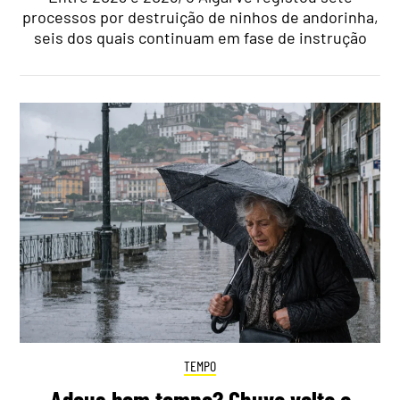
processos por destruição de ninhos de andorinha,
seis dos quais continuam em fase de instrução
TEMPO