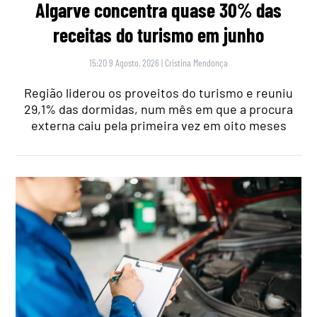
Algarve concentra quase 30% das
receitas do turismo em junho
15:20 9 Agosto, 2026
|
Cristina Mendonça
Região liderou os proveitos do turismo e reuniu
29,1% das dormidas, num mês em que a procura
externa caiu pela primeira vez em oito meses