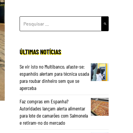
PESQUISAR
POR:
ÚLTIMAS NOTÍCIAS
Se vir isto no Multibanco, afaste-se:
espanhóis alertam para técnica usada
para roubar dinheiro sem que se
aperceba
Faz compras em Espanha?
Autoridades lançam alerta alimentar
para lote de camarões com Salmonela
e retiram-no do mercado