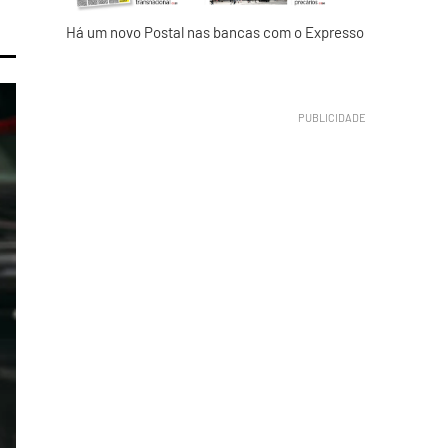
Há um novo Postal nas bancas com o Expresso