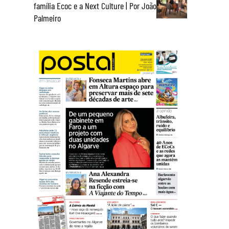
família Ecoc e a Next Culture | Por João
Palmeiro