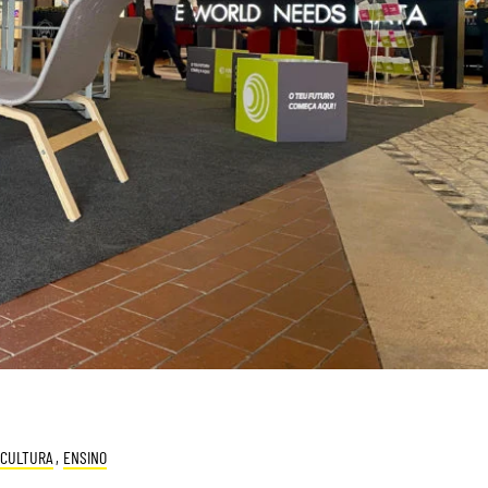
CULTURA
,
ENSINO