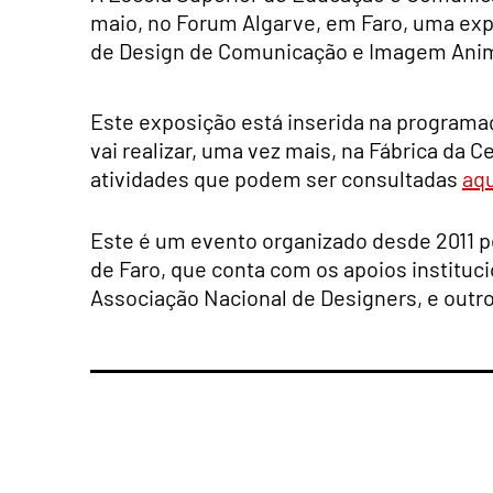
maio, no Forum Algarve, em Faro, uma exp
de Design de Comunicação e Imagem Ani
Este exposição está inserida na programaç
vai realizar, uma vez mais, na Fábrica da C
atividades que podem ser consultadas
aq
Este é um evento organizado desde 2011 
de Faro, que conta com os apoios instituci
Associação Nacional de Designers, e outro