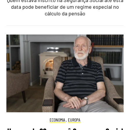
data pode beneficiar de um regime especial no
cálculo da pensão
ECONOMIA
,
EUROPA