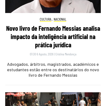
CULTURA
,
NACIONAL
Novo livro de Fernando Messias analisa
impacto da inteligência artificial na
prática jurídica
07:30 6 Agosto, 2026
|
Cristina Mendonça
Advogados, árbitros, magistrados, académicos e
estudantes estão entre os destinatários do novo
livro de Fernando Messias