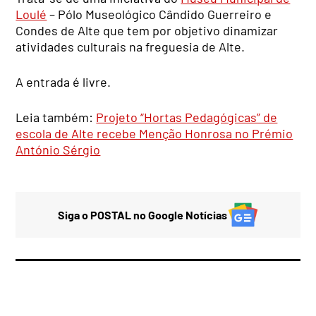
Loulé
– Pólo Museológico Cândido Guerreiro e
Condes de Alte que tem por objetivo dinamizar
atividades culturais na freguesia de Alte.
A entrada é livre.
Leia também:
Projeto “Hortas Pedagógicas” de
escola de Alte recebe Menção Honrosa no Prémio
António Sérgio
Siga o POSTAL no Google Notícias