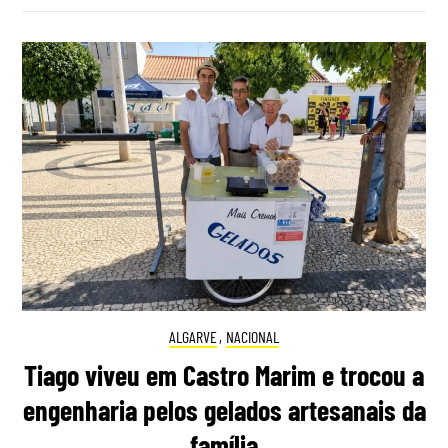
ALGARVE
,
NACIONAL
Tiago viveu em Castro Marim e trocou a
engenharia pelos gelados artesanais da
família