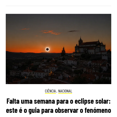
CIÊNCIA
,
NACIONAL
Falta uma semana para o eclipse solar:
este é o guia para observar o fenómeno