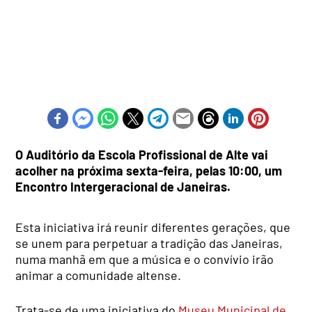
O Auditório da Escola Profissional de Alte vai
acolher na próxima sexta-feira, pelas 10:00, um
Encontro Intergeracional de Janeiras.
Esta iniciativa irá reunir diferentes gerações, que
se unem para perpetuar a tradição das Janeiras,
numa manhã em que a música e o convívio irão
animar a comunidade altense.
Trata-se de uma iniciativa do
Museu Municipal de