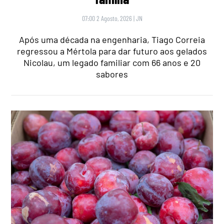
07:00 2 Agosto, 2026
|
JN
Após uma década na engenharia, Tiago Correia
regressou a Mértola para dar futuro aos gelados
Nicolau, um legado familiar com 66 anos e 20
sabores