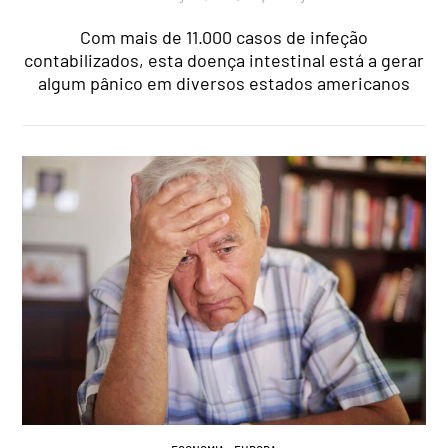
Com mais de 11.000 casos de infeção
contabilizados, esta doença intestinal está a gerar
algum pânico em diversos estados americanos