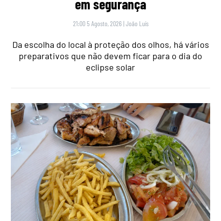
em segurança
21:00 5 Agosto, 2026
|
João Luís
Da escolha do local à proteção dos olhos, há vários
preparativos que não devem ficar para o dia do
eclipse solar