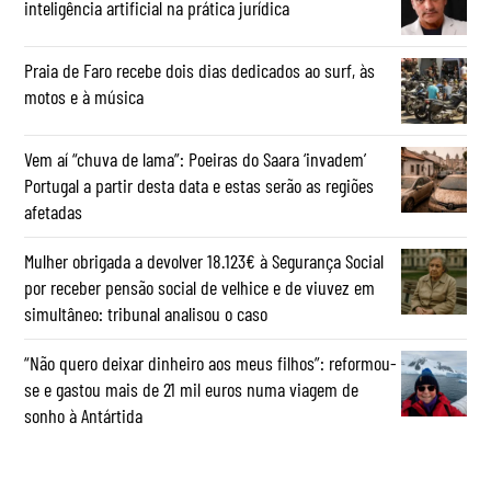
inteligência artificial na prática jurídica
Praia de Faro recebe dois dias dedicados ao surf, às
motos e à música
Vem aí “chuva de lama”: Poeiras do Saara ‘invadem’
Portugal a partir desta data e estas serão as regiões
afetadas
Mulher obrigada a devolver 18.123€ à Segurança Social
por receber pensão social de velhice e de viuvez em
simultâneo: tribunal analisou o caso
“Não quero deixar dinheiro aos meus filhos”: reformou-
se e gastou mais de 21 mil euros numa viagem de
sonho à Antártida