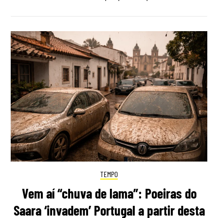
TEMPO
Vem aí “chuva de lama”: Poeiras do
Saara ‘invadem’ Portugal a partir desta