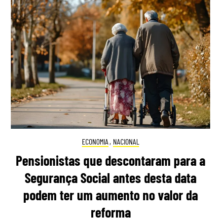
ECONOMIA
,
NACIONAL
Pensionistas que descontaram para a
Segurança Social antes desta data
podem ter um aumento no valor da
reforma