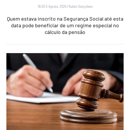
18:30 5 Agosto, 2026
|
Rubén Gonçalves
Quem estava inscrito na Segurança Social até esta
data pode beneficiar de um regime especial no
cálculo da pensão