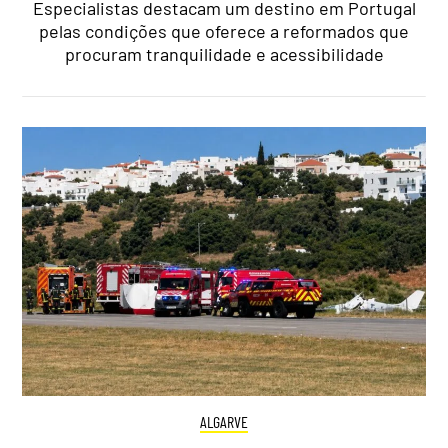
Especialistas destacam um destino em Portugal
pelas condições que oferece a reformados que
procuram tranquilidade e acessibilidade
ALGARVE