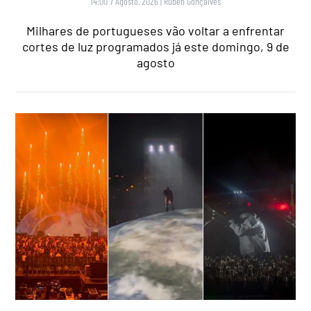
14:00 7 Agosto, 2026
|
Rubén Gonçalves
Milhares de portugueses vão voltar a enfrentar
cortes de luz programados já este domingo, 9 de
agosto