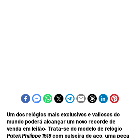
Um dos relógios mais exclusivos e valiosos do
mundo poderá alcançar um novo recorde de
venda em leilão. Trata-se do modelo de relógio
Patek Philippe 1518
com pulseira de aço, uma peça