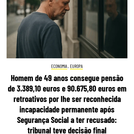
ECONOMIA
,
EUROPA
Homem de 49 anos consegue pensão
de 3.389,10 euros e 90.675,80 euros em
retroativos por lhe ser reconhecida
incapacidade permanente após
Segurança Social a ter recusado:
tribunal teve decisão final