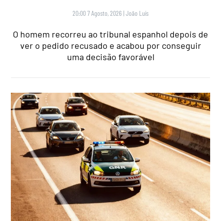
20:00 7 Agosto, 2026
|
João Luís
O homem recorreu ao tribunal espanhol depois de
ver o pedido recusado e acabou por conseguir
uma decisão favorável