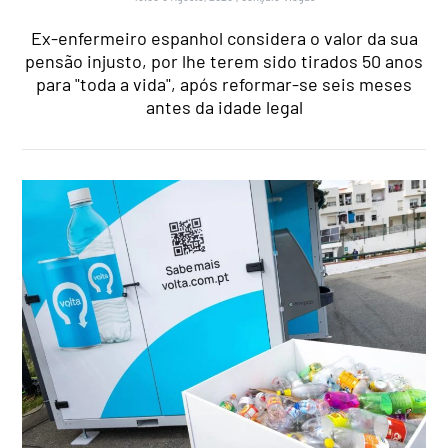
Ex-enfermeiro espanhol considera o valor da sua
pensão injusto, por lhe terem sido tirados 50 anos
para "toda a vida", após reformar-se seis meses
antes da idade legal