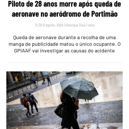
Piloto de 28 anos morre após queda de
aeronave no aeródromo de Portimão
12:36 8 Agosto, 2026
|
Henrique Dias Freire
Queda de aeronave durante a recolha de uma
manga de publicidade matou o único ocupante. O
GPIAAF vai investigar as causas do acidente