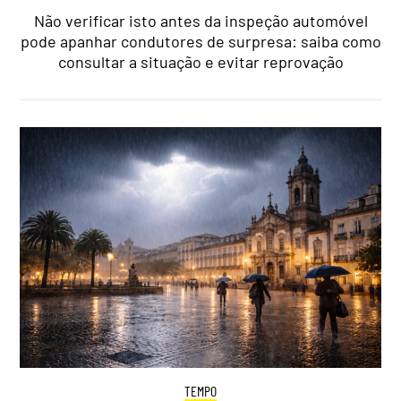
Não verificar isto antes da inspeção automóvel
pode apanhar condutores de surpresa: saiba como
consultar a situação e evitar reprovação
TEMPO