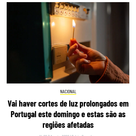
NACIONAL
Vai haver cortes de luz prolongados em
Portugal este domingo e estas são as
regiões afetadas