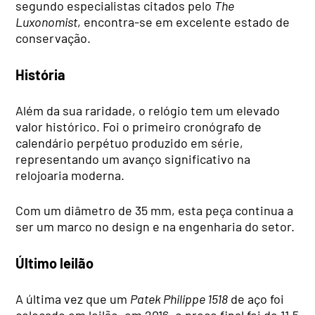
segundo especialistas citados pelo
The
Luxonomist
, encontra-se em excelente estado de
conservação.
História
Além da sua raridade, o relógio tem um elevado
valor histórico. Foi o primeiro cronógrafo de
calendário perpétuo produzido em série,
representando um avanço significativo na
relojoaria moderna.
Com um diâmetro de 35 mm, esta peça continua a
ser um marco no design e na engenharia do setor.
Último leilão
A última vez que um
Patek Philippe 1518
de aço foi