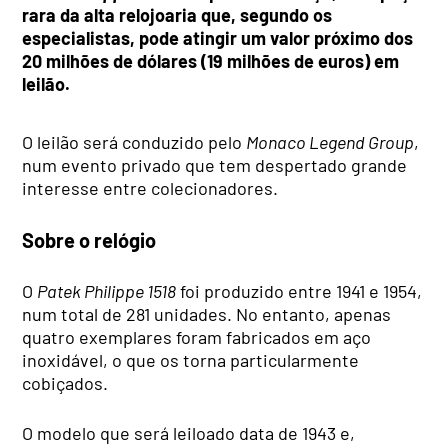
rara da alta relojoaria que, segundo os
especialistas, pode atingir um valor próximo dos
20 milhões de dólares (19 milhões de euros) em
leilão.
O leilão será conduzido pelo
Monaco Legend Group
,
num evento privado que tem despertado grande
interesse entre colecionadores.
Sobre o relógio
O
Patek Philippe 1518
foi produzido entre 1941 e 1954,
num total de 281 unidades. No entanto, apenas
quatro exemplares foram fabricados em aço
inoxidável, o que os torna particularmente
cobiçados.
O modelo que será leiloado data de 1943 e,