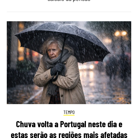
TEMPO
Chuva volta a Portugal neste dia e
estas serão as regiões mais afetadas