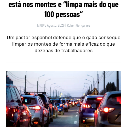
está nos montes e “limpa mais do que
100 pessoas”
17:00 5 Agosto, 2026
|
Rubén Gonçalves
Um pastor espanhol defende que o gado consegue
limpar os montes de forma mais eficaz do que
dezenas de trabalhadores