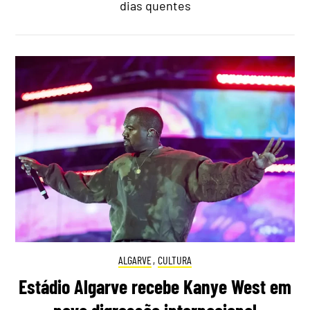
dias quentes
ALGARVE
,
CULTURA
Estádio Algarve recebe Kanye West em