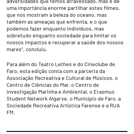
adversidades que temos atravessado, mas é de
uma importância enorme partilhar estes filmes,
que nos mostram a beleza do oceano, mas
também as ameaças que enfrenta, e o que
podemos fazer enquanto indivíduos, mas
sobretudo enquanto sociedade para limitar os
nossos impactos e recuperar a saúde dos nossos
mares”, concluiu.
Para além do Teatro Lethes e do Cineclube de
Faro, esta edição conta com a parceria da
Associação Recreativa e Cultural de Músicos, o
Centro de Ciências do Mar, o Centro de
Investigação Marinha e Ambiental, o Erasmus
Student Network Algarve, o Município de Faro, a
Sociedade Recreativa Artística Farense e a RUA
FM.