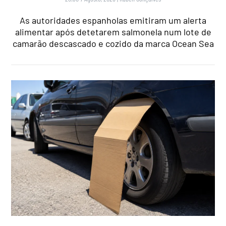
As autoridades espanholas emitiram um alerta
alimentar após detetarem salmonela num lote de
camarão descascado e cozido da marca Ocean Sea