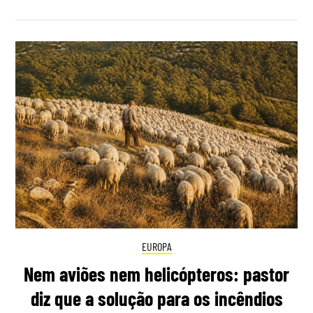
EUROPA
Nem aviões nem helicópteros: pastor
diz que a solução para os incêndios