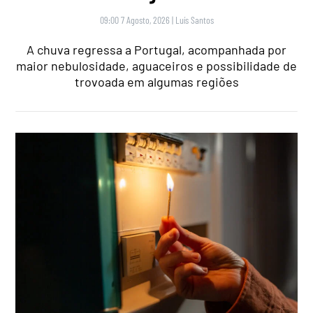
09:00 7 Agosto, 2026
|
Luís Santos
A chuva regressa a Portugal, acompanhada por
maior nebulosidade, aguaceiros e possibilidade de
trovoada em algumas regiões