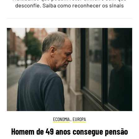
desconfie. Saiba como reconhecer os sinais
ECONOMIA
,
EUROPA
Homem de 49 anos consegue pensão