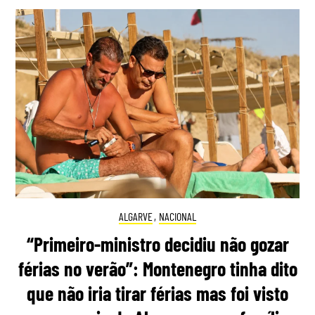
ALGARVE
,
NACIONAL
“Primeiro-ministro decidiu não gozar
férias no verão”: Montenegro tinha dito
que não iria tirar férias mas foi visto