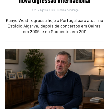
nova digressão internacional
09:20 7 Agosto, 2026
|
Cristina Mendonça
Kanye West regressa hoje a Portugal para atuar no
Estádio Algarve, depois de concertos em Oeiras,
em 2006, e no Sudoeste, em 2011