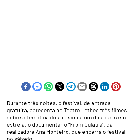
Durante três noites, o festival, de entrada
gratuita, apresenta no Teatro Lethes três filmes
sobre a temática dos oceanos, um dos quais em
estreia: o documentário “From Culatra”, da
realizadora Ana Monteiro, que encerra o festival,
no sábado.