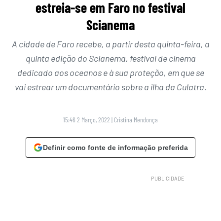
estreia-se em Faro no festival
Scianema
A cidade de Faro recebe, a partir desta quinta-feira, a
quinta edição do Scianema, festival de cinema
dedicado aos oceanos e à sua proteção, em que se
vai estrear um documentário sobre a ilha da Culatra.
15:46 2 Março, 2022
|
Cristina Mendonça
Definir como fonte de informação preferida