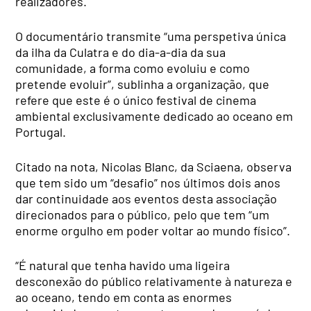
realizadores.
O documentário transmite “uma perspetiva única
da ilha da Culatra e do dia-a-dia da sua
comunidade, a forma como evoluiu e como
pretende evoluir”, sublinha a organização, que
refere que este é o único festival de cinema
ambiental exclusivamente dedicado ao oceano em
Portugal.
Citado na nota, Nicolas Blanc, da Sciaena, observa
que tem sido um “desafio” nos últimos dois anos
dar continuidade aos eventos desta associação
direcionados para o público, pelo que tem “um
enorme orgulho em poder voltar ao mundo físico”.
“É natural que tenha havido uma ligeira
desconexão do público relativamente à natureza e
ao oceano, tendo em conta as enormes