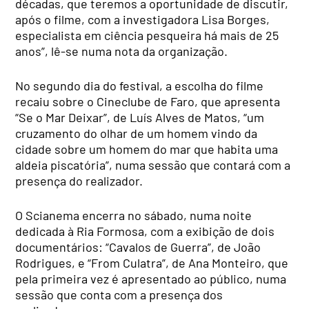
décadas, que teremos a oportunidade de discutir,
após o filme, com a investigadora Lisa Borges,
especialista em ciência pesqueira há mais de 25
anos”, lê-se numa nota da organização.
No segundo dia do festival, a escolha do filme
recaiu sobre o Cineclube de Faro, que apresenta
“Se o Mar Deixar”, de Luís Alves de Matos, “um
cruzamento do olhar de um homem vindo da
cidade sobre um homem do mar que habita uma
aldeia piscatória”, numa sessão que contará com a
presença do realizador.
O Scianema encerra no sábado, numa noite
dedicada à Ria Formosa, com a exibição de dois
documentários: “Cavalos de Guerra”, de João
Rodrigues, e “From Culatra”, de Ana Monteiro, que
pela primeira vez é apresentado ao público, numa
sessão que conta com a presença dos