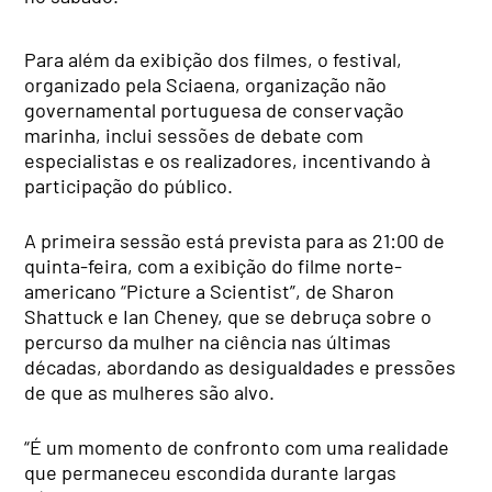
Para além da exibição dos filmes, o festival,
organizado pela Sciaena, organização não
governamental portuguesa de conservação
marinha, inclui sessões de debate com
especialistas e os realizadores, incentivando à
participação do público.
A primeira sessão está prevista para as 21:00 de
quinta-feira, com a exibição do filme norte-
americano “Picture a Scientist”, de Sharon
Shattuck e Ian Cheney, que se debruça sobre o
percurso da mulher na ciência nas últimas
décadas, abordando as desigualdades e pressões
de que as mulheres são alvo.
“É um momento de confronto com uma realidade
que permaneceu escondida durante largas