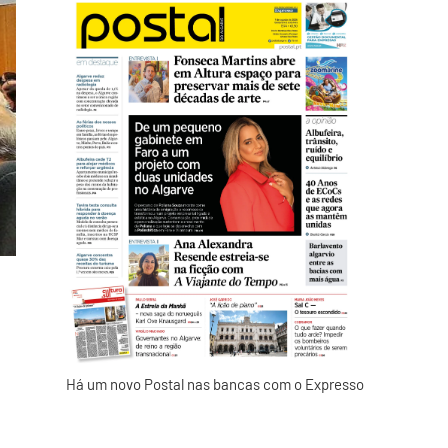
Há um novo Postal nas bancas com o Expresso