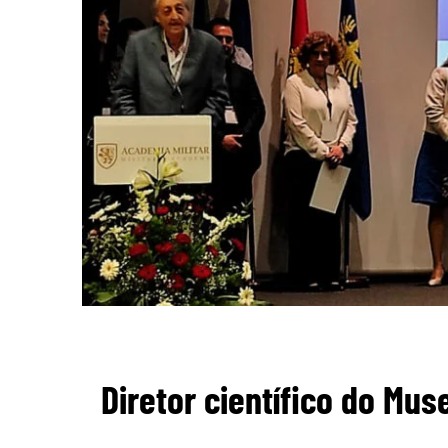
Diretor científico do Mu