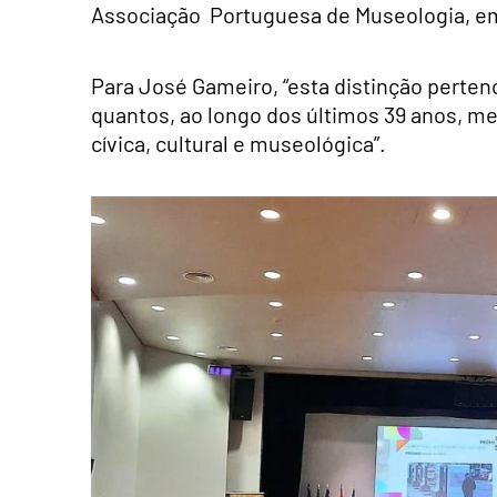
Associação Portuguesa de Museologia, em 
Para José Gameiro, “esta distinção perte
quantos, ao longo dos últimos 39 anos, 
cívica, cultural e museológica”.