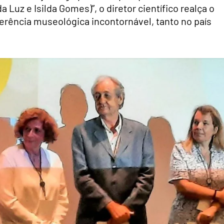
Luz e Isilda Gomes)”, o diretor científico realça o
erência museológica incontornável, tanto no país