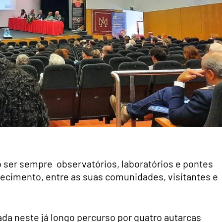
o ser sempre observatórios, laboratórios e pontes
hecimento, entre as suas comunidades, visitantes e
da neste já longo percurso por quatro autarcas