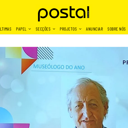
LTIMAS
PAPEL
SECÇÕES
PROJETOS
ANUNCIAR
SOBRE NÓS