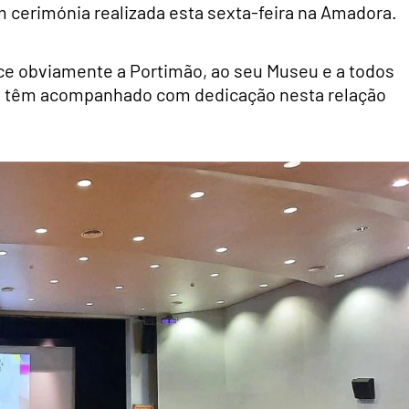
cerimónia realizada esta sexta-feira na Amadora.
nce obviamente a Portimão, ao seu Museu e a todos
me têm acompanhado com dedicação nesta relação