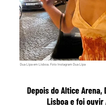
Dua Lipa em Lisboa. Foto Instagram Dua Lipa
Depois do Altice Arena,
Lisboa e foi ouvi