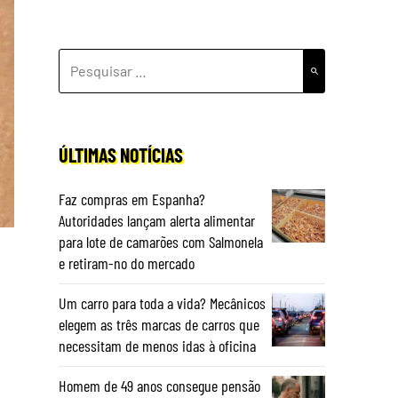
PESQUISAR
POR:
ÚLTIMAS NOTÍCIAS
Faz compras em Espanha?
Autoridades lançam alerta alimentar
para lote de camarões com Salmonela
e retiram-no do mercado
Um carro para toda a vida? Mecânicos
elegem as três marcas de carros que
necessitam de menos idas à oficina
Homem de 49 anos consegue pensão