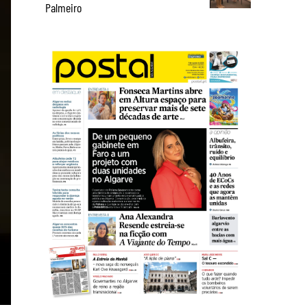
Palmeiro