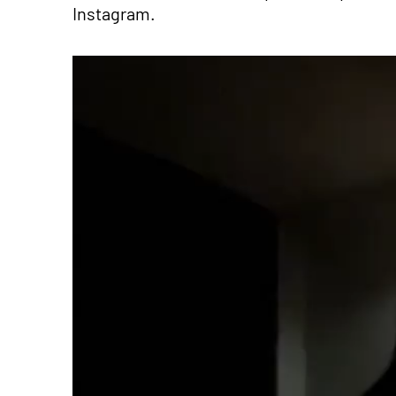
Instagram.