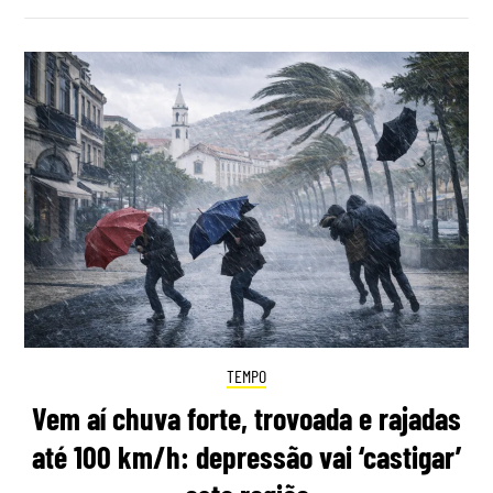
TEMPO
Vem aí chuva forte, trovoada e rajadas
até 100 km/h: depressão vai ‘castigar’