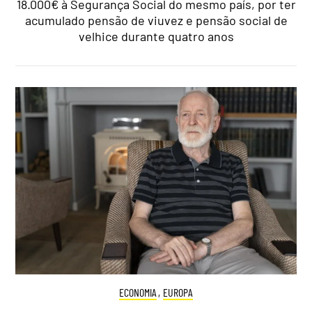
18.000€ à Segurança Social do mesmo país, por ter
acumulado pensão de viuvez e pensão social de
velhice durante quatro anos
ECONOMIA
,
EUROPA