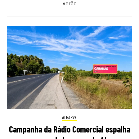
verão
ALGARVE
Campanha da Rádio Comercial espalha