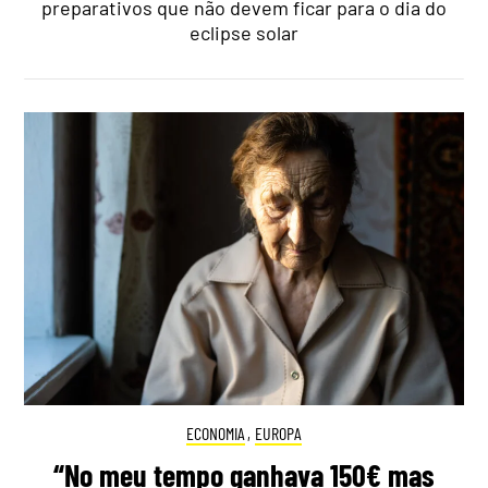
preparativos que não devem ficar para o dia do
eclipse solar
ECONOMIA
,
EUROPA
“No meu tempo ganhava 150€ mas