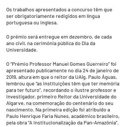
Os trabalhos apresentados a concurso têm que
ser obrigatoriamente redigidos em língua
portuguesa ou inglesa.
O prémio será entregue em dezembro, de cada
ano civil, na cerimónia pública do Dia da
Universidade.
O “Prémio Professor Manuel Gomes Guerreiro” foi
apresentado publicamente no dia 24 de janeiro de
2019, altura em que o reitor da UAlg, Paulo Águas,
lembrou que “as instituições têm que ter memória
para ter futuro”, recordando o ilustre professor e
investigador, primeiro Reitor da Universidade do
Algarve, na comemoração do centenário do seu
nascimento. Na primeira edição foi atribuído a
Paulo Henrique Faria Nunes, académico brasileiro,
pela obra “A Institucionalização da Pan-Amazônia”.