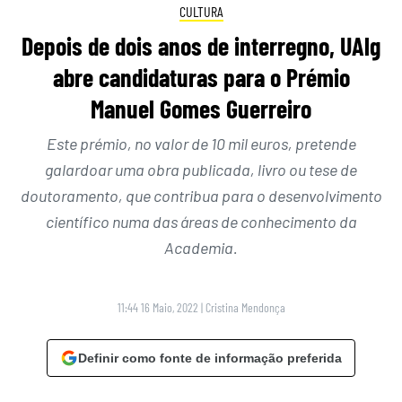
CULTURA
Depois de dois anos de interregno, UAlg
abre candidaturas para o Prémio
Manuel Gomes Guerreiro
Este prémio, no valor de 10 mil euros, pretende
galardoar uma obra publicada, livro ou tese de
doutoramento, que contribua para o desenvolvimento
científico numa das áreas de conhecimento da
Academia.
11:44 16 Maio, 2022
|
Cristina Mendonça
Definir como fonte de informação preferida