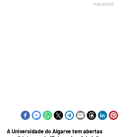
A Universidade do Algarve tem abertas