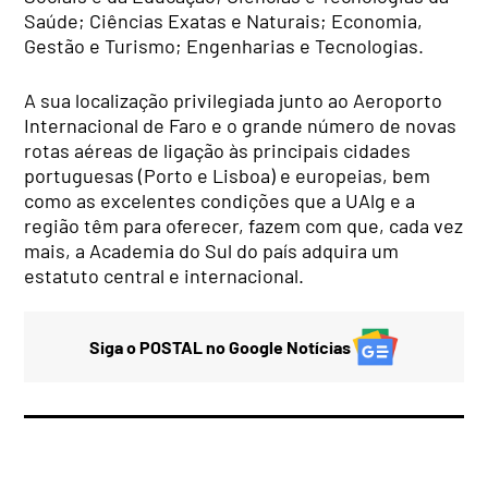
Saúde; Ciências Exatas e Naturais; Economia,
Gestão e Turismo; Engenharias e Tecnologias.
A sua localização privilegiada junto ao Aeroporto
Internacional de Faro e o grande número de novas
rotas aéreas de ligação às principais cidades
portuguesas (Porto e Lisboa) e europeias, bem
como as excelentes condições que a UAlg e a
região têm para oferecer, fazem com que, cada vez
mais, a Academia do Sul do país adquira um
estatuto central e internacional.
Siga o POSTAL no Google Notícias