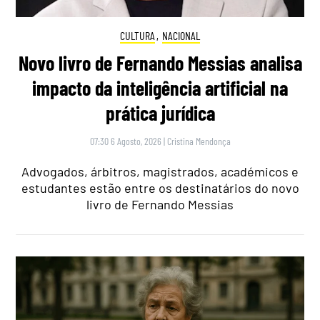
CULTURA
,
NACIONAL
Novo livro de Fernando Messias analisa
impacto da inteligência artificial na
prática jurídica
07:30 6 Agosto, 2026
|
Cristina Mendonça
Advogados, árbitros, magistrados, académicos e
estudantes estão entre os destinatários do novo
livro de Fernando Messias