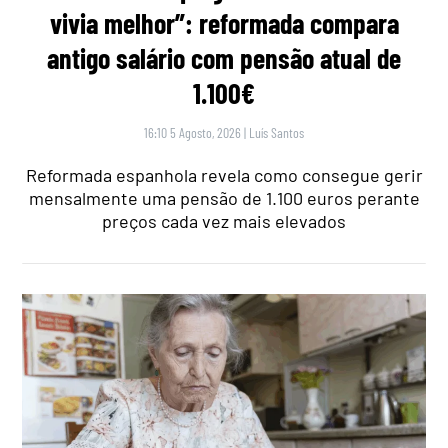
vivia melhor”: reformada compara
antigo salário com pensão atual de
1.100€
16:10 5 Agosto, 2026
|
Luís Santos
Reformada espanhola revela como consegue gerir
mensalmente uma pensão de 1.100 euros perante
preços cada vez mais elevados