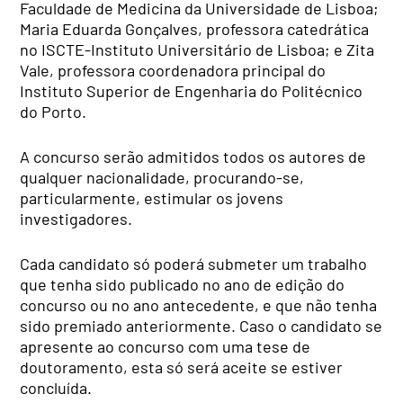
Faculdade de Medicina da Universidade de Lisboa;
Maria Eduarda Gonçalves, professora catedrática
no ISCTE-Instituto Universitário de Lisboa; e Zita
Vale, professora coordenadora principal do
Instituto Superior de Engenharia do Politécnico
do Porto.
A concurso serão admitidos todos os autores de
qualquer nacionalidade, procurando-se,
particularmente, estimular os jovens
investigadores.
Cada candidato só poderá submeter um trabalho
que tenha sido publicado no ano de edição do
concurso ou no ano antecedente, e que não tenha
sido premiado anteriormente. Caso o candidato se
apresente ao concurso com uma tese de
doutoramento, esta só será aceite se estiver
concluída.