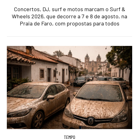
Concertos, DJ, surf e motos marcam o Surf &
Wheels 2026, que decorre a 7 e 8 de agosto, na
Praia de Faro, com propostas para todos
TEMPO