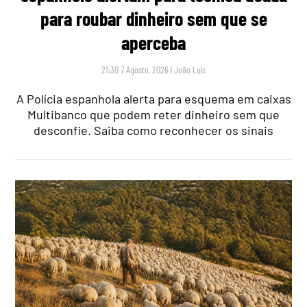
para roubar dinheiro sem que se
aperceba
21:30 7 Agosto, 2026
|
João Luís
A Polícia espanhola alerta para esquema em caixas
Multibanco que podem reter dinheiro sem que
desconfie. Saiba como reconhecer os sinais