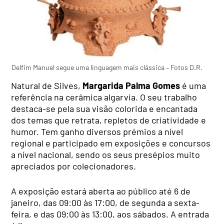
Delfim Manuel segue uma linguagem mais clássica – Fotos D.R.
Natural de Silves,
Margarida Palma Gomes
é uma
referência na cerâmica algarvia. O seu trabalho
destaca-se pela sua visão colorida e encantada
dos temas que retrata, repletos de criatividade e
humor. Tem ganho diversos prémios a nível
regional e participado em exposições e concursos
a nível nacional, sendo os seus presépios muito
apreciados por colecionadores.
A exposição estará aberta ao público até 6 de
janeiro, das 09:00 às 17:00, de segunda a sexta-
feira, e das 09:00 às 13:00, aos sábados. A entrada