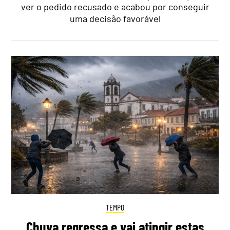
ver o pedido recusado e acabou por conseguir
uma decisão favorável
TEMPO
Chuva regressa e vai atingir estas