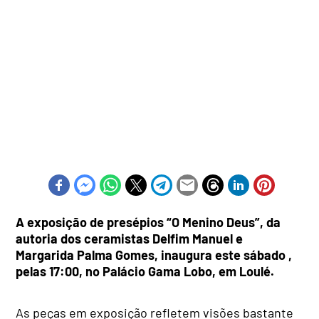
A exposição de presépios “O Menino Deus”, da
autoria dos ceramistas Delfim Manuel e
Margarida Palma Gomes, inaugura este sábado ,
pelas 17:00, no Palácio Gama Lobo, em Loulé.
As peças em exposição refletem visões bastante