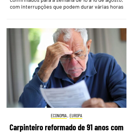
com interrupções que podem durar várias horas
ECONOMIA
,
EUROPA
Carpinteiro reformado de 91 anos com