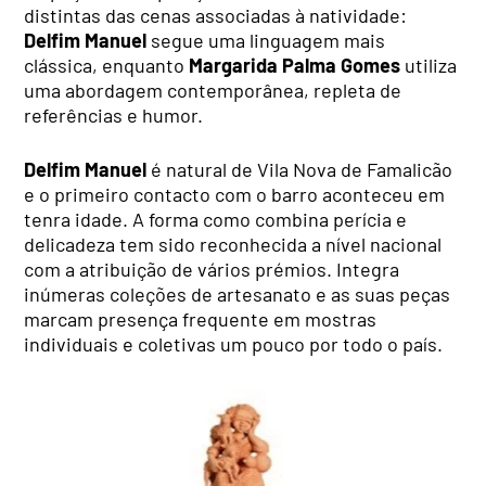
distintas das cenas associadas à natividade:
Delfim Manuel
segue uma linguagem mais
clássica, enquanto
Margarida Palma Gomes
utiliza
uma abordagem contemporânea, repleta de
referências e humor.
Delfim Manuel
é natural de Vila Nova de Famalicão
e o primeiro contacto com o barro aconteceu em
tenra idade. A forma como combina perícia e
delicadeza tem sido reconhecida a nível nacional
com a atribuição de vários prémios. Integra
inúmeras coleções de artesanato e as suas peças
marcam presença frequente em mostras
individuais e coletivas um pouco por todo o país.