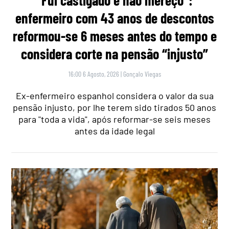
enfermeiro com 43 anos de descontos
reformou-se 6 meses antes do tempo e
considera corte na pensão “injusto”
16:00 6 Agosto, 2026
|
Gonçalo Viegas
Ex-enfermeiro espanhol considera o valor da sua
pensão injusto, por lhe terem sido tirados 50 anos
para "toda a vida", após reformar-se seis meses
antes da idade legal