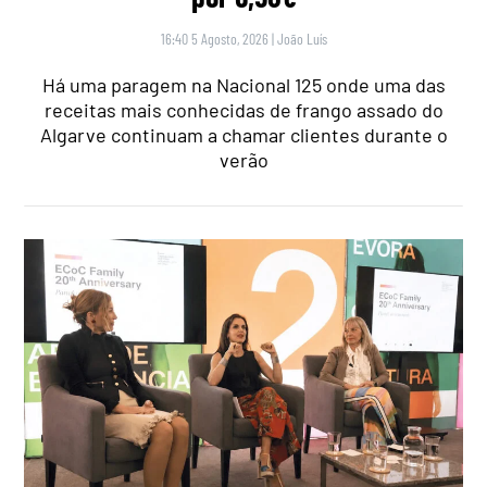
16:40 5 Agosto, 2026
|
João Luís
Há uma paragem na Nacional 125 onde uma das
receitas mais conhecidas de frango assado do
Algarve continuam a chamar clientes durante o
verão