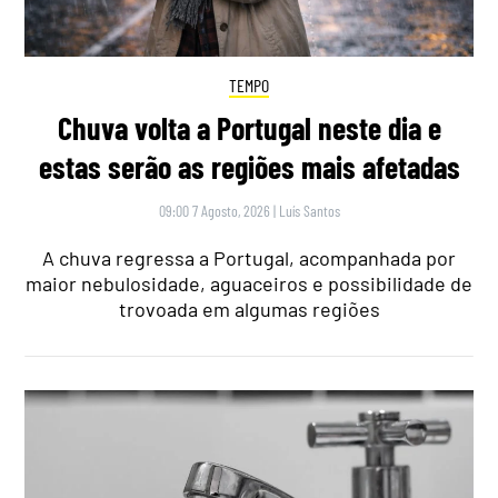
TEMPO
Chuva volta a Portugal neste dia e
estas serão as regiões mais afetadas
09:00 7 Agosto, 2026
|
Luís Santos
A chuva regressa a Portugal, acompanhada por
maior nebulosidade, aguaceiros e possibilidade de
trovoada em algumas regiões