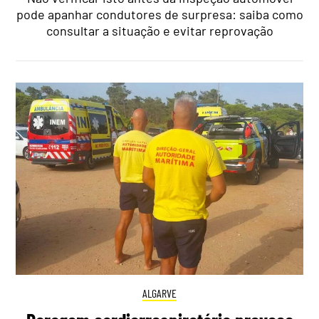
pode apanhar condutores de surpresa: saiba como
consultar a situação e evitar reprovação
ALGARVE