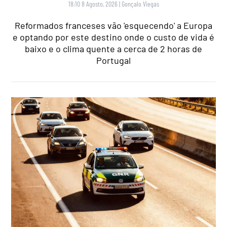
18:10 8 Agosto, 2026
|
Gonçalo Viegas
Reformados franceses vão 'esquecendo' a Europa
e optando por este destino onde o custo de vida é
baixo e o clima quente a cerca de 2 horas de
Portugal