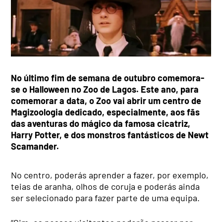
No último fim de semana de outubro comemora-
se o Halloween no Zoo de Lagos. Este ano, para
comemorar a data, o Zoo vai abrir um centro de
Magizoologia dedicado, especialmente, aos fãs
das aventuras do mágico da famosa cicatriz,
Harry Potter, e dos monstros fantásticos de Newt
Scamander.
No centro, poderás aprender a fazer, por exemplo,
teias de aranha, olhos de coruja e poderás ainda
ser selecionado para fazer parte de uma equipa.