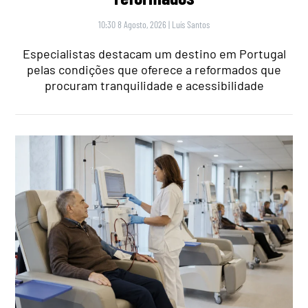
10:30 8 Agosto, 2026
|
Luís Santos
Especialistas destacam um destino em Portugal
pelas condições que oferece a reformados que
procuram tranquilidade e acessibilidade