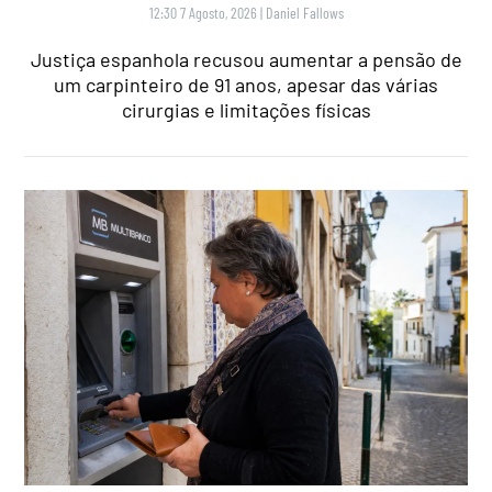
12:30 7 Agosto, 2026
|
Daniel Fallows
Justiça espanhola recusou aumentar a pensão de
um carpinteiro de 91 anos, apesar das várias
cirurgias e limitações físicas