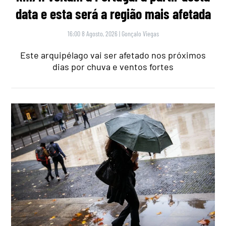
data e esta será a região mais afetada
16:00 8 Agosto, 2026
|
Gonçalo Viegas
Este arquipélago vai ser afetado nos próximos
dias por chuva e ventos fortes