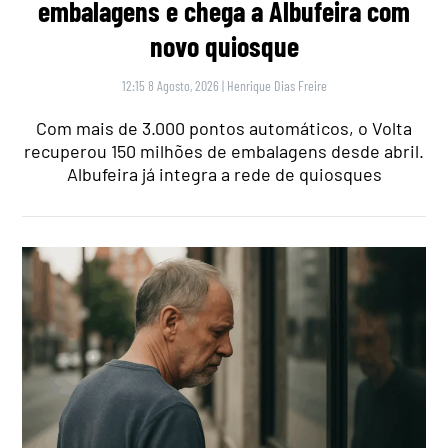
embalagens e chega a Albufeira com
novo quiosque
12:15 8 Agosto, 2026
|
Henrique Dias Freire
Com mais de 3.000 pontos automáticos, o Volta
recuperou 150 milhões de embalagens desde abril.
Albufeira já integra a rede de quiosques