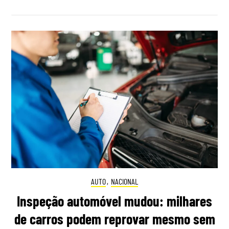
AUTO
,
NACIONAL
Inspeção automóvel mudou: milhares
de carros podem reprovar mesmo sem