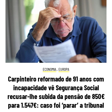
ECONOMIA
,
EUROPA
Carpinteiro reformado de 91 anos com
incapacidade vê Segurança Social
recusar-lhe subida da pensão de 850€
para 1.547€: caso foi ‘parar’ a tribunal