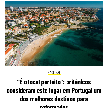
NACIONAL
“É o local perfeito”: britânicos
consideram este lugar em Portugal um
dos melhores destinos para
reformados