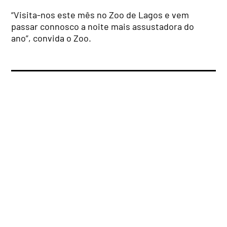
“Visita-nos este mês no Zoo de Lagos e vem
passar connosco a noite mais assustadora do
ano”, convida o Zoo.