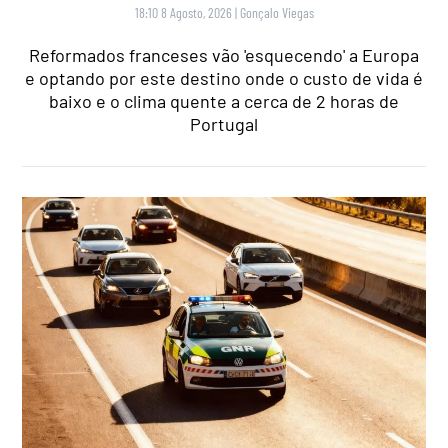
18:10 8 Agosto, 2026
|
Gonçalo Viegas
Reformados franceses vão 'esquecendo' a Europa
e optando por este destino onde o custo de vida é
baixo e o clima quente a cerca de 2 horas de
Portugal