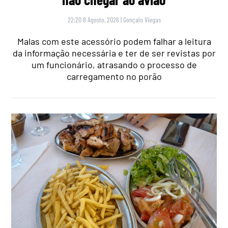
22:20 8 Agosto, 2026
|
Gonçalo Viegas
Malas com este acessório podem falhar a leitura
da informação necessária e ter de ser revistas por
um funcionário, atrasando o processo de
carregamento no porão