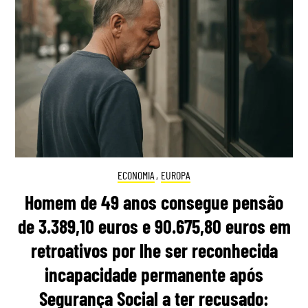
ECONOMIA
,
EUROPA
Homem de 49 anos consegue pensão
de 3.389,10 euros e 90.675,80 euros em
retroativos por lhe ser reconhecida
incapacidade permanente após
Segurança Social a ter recusado: