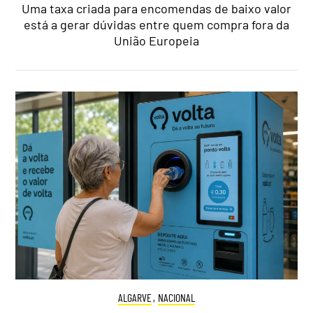
Uma taxa criada para encomendas de baixo valor
está a gerar dúvidas entre quem compra fora da
União Europeia
ALGARVE
,
NACIONAL