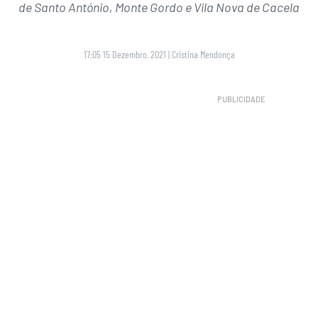
de Santo António, Monte Gordo e Vila Nova de Cacela
17:05 15 Dezembro, 2021
|
Cristina Mendonça