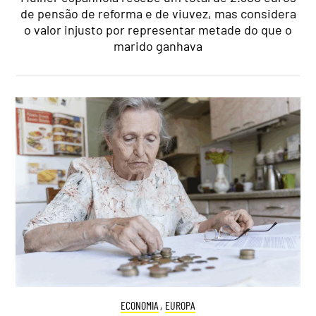
de pensão de reforma e de viuvez, mas considera
o valor injusto por representar metade do que o
marido ganhava
ECONOMIA
,
EUROPA