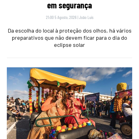
em segurança
21:00 5 Agosto, 2026
|
João Luís
Da escolha do local à proteção dos olhos, há vários
preparativos que não devem ficar para o dia do
eclipse solar