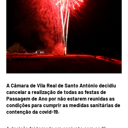
A Câmara de Vila Real de Santo António decidiu
cancelar a realização de todas as festas de
Passagem de Ano por não estarem reunidas as
condições para cumprir as medidas sanitárias de
contenção da covid-19.