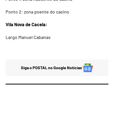
Ponto 2: zona poente do casino
Vila Nova de Cacela:
Largo Manuel Cabanas
Siga o POSTAL no Google Notícias