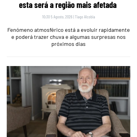
esta será a região mais afetada
10:30 5 Agosto, 2026
|
Tiago Alcobia
Fenómeno atmosférico está a evoluir rapidamente
e poderá trazer chuva e algumas surpresas nos
próximos dias