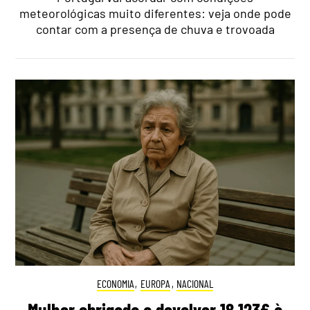
meteorológicas muito diferentes: veja onde pode
contar com a presença de chuva e trovoada
ECONOMIA
,
EUROPA
,
NACIONAL