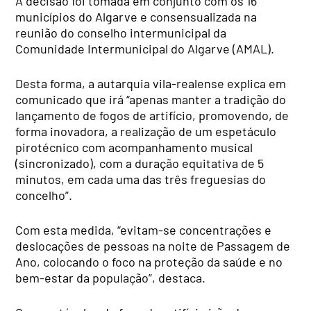
A decisão foi tomada em conjunto com os 16
municípios do Algarve e consensualizada na
reunião do conselho intermunicipal da
Comunidade Intermunicipal do Algarve (AMAL).
Desta forma, a autarquia vila-realense explica em
comunicado que irá “apenas manter a tradição do
lançamento de fogos de artifício, promovendo, de
forma inovadora, a realização de um espetáculo
pirotécnico com acompanhamento musical
(sincronizado), com a duração equitativa de 5
minutos, em cada uma das três freguesias do
concelho”.
Com esta medida, “evitam-se concentrações e
deslocações de pessoas na noite de Passagem de
Ano, colocando o foco na proteção da saúde e no
bem-estar da população”, destaca.