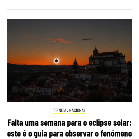
CIÊNCIA
,
NACIONAL
Falta uma semana para o eclipse solar:
este é o guia para observar o fenómeno