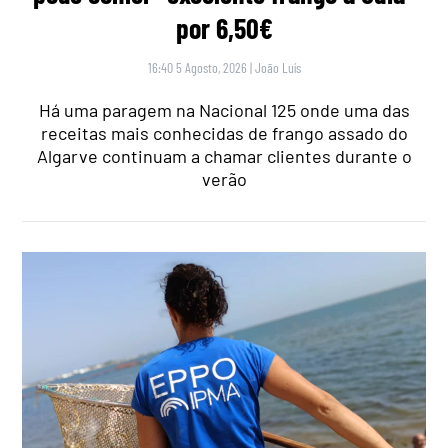
por 6,50€
16:40 5 Agosto, 2026
|
João Luís
Há uma paragem na Nacional 125 onde uma das
receitas mais conhecidas de frango assado do
Algarve continuam a chamar clientes durante o
verão