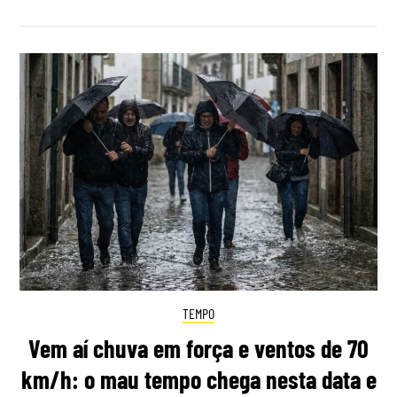
TEMPO
Vem aí chuva em força e ventos de 70
km/h: o mau tempo chega nesta data e