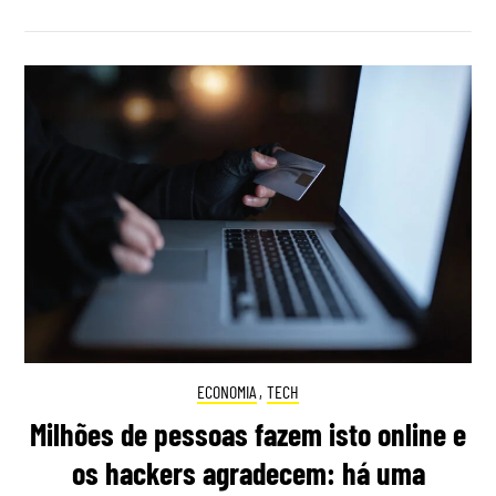
ECONOMIA
,
TECH
Milhões de pessoas fazem isto online e
os hackers agradecem: há uma