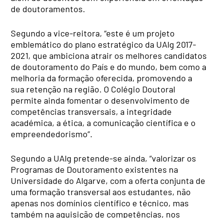
de doutoramentos.
Segundo a vice-reitora, “este é um projeto
emblemático do plano estratégico da UAlg 2017-
2021, que ambiciona atrair os melhores candidatos
de doutoramento do País e do mundo, bem como a
melhoria da formação oferecida, promovendo a
sua retenção na região. O Colégio Doutoral
permite ainda fomentar o desenvolvimento de
competências transversais, a integridade
académica, a ética, a comunicação científica e o
empreendedorismo”.
Segundo a UAlg pretende-se ainda, “valorizar os
Programas de Doutoramento existentes na
Universidade do Algarve, com a oferta conjunta de
uma formação transversal aos estudantes, não
apenas nos domínios científico e técnico, mas
também na aquisição de competências, nos