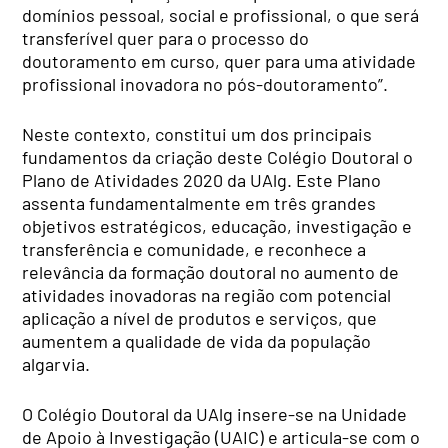
domínios pessoal, social e profissional, o que será
transferível quer para o processo do
doutoramento em curso, quer para uma atividade
profissional inovadora no pós-doutoramento”.
Neste contexto, constitui um dos principais
fundamentos da criação deste Colégio Doutoral o
Plano de Atividades 2020 da UAlg. Este Plano
assenta fundamentalmente em três grandes
objetivos estratégicos, educação, investigação e
transferência e comunidade, e reconhece a
relevância da formação doutoral no aumento de
atividades inovadoras na região com potencial
aplicação a nível de produtos e serviços, que
aumentem a qualidade de vida da população
algarvia.
O Colégio Doutoral da UAlg insere-se na Unidade
de Apoio à Investigação (UAIC) e articula-se com o