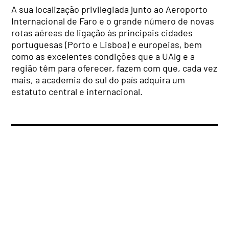
A sua localização privilegiada junto ao Aeroporto
Internacional de Faro e o grande número de novas
rotas aéreas de ligação às principais cidades
portuguesas (Porto e Lisboa) e europeias, bem
como as excelentes condições que a UAlg e a
região têm para oferecer, fazem com que, cada vez
mais, a academia do sul do país adquira um
estatuto central e internacional.