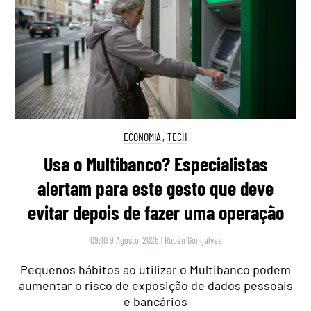
ECONOMIA
,
TECH
Usa o Multibanco? Especialistas
alertam para este gesto que deve
evitar depois de fazer uma operação
09:10 9 Agosto, 2026
|
Rubén Gonçalves
Pequenos hábitos ao utilizar o Multibanco podem
aumentar o risco de exposição de dados pessoais
e bancários