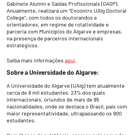
Gabinete Alumni e Saídas Profissionais (GASP).
Anualmente, realizará um “Encontro UAlg Doctoral
College”, com todos os doutorandos e
orientadores, em regime de rotatividade e
parceria com Municípios do Algarve e empresas,
na presença de parceiros internacionais
estratégicos.
Saiba mais informações
aqui
.
Sobre a Universidade do Algarve:
A Universidade do Algarve (UAlg) tem atualmente
cerca de 8 mil estudantes, 23% dos quais
internacionais, oriundos de mais de 85
nacionalidades, onde se destaca o Brasil, país com
maior representatividade, ultrapassando os 900
estudantes.