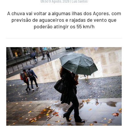
09:50 9 Agosto, 2026
|
Luís Santos
A chuva vai voltar a algumas ilhas dos Açores, com
previsão de aguaceiros e rajadas de vento que
poderão atingir os 55 km/h