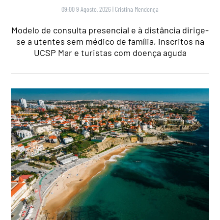
09:00 9 Agosto, 2026
|
Cristina Mendonça
Modelo de consulta presencial e à distância dirige-
se a utentes sem médico de família, inscritos na
UCSP Mar e turistas com doença aguda