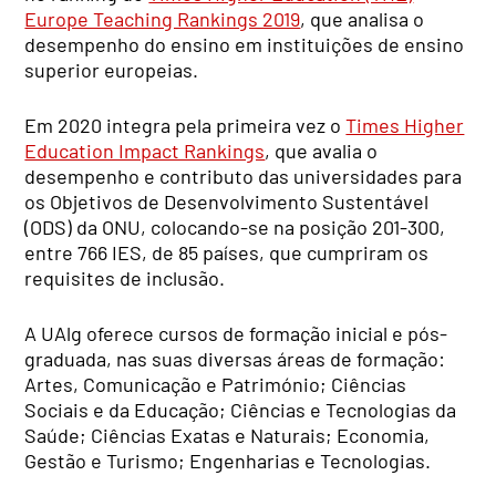
Europe Teaching Rankings 2019
, que analisa o
desempenho do ensino em instituições de ensino
superior europeias.
Em 2020 integra pela primeira vez o
Times Higher
Education Impact Rankings
, que avalia o
desempenho e contributo das universidades para
os Objetivos de Desenvolvimento Sustentável
(ODS) da ONU, colocando-se na posição 201-300,
entre 766 IES, de 85 países, que cumpriram os
requisites de inclusão.
A UAlg oferece cursos de formação inicial e pós-
graduada, nas suas diversas áreas de formação:
Artes, Comunicação e Património; Ciências
Sociais e da Educação; Ciências e Tecnologias da
Saúde; Ciências Exatas e Naturais; Economia,
Gestão e Turismo; Engenharias e Tecnologias.