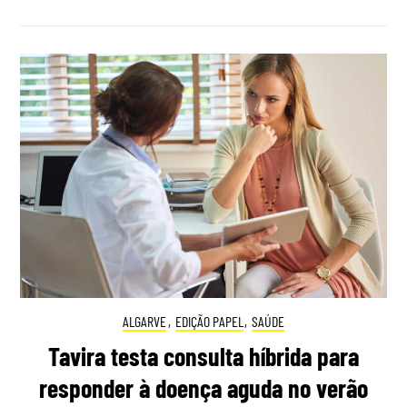
ALGARVE
,
EDIÇÃO PAPEL
,
SAÚDE
Tavira testa consulta híbrida para
responder à doença aguda no verão