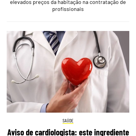
elevados preços da habitação na contratação de
profissionais
SAÚDE
Aviso de cardiologista: este ingrediente