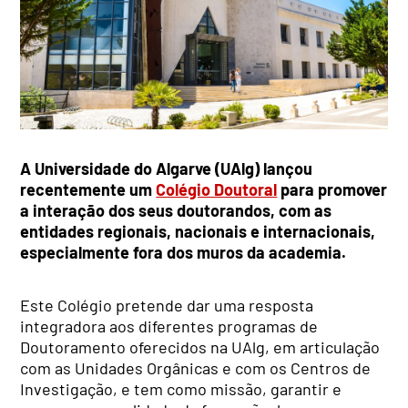
A Universidade do Algarve (UAlg) lançou
recentemente um
Colégio Doutoral
para promover
a interação dos seus doutorandos, com as
entidades regionais, nacionais e internacionais,
especialmente fora dos muros da academia.
Este Colégio pretende dar uma resposta
integradora aos diferentes programas de
Doutoramento oferecidos na UAlg, em articulação
com as Unidades Orgânicas e com os Centros de
Investigação, e tem como missão, garantir e