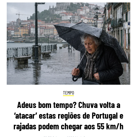
TEMPO
Adeus bom tempo? Chuva volta a
‘atacar’ estas regiões de Portugal e
rajadas podem chegar aos 55 km/h