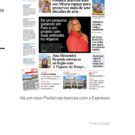
os
Há um novo Postal nas bancas com o Expresso