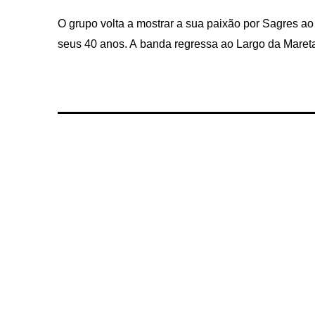
O grupo volta a mostrar a sua paixão por Sagres ao
seus 40 anos. A banda regressa ao Largo da Maret