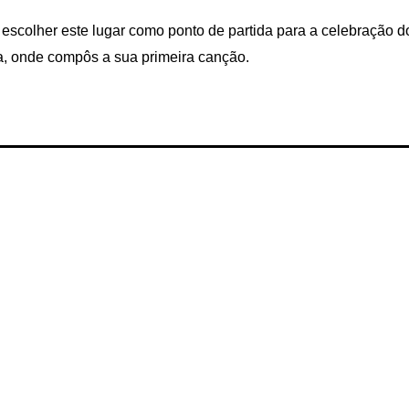
 escolher este lugar como ponto de partida para a celebração d
a, onde compôs a sua primeira canção.