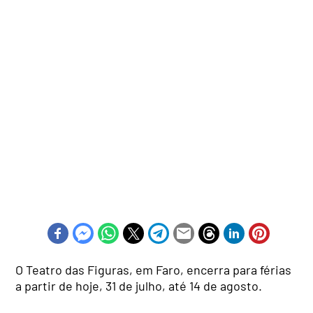
O Teatro das Figuras, em Faro, encerra para férias
a partir de hoje, 31 de julho, até 14 de agosto.