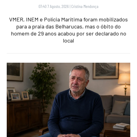
07:40 7 Agosto, 2026
|
Cristina Mendonça
VMER, INEM e Polícia Marítima foram mobilizados
para a praia das Belharucas, mas o óbito do
homem de 29 anos acabou por ser declarado no
local