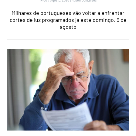
Milhares de portugueses vão voltar a enfrentar
cortes de luz programados já este domingo, 9 de
agosto