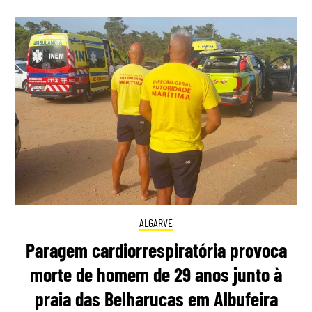
ALGARVE
Paragem cardiorrespiratória provoca
morte de homem de 29 anos junto à
praia das Belharucas em Albufeira