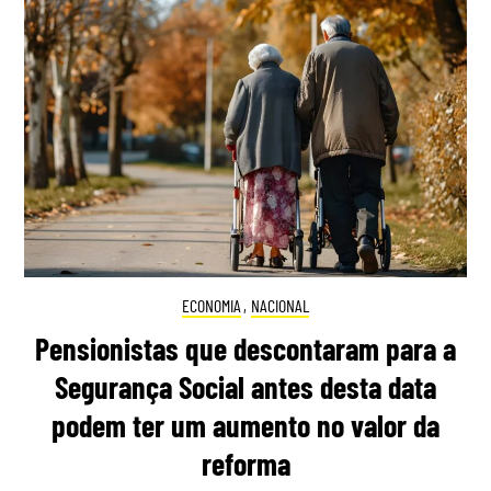
ECONOMIA
,
NACIONAL
Pensionistas que descontaram para a
Segurança Social antes desta data
podem ter um aumento no valor da
reforma