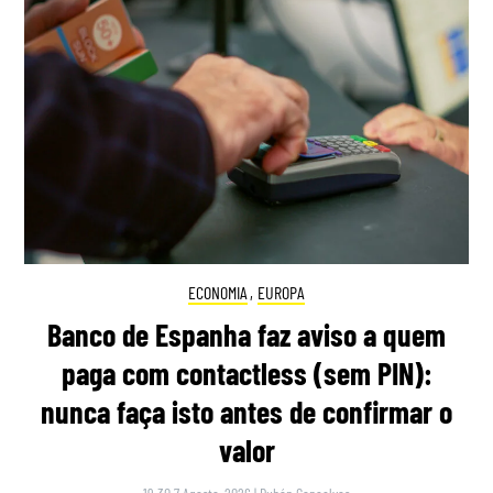
ECONOMIA
,
EUROPA
Banco de Espanha faz aviso a quem
paga com contactless (sem PIN):
nunca faça isto antes de confirmar o
valor