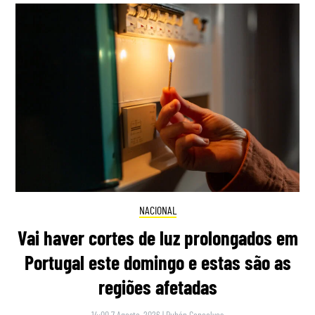
NACIONAL
Vai haver cortes de luz prolongados em
Portugal este domingo e estas são as
regiões afetadas
14:00 7 Agosto, 2026
|
Rubén Gonçalves