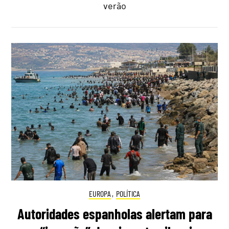
verão
EUROPA
,
POLÍTICA
Autoridades espanholas alertam para