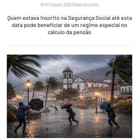
18:30 5 Agosto, 2026
|
Rubén Gonçalves
Quem estava inscrito na Segurança Social até esta
data pode beneficiar de um regime especial no
cálculo da pensão