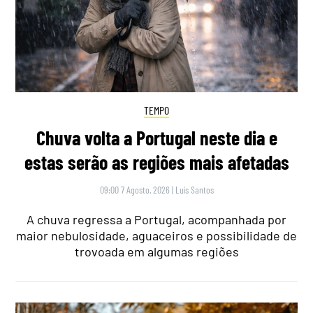
TEMPO
Chuva volta a Portugal neste dia e
estas serão as regiões mais afetadas
09:00 7 Agosto, 2026
|
Luís Santos
A chuva regressa a Portugal, acompanhada por
maior nebulosidade, aguaceiros e possibilidade de
trovoada em algumas regiões