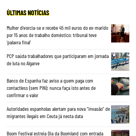
ÚLTIMAS NOTÍCIAS
Mulher divorcia-se e recebe 45 mil euros do ex-marido
por 15 anos de trabalho doméstico: tribunal teve
‘palavra final’
PCP saúda trabalhadores que participaram em jornada
de luta no Algarve
Banco de Espanha faz aviso a quem paga com
contactless (sem PIN): nunca faça isto antes de
confirmar o valor
Autoridades espanholas alertam para nova “invasão” de
migrantes ilegais em Ceuta já nesta data
Boom Festival estreia Dia da Boomland com entrada