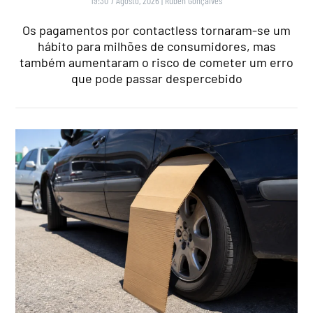
19:30 7 Agosto, 2026
|
Rubén Gonçalves
Os pagamentos por contactless tornaram-se um
hábito para milhões de consumidores, mas
também aumentaram o risco de cometer um erro
que pode passar despercebido