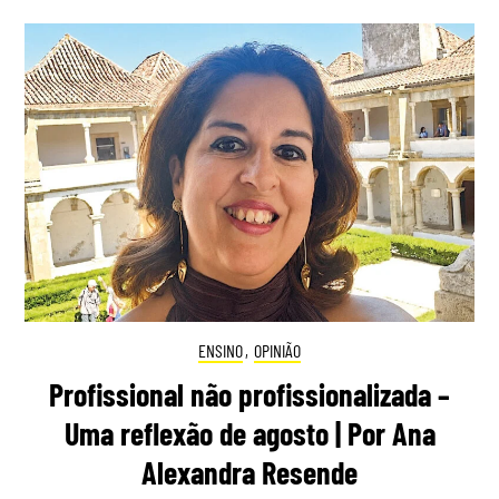
ENSINO
,
OPINIÃO
Profissional não profissionalizada –
Uma reflexão de agosto | Por Ana
Alexandra Resende