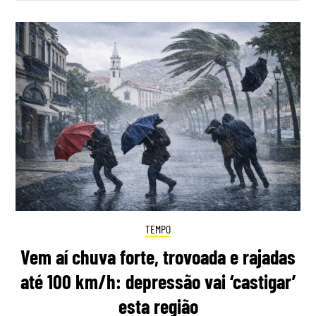
TEMPO
Vem aí chuva forte, trovoada e rajadas
até 100 km/h: depressão vai ‘castigar’
esta região