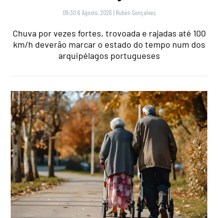
09:30 6 Agosto, 2026
|
Rubén Gonçalves
Chuva por vezes fortes, trovoada e rajadas até 100
km/h deverão marcar o estado do tempo num dos
arquipélagos portugueses