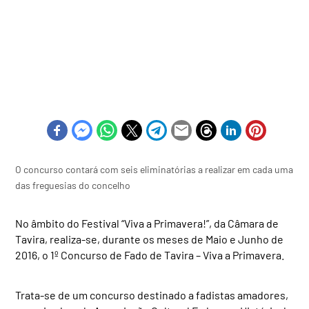
O concurso contará com seis eliminatórias a realizar em cada uma
das freguesias do concelho
No âmbito do Festival “Viva a Primavera!”, da Câmara de
Tavira, realiza-se, durante os meses de Maio e Junho de
2016, o 1º Concurso de Fado de Tavira – Viva a Primavera.
Trata-se de um concurso destinado a fadistas amadores,