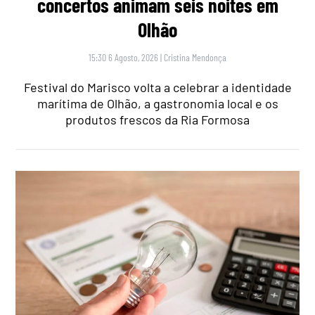
concertos animam seis noites em
Olhão
15:30 6 Agosto, 2026
|
Cristina Mendonça
Festival do Marisco volta a celebrar a identidade
marítima de Olhão, a gastronomia local e os
produtos frescos da Ria Formosa