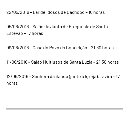
22/05/2016 – Lar de Idosos de Cachopo – 16 horas
05/06/2016 – Salão da Junta de Freguesia de Santo
Estêvão – 17 horas
09/06/2016 – Casa do Povo da Conceição – 21.30 horas
11/06/2016 – Salão Multiusos de Santa Luzia – 21.30 horas
12/06/2016 – Senhora da Saúde (junto à Igreja), Tavira – 17
horas