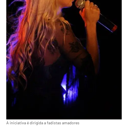
A iniciativa é dirigida a fadistas amadores