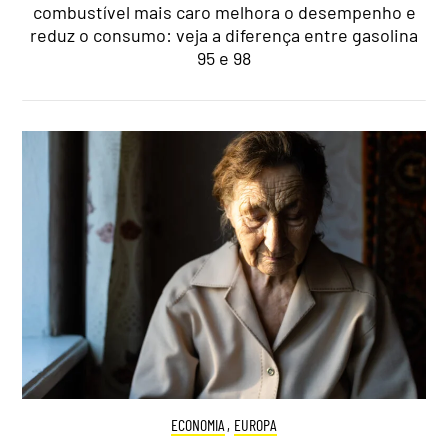
combustível mais caro melhora o desempenho e
reduz o consumo: veja a diferença entre gasolina
95 e 98
ECONOMIA
,
EUROPA