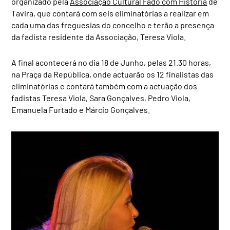
organizado pela
Associação Cultural Fado com História
de
Tavira, que contará com seis eliminatórias a realizar em
cada uma das freguesias do concelho e terão a presença
da fadista residente da Associação, Teresa Viola.
A final acontecerá no dia 18 de Junho, pelas 21.30 horas,
na Praça da República, onde actuarão os 12 finalistas das
eliminatórias e contará também com a actuação dos
fadistas Teresa Viola, Sara Gonçalves, Pedro Viola,
Emanuela Furtado e Márcio Gonçalves.