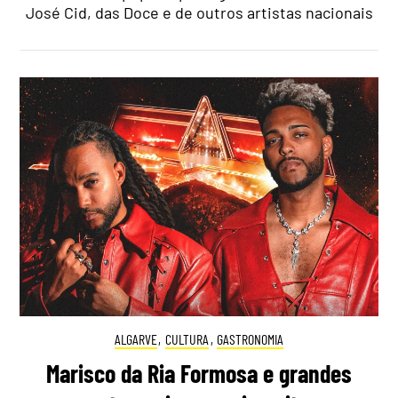
José Cid, das Doce e de outros artistas nacionais
ALGARVE
,
CULTURA
,
GASTRONOMIA
Marisco da Ria Formosa e grandes