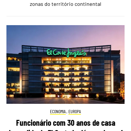
zonas do território continental
ECONOMIA
,
EUROPA
Funcionário com 30 anos de casa