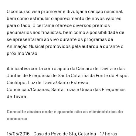
O concurso visa promover e divulgar a canção nacional,
bem como estimular o aparecimento de novos valores
para o fado. O certame oferece diversos prémios
pecuniários aos finalistas, bem como a possibilidade de
se apresentarem ao vivo durante os programas de
Animação Musical promovidos pela autarquia durante o
próximo Verão.
A iniciativa conta com o apoio da Câmara de Tavira e das
Juntas de Freguesia de Santa Catarina da Fonte do Bispo,
Cachopo, Luz de Tavira/Santo Estêvão,
Conceição/Cabanas, Santa Luzia e União das Freguesias
de Tavira.
Consulte abaixo onde e quando são as eliminatórias do
concurso
15/05/2016 – Casa do Povo de Sta. Catarina – 17 horas