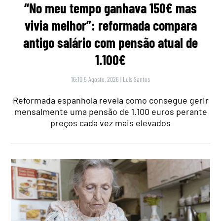
“No meu tempo ganhava 150€ mas
vivia melhor”: reformada compara
antigo salário com pensão atual de
1.100€
16:10 5 Agosto, 2026
|
Luís Santos
Reformada espanhola revela como consegue gerir
mensalmente uma pensão de 1.100 euros perante
preços cada vez mais elevados