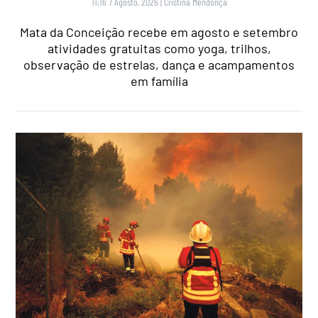
11:16 7 Agosto, 2026
|
Cristina Mendonça
Mata da Conceição recebe em agosto e setembro
atividades gratuitas como yoga, trilhos,
observação de estrelas, dança e acampamentos
em família