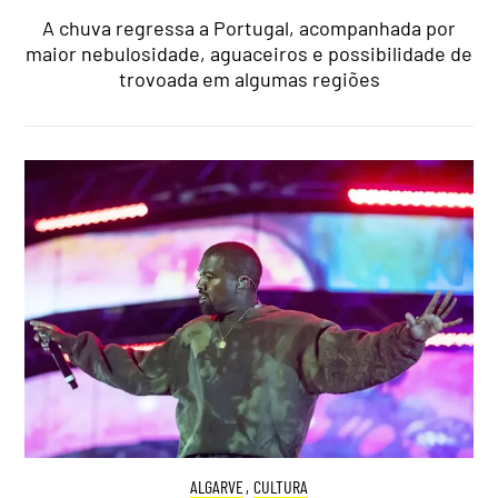
A chuva regressa a Portugal, acompanhada por
maior nebulosidade, aguaceiros e possibilidade de
trovoada em algumas regiões
ALGARVE
,
CULTURA