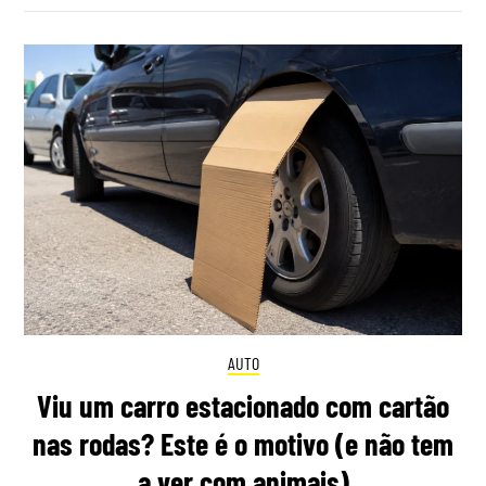
AUTO
Viu um carro estacionado com cartão
nas rodas? Este é o motivo (e não tem
a ver com animais)