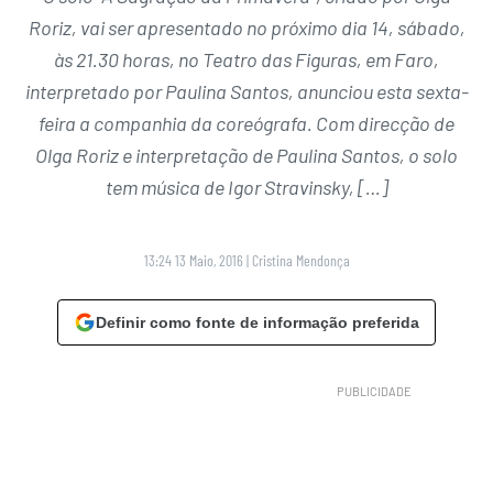
Roriz, vai ser apresentado no próximo dia 14, sábado,
às 21.30 horas, no Teatro das Figuras, em Faro,
interpretado por Paulina Santos, anunciou esta sexta-
feira a companhia da coreógrafa. Com direcção de
Olga Roriz e interpretação de Paulina Santos, o solo
tem música de Igor Stravinsky, […]
13:24 13 Maio, 2016
|
Cristina Mendonça
Definir como fonte de informação preferida