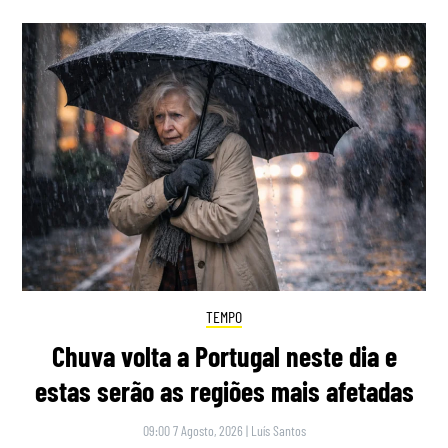
TEMPO
Chuva volta a Portugal neste dia e
estas serão as regiões mais afetadas
09:00 7 Agosto, 2026
|
Luís Santos