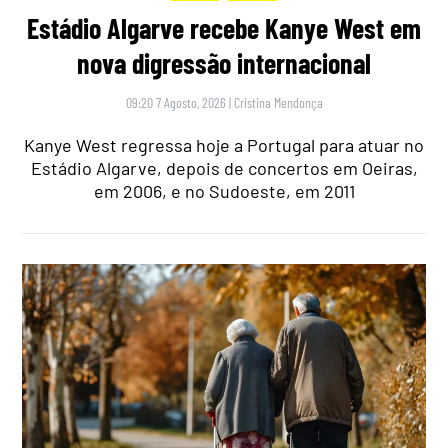
Estádio Algarve recebe Kanye West em
nova digressão internacional
09:20 7 Agosto, 2026
|
Cristina Mendonça
Kanye West regressa hoje a Portugal para atuar no
Estádio Algarve, depois de concertos em Oeiras,
em 2006, e no Sudoeste, em 2011