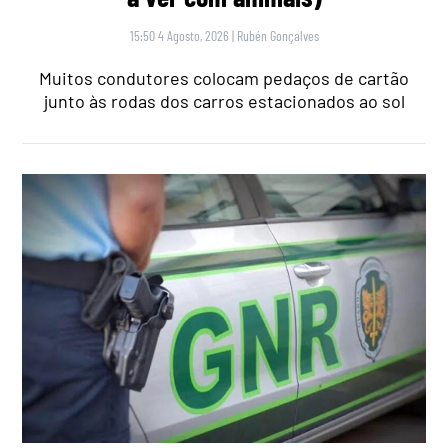
15:50 4 Agosto, 2026
|
Rubén Gonçalves
Muitos condutores colocam pedaços de cartão
junto às rodas dos carros estacionados ao sol