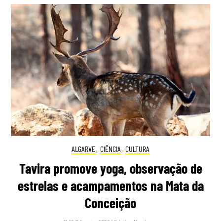
ALGARVE
,
CIÊNCIA
,
CULTURA
Tavira promove yoga, observação de
estrelas e acampamentos na Mata da
Conceição