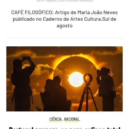
CAFÉ FILOSÓFICO: Artigo de Maria João Neves
publicado no Caderno de Artes Cultura.Sul de
agosto
CIÊNCIA
,
NACIONAL