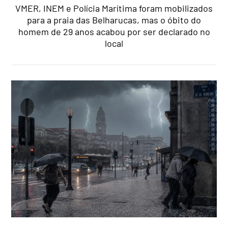
VMER, INEM e Polícia Marítima foram mobilizados
para a praia das Belharucas, mas o óbito do
homem de 29 anos acabou por ser declarado no
local