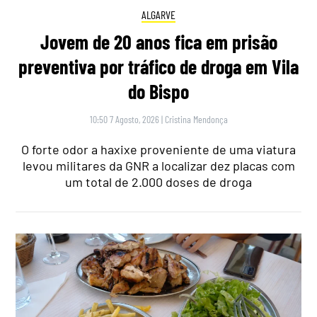
ALGARVE
Jovem de 20 anos fica em prisão
preventiva por tráfico de droga em Vila
do Bispo
10:50 7 Agosto, 2026
|
Cristina Mendonça
O forte odor a haxixe proveniente de uma viatura
levou militares da GNR a localizar dez placas com
um total de 2.000 doses de droga