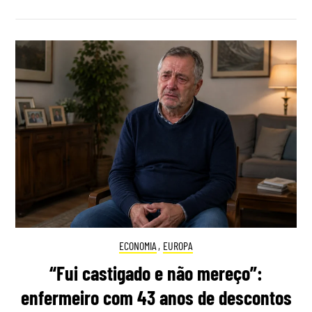
ECONOMIA
,
EUROPA
“Fui castigado e não mereço”:
enfermeiro com 43 anos de descontos