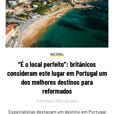
NACIONAL
“É o local perfeito”: britânicos
consideram este lugar em Portugal um
dos melhores destinos para
reformados
10:30 8 Agosto, 2026
|
Luís Santos
Especialistas destacam um destino em Portugal