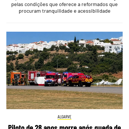
pelas condições que oferece a reformados que
procuram tranquilidade e acessibilidade
ALGARVE
Piloto de 28 anos morre após queda de