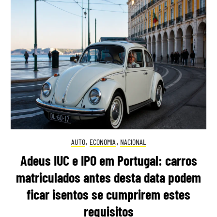
AUTO
,
ECONOMIA
,
NACIONAL
Adeus IUC e IPO em Portugal: carros
matriculados antes desta data podem
ficar isentos se cumprirem estes
requisitos