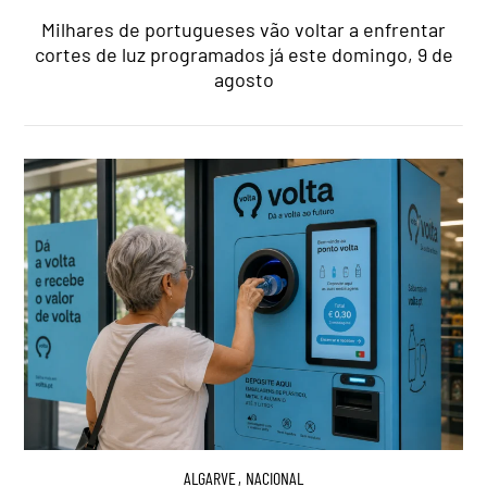
Milhares de portugueses vão voltar a enfrentar
cortes de luz programados já este domingo, 9 de
agosto
ALGARVE
,
NACIONAL