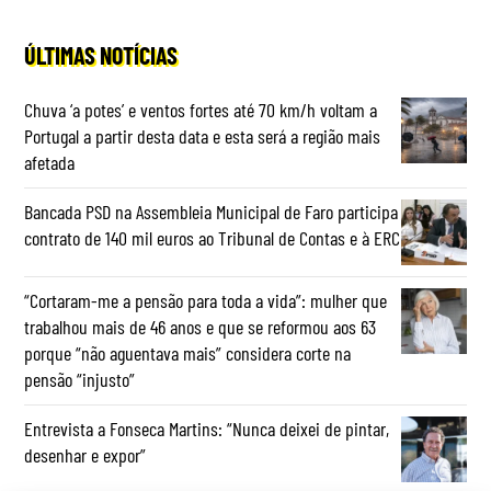
ÚLTIMAS NOTÍCIAS
Chuva ‘a potes’ e ventos fortes até 70 km/h voltam a
Portugal a partir desta data e esta será a região mais
afetada
Bancada PSD na Assembleia Municipal de Faro participa
contrato de 140 mil euros ao Tribunal de Contas e à ERC
“Cortaram-me a pensão para toda a vida”: mulher que
trabalhou mais de 46 anos e que se reformou aos 63
porque “não aguentava mais” considera corte na
pensão “injusto”
Entrevista a Fonseca Martins: “Nunca deixei de pintar,
desenhar e expor”