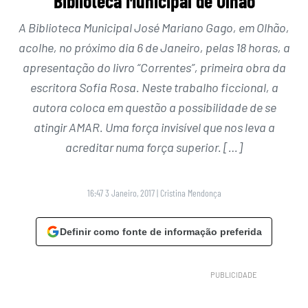
Biblioteca Municipal de Olhão
A Biblioteca Municipal José Mariano Gago, em Olhão,
acolhe, no próximo dia 6 de Janeiro, pelas 18 horas, a
apresentação do livro “Correntes”, primeira obra da
escritora Sofia Rosa. Neste trabalho ficcional, a
autora coloca em questão a possibilidade de se
atingir AMAR. Uma força invisível que nos leva a
acreditar numa força superior. […]
16:47 3 Janeiro, 2017
|
Cristina Mendonça
Definir como fonte de informação preferida