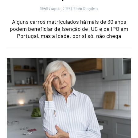
16:40 7 Agosto, 2026
|
Rubén Gonçalves
Alguns carros matriculados há mais de 30 anos
podem beneficiar de isenção de IUC e de IPO em
Portugal, mas a idade, por si só, não chega