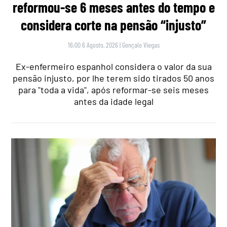
reformou-se 6 meses antes do tempo e
considera corte na pensão “injusto”
16:00 6 Agosto, 2026
|
Gonçalo Viegas
Ex-enfermeiro espanhol considera o valor da sua
pensão injusto, por lhe terem sido tirados 50 anos
para "toda a vida", após reformar-se seis meses
antes da idade legal