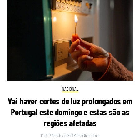
NACIONAL
Vai haver cortes de luz prolongados em
Portugal este domingo e estas são as
regiões afetadas
14:00 7 Agosto, 2026
|
Rubén Gonçalves