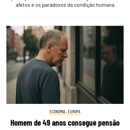
afetos e os paradoxos da condição humana
ECONOMIA
,
EUROPA
Homem de 49 anos consegue pensão