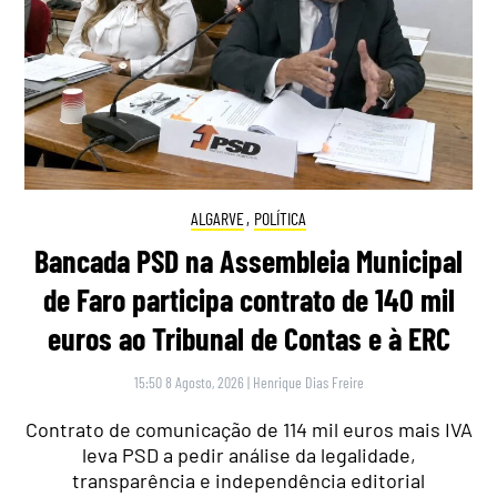
ALGARVE
,
POLÍTICA
Bancada PSD na Assembleia Municipal
de Faro participa contrato de 140 mil
euros ao Tribunal de Contas e à ERC
15:50 8 Agosto, 2026
|
Henrique Dias Freire
Contrato de comunicação de 114 mil euros mais IVA
leva PSD a pedir análise da legalidade,
transparência e independência editorial