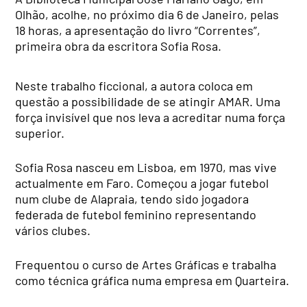
Olhão, acolhe, no próximo dia 6 de Janeiro, pelas
18 horas, a apresentação do livro “Correntes”,
primeira obra da escritora Sofia Rosa.
Neste trabalho ficcional, a autora coloca em
questão a possibilidade de se atingir AMAR. Uma
força invisível que nos leva a acreditar numa força
superior.
Sofia Rosa nasceu em Lisboa, em 1970, mas vive
actualmente em Faro. Começou a jogar futebol
num clube de Alapraia, tendo sido jogadora
federada de futebol feminino representando
vários clubes.
Frequentou o curso de Artes Gráficas e trabalha
como técnica gráfica numa empresa em Quarteira.