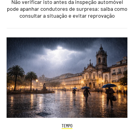
Não verificar isto antes da inspeção automóvel
pode apanhar condutores de surpresa: saiba como
consultar a situação e evitar reprovação
TEMPO