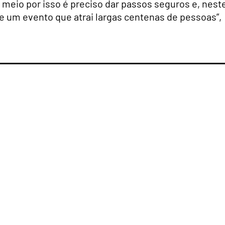
 meio por isso é preciso dar passos seguros e, nest
e um evento que atrai largas centenas de pessoas”,