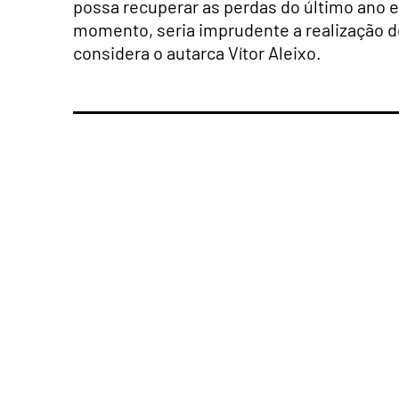
possa recuperar as perdas do último ano e
momento, seria imprudente a realização d
considera o autarca Vítor Aleixo.