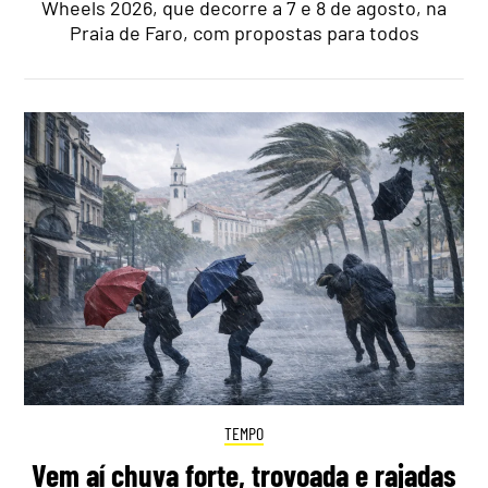
Wheels 2026, que decorre a 7 e 8 de agosto, na
Praia de Faro, com propostas para todos
TEMPO
Vem aí chuva forte, trovoada e rajadas