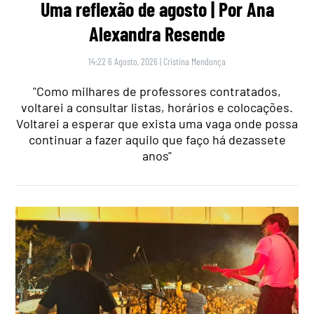
Uma reflexão de agosto | Por Ana
Alexandra Resende
14:22 6 Agosto, 2026
|
Cristina Mendonça
"Como milhares de professores contratados,
voltarei a consultar listas, horários e colocações.
Voltarei a esperar que exista uma vaga onde possa
continuar a fazer aquilo que faço há dezassete
anos"