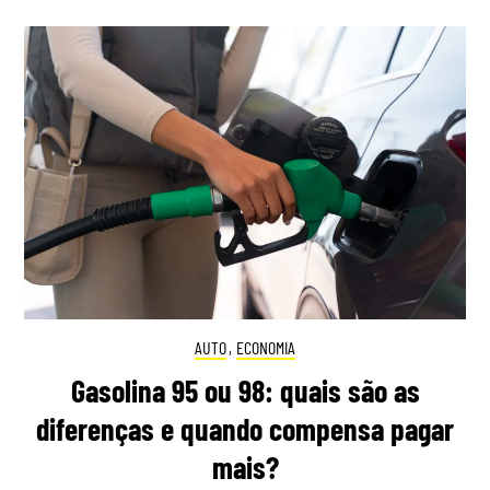
AUTO
,
ECONOMIA
Gasolina 95 ou 98: quais são as
diferenças e quando compensa pagar
mais?