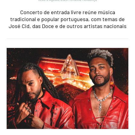
Concerto de entrada livre reúne música
tradicional e popular portuguesa, com temas de
José Cid, das Doce e de outros artistas nacionais