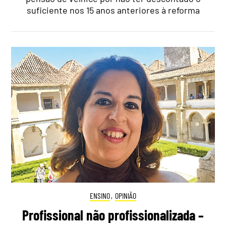
suficiente nos 15 anos anteriores à reforma
ENSINO
,
OPINIÃO
Profissional não profissionalizada –