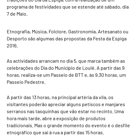
programa de festividades que se estende até sábado, dia
7 de Maio.
Etnografia, Música, Folclore, Gastronomia, Artesanato ou
Desporto são algumas das propostas da Festa da Espiga
2016.
As actividades arrancam no dia 5, que marca também as
celebrações do Dia do Município de Loulé. A partir das 9
horas, realiza-se um Passeio de BTT e, às 9.30 horas, um
Passeio Pedestre.
A partir das 13 horas, na principal artéria da vila, os
visitantes poderão apreciar alguns petiscos e manjares
serranos nas tasquinhas que vão estar no recinto. Uma
hora mais tarde, abre a exposição de produtos
tradicionais. Mas o grande momento do evento é o desfile
etnográfico que sai à rua a partir das 15 horas.