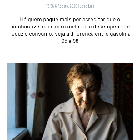
13:36 6 Agosto, 2026
|
João Luís
Há quem pague mais por acreditar que o
combustível mais caro melhora o desempenho e
reduz o consumo: veja a diferença entre gasolina
95 e 98