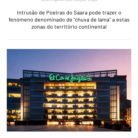
Intrusão de Poeiras do Saara pode trazer o
fenómeno denominado de "chuva de lama" a estas
zonas do território continental