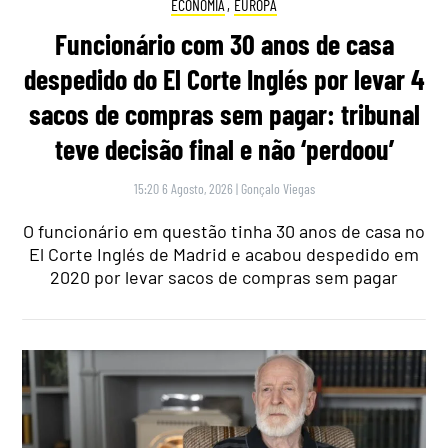
ECONOMIA
,
EUROPA
Funcionário com 30 anos de casa
despedido do El Corte Inglés por levar 4
sacos de compras sem pagar: tribunal
teve decisão final e não ‘perdoou’
15:20 6 Agosto, 2026
|
Gonçalo Viegas
O funcionário em questão tinha 30 anos de casa no
El Corte Inglés de Madrid e acabou despedido em
2020 por levar sacos de compras sem pagar