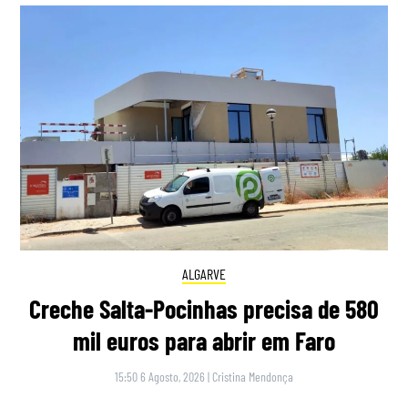
ALGARVE
Creche Salta-Pocinhas precisa de 580
mil euros para abrir em Faro
15:50 6 Agosto, 2026
|
Cristina Mendonça