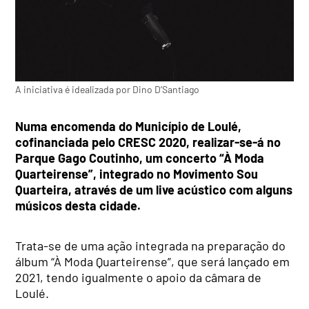
A iniciativa é idealizada por Dino D’Santiago
Numa encomenda do Município de Loulé,
cofinanciada pelo CRESC 2020, realizar-se-á no
Parque Gago Coutinho, um concerto “À Moda
Quarteirense”, integrado no Movimento Sou
Quarteira, através de um live acústico com alguns
músicos desta cidade.
Trata-se de uma ação integrada na preparação do
álbum “À Moda Quarteirense”, que será lançado em
2021, tendo igualmente o apoio da câmara de
Loulé.