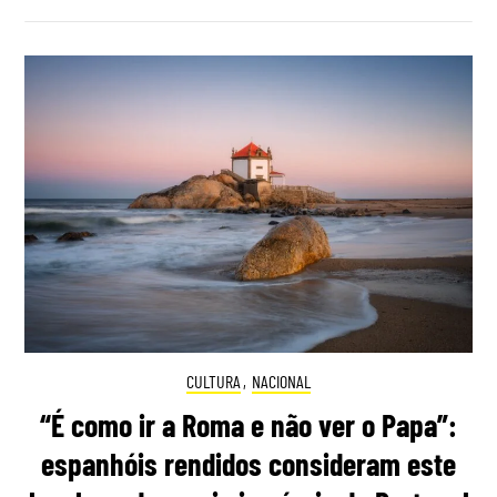
CULTURA
,
NACIONAL
“É como ir a Roma e não ver o Papa”:
espanhóis rendidos consideram este