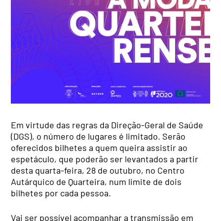
Em virtude das regras da Direção-Geral de Saúde
(DGS), o número de lugares é limitado. Serão
oferecidos bilhetes a quem queira assistir ao
espetáculo, que poderão ser levantados a partir
desta quarta-feira, 28 de outubro, no Centro
Autárquico de Quarteira, num limite de dois
bilhetes por cada pessoa.
Vai ser possível acompanhar a transmissão em