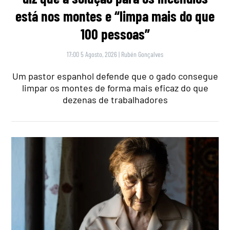
está nos montes e “limpa mais do que
100 pessoas”
17:00 5 Agosto, 2026
|
Rubén Gonçalves
Um pastor espanhol defende que o gado consegue
limpar os montes de forma mais eficaz do que
dezenas de trabalhadores