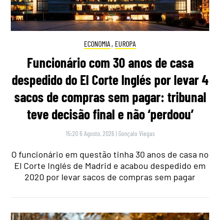
ECONOMIA
,
EUROPA
Funcionário com 30 anos de casa
despedido do El Corte Inglés por levar 4
sacos de compras sem pagar: tribunal
teve decisão final e não ‘perdoou’
15:20 6 Agosto, 2026
|
Gonçalo Viegas
O funcionário em questão tinha 30 anos de casa no
El Corte Inglés de Madrid e acabou despedido em
2020 por levar sacos de compras sem pagar