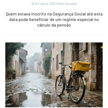
18:30 5 Agosto, 2026
|
Rubén Gonçalves
Quem estava inscrito na Segurança Social até esta
data pode beneficiar de um regime especial no
cálculo da pensão