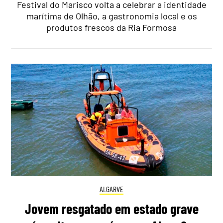
Festival do Marisco volta a celebrar a identidade
marítima de Olhão, a gastronomia local e os
produtos frescos da Ria Formosa
ALGARVE
Jovem resgatado em estado grave