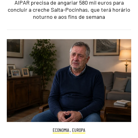
AIPAR precisa de angariar 580 mil euros para
concluir a creche Salta-Pocinhas, que terá horário
noturno e aos fins de semana
ECONOMIA
,
EUROPA