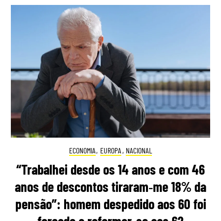
ECONOMIA
,
EUROPA
,
NACIONAL
“Trabalhei desde os 14 anos e com 46
anos de descontos tiraram‑me 18% da
pensão”: homem despedido aos 60 foi