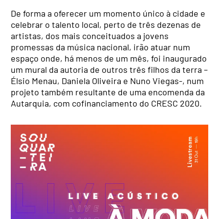
De forma a oferecer um momento único à cidade e
celebrar o talento local, perto de três dezenas de
artistas, dos mais conceituados a jovens
promessas da música nacional, irão atuar num
espaço onde, há menos de um mês, foi inaugurado
um mural da autoria de outros três filhos da terra –
Élsio Menau, Daniela Oliveira e Nuno Viegas-, num
projeto também resultante de uma encomenda da
Autarquia, com cofinanciamento do CRESC 2020.