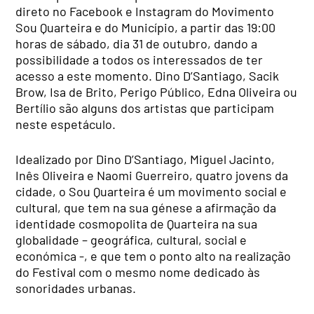
direto no Facebook e Instagram do Movimento
Sou Quarteira e do Município, a partir das 19:00
horas de sábado, dia 31 de outubro, dando a
possibilidade a todos os interessados de ter
acesso a este momento. Dino D’Santiago, Sacik
Brow, Isa de Brito, Perigo Público, Edna Oliveira ou
Bertílio são alguns dos artistas que participam
neste espetáculo.
Idealizado por Dino D’Santiago, Miguel Jacinto,
Inês Oliveira e Naomi Guerreiro, quatro jovens da
cidade, o Sou Quarteira é um movimento social e
cultural, que tem na sua génese a afirmação da
identidade cosmopolita de Quarteira na sua
globalidade – geográfica, cultural, social e
económica -, e que tem o ponto alto na realização
do Festival com o mesmo nome dedicado às
sonoridades urbanas.