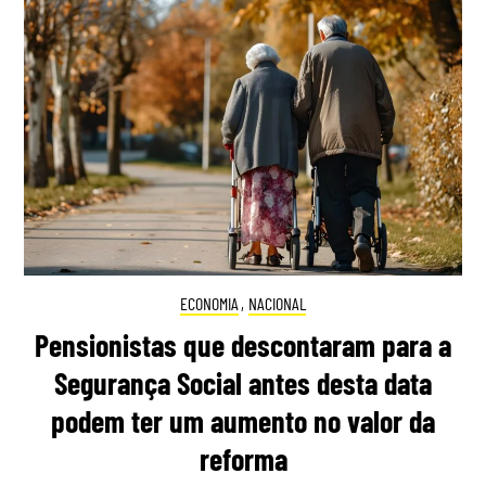
ECONOMIA
,
NACIONAL
Pensionistas que descontaram para a
Segurança Social antes desta data
podem ter um aumento no valor da
reforma