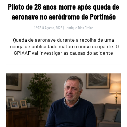
Piloto de 28 anos morre após queda de
aeronave no aeródromo de Portimão
12:36 8 Agosto, 2026
|
Henrique Dias Freire
Queda de aeronave durante a recolha de uma
manga de publicidade matou o único ocupante. O
GPIAAF vai investigar as causas do acidente