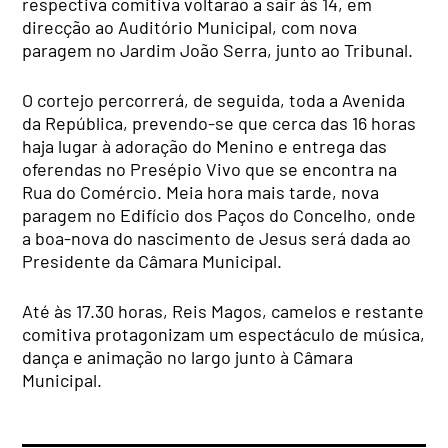
respectiva comitiva voltarão a sair às 14, em
direcção ao Auditório Municipal, com nova
paragem no Jardim João Serra, junto ao Tribunal.
O cortejo percorrerá, de seguida, toda a Avenida
da República, prevendo-se que cerca das 16 horas
haja lugar à adoração do Menino e entrega das
oferendas no Presépio Vivo que se encontra na
Rua do Comércio. Meia hora mais tarde, nova
paragem no Edifício dos Paços do Concelho, onde
a boa-nova do nascimento de Jesus será dada ao
Presidente da Câmara Municipal.
Até às 17.30 horas, Reis Magos, camelos e restante
comitiva protagonizam um espectáculo de música,
dança e animação no largo junto à Câmara
Municipal.