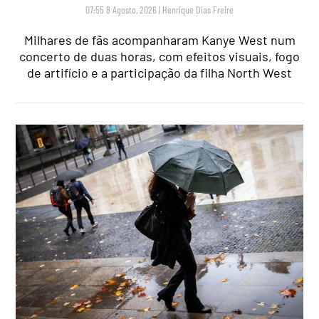
07:55 8 Agosto, 2026
|
Henrique Dias Freire
Milhares de fãs acompanharam Kanye West num
concerto de duas horas, com efeitos visuais, fogo
de artifício e a participação da filha North West