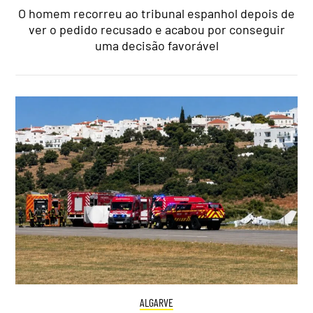
O homem recorreu ao tribunal espanhol depois de
ver o pedido recusado e acabou por conseguir
uma decisão favorável
ALGARVE