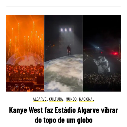
ALGARVE
,
CULTURA
,
MUNDO
,
NACIONAL
Kanye West faz Estádio Algarve vibrar
do topo de um globo