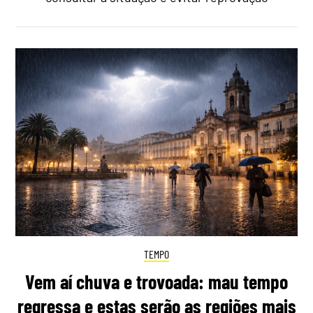
TEMPO
Vem aí chuva e trovoada: mau tempo
regressa e estas serão as regiões mais