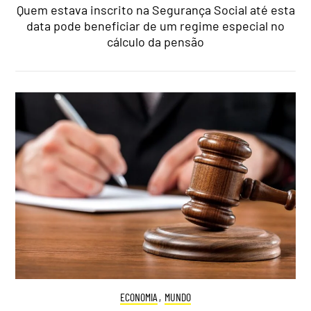
Quem estava inscrito na Segurança Social até esta
data pode beneficiar de um regime especial no
cálculo da pensão
ECONOMIA
,
MUNDO