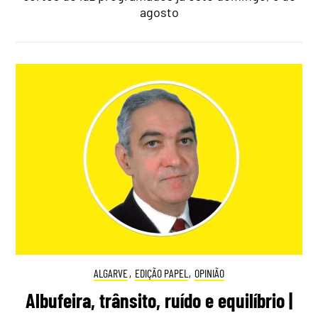
agosto
ALGARVE
,
EDIÇÃO PAPEL
,
OPINIÃO
Albufeira, trânsito, ruído e equilíbrio |