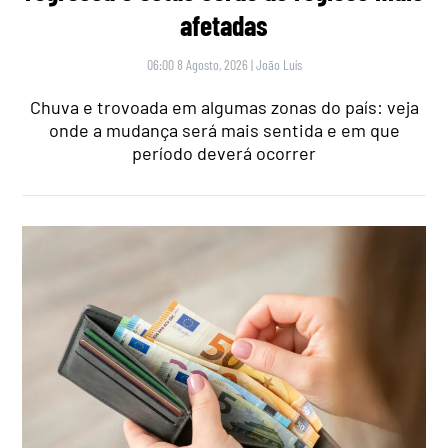
afetadas
06:00 8 Agosto, 2026
|
João Luís
Chuva e trovoada em algumas zonas do país: veja
onde a mudança será mais sentida e em que
período deverá ocorrer