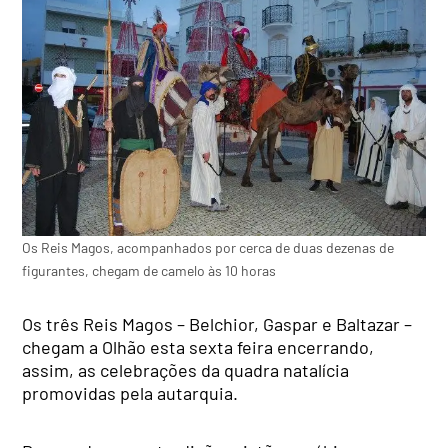
Os Reis Magos, acompanhados por cerca de duas dezenas de
figurantes, chegam de camelo às 10 horas
Os três Reis Magos – Belchior, Gaspar e Baltazar –
chegam a Olhão esta sexta feira encerrando,
assim, as celebrações da quadra natalícia
promovidas pela autarquia.