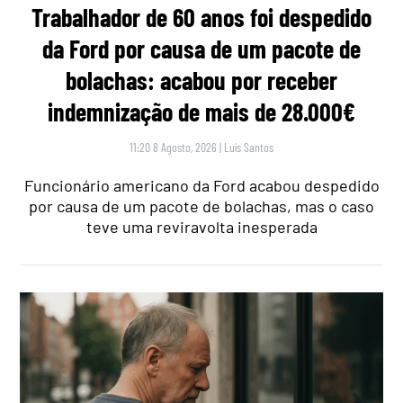
Trabalhador de 60 anos foi despedido
da Ford por causa de um pacote de
bolachas: acabou por receber
indemnização de mais de 28.000€
11:20 8 Agosto, 2026
|
Luís Santos
Funcionário americano da Ford acabou despedido
por causa de um pacote de bolachas, mas o caso
teve uma reviravolta inesperada