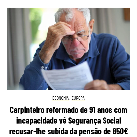
ECONOMIA
,
EUROPA
Carpinteiro reformado de 91 anos com
incapacidade vê Segurança Social
recusar-lhe subida da pensão de 850€