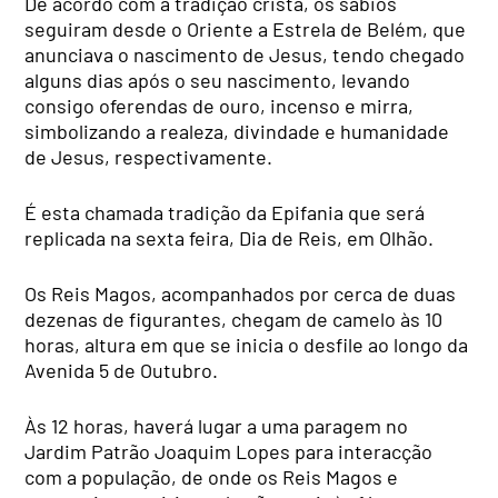
De acordo com a tradição cristã, os sábios
seguiram desde o Oriente a Estrela de Belém, que
anunciava o nascimento de Jesus, tendo chegado
alguns dias após o seu nascimento, levando
consigo oferendas de ouro, incenso e mirra,
simbolizando a realeza, divindade e humanidade
de Jesus, respectivamente.
É esta chamada tradição da Epifania que será
replicada na sexta feira, Dia de Reis, em Olhão.
Os Reis Magos, acompanhados por cerca de duas
dezenas de figurantes, chegam de camelo às 10
horas, altura em que se inicia o desfile ao longo da
Avenida 5 de Outubro.
Às 12 horas, haverá lugar a uma paragem no
Jardim Patrão Joaquim Lopes para interacção
com a população, de onde os Reis Magos e