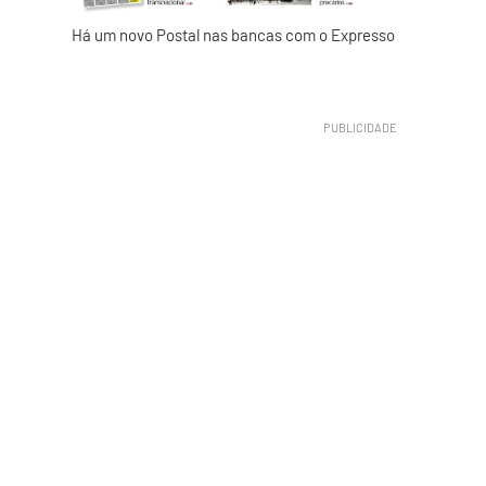
Há um novo Postal nas bancas com o Expresso