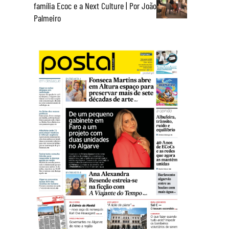
família Ecoc e a Next Culture | Por João
Palmeiro