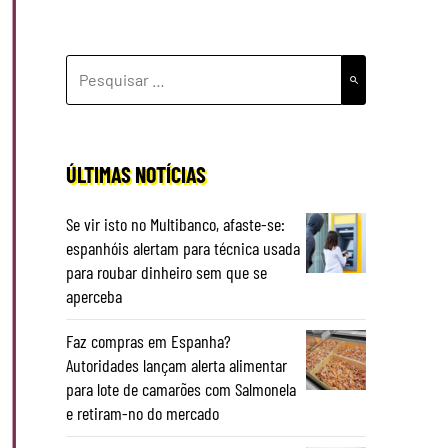
PESQUISAR
POR:
ÚLTIMAS NOTÍCIAS
Se vir isto no Multibanco, afaste-se:
espanhóis alertam para técnica usada
para roubar dinheiro sem que se
aperceba
Faz compras em Espanha?
Autoridades lançam alerta alimentar
para lote de camarões com Salmonela
e retiram-no do mercado