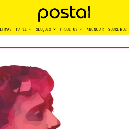
LTIMAS
PAPEL
SECÇÕES
PROJETOS
ANUNCIAR
SOBRE NÓS