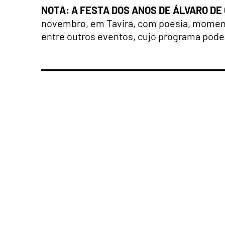
NOTA: A FESTA DOS ANOS DE ÁLVARO DE
novembro, em Tavira, com poesia, momento
entre outros eventos, cujo programa po