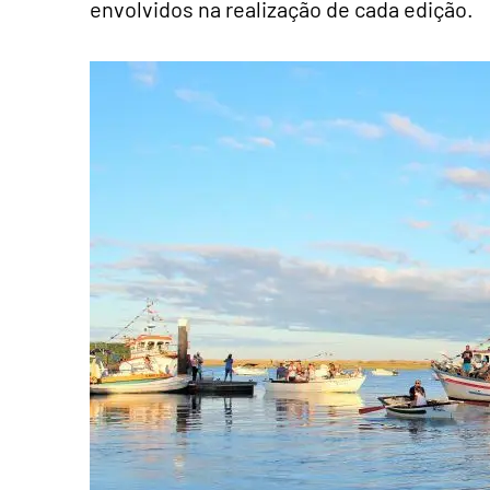
envolvidos na realização de cada edição.