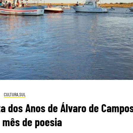
CULTURA.SUL
ta dos Anos de Álvaro de Campo
 mês de poesia