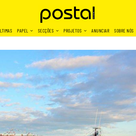
LTIMAS
PAPEL
SECÇÕES
PROJETOS
ANUNCIAR
SOBRE NÓS