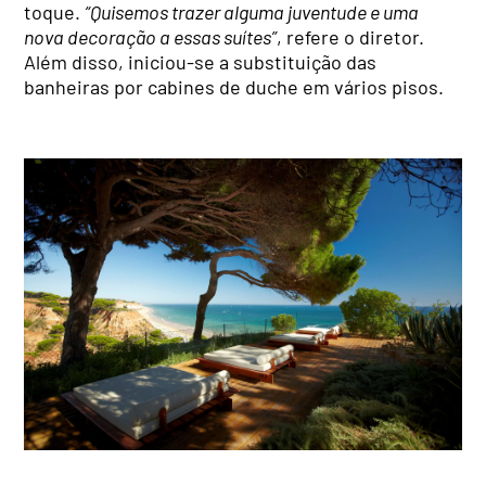
toque.
“Quisemos trazer alguma juventude e uma
nova decoração a essas suítes”
, refere o diretor.
Além disso, iniciou-se a substituição das
banheiras por cabines de duche em vários pisos.