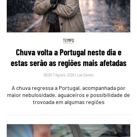
TEMPO
Chuva volta a Portugal neste dia e
estas serão as regiões mais afetadas
09:00 7 Agosto, 2026
|
Luís Santos
A chuva regressa a Portugal, acompanhada por
maior nebulosidade, aguaceiros e possibilidade de
trovoada em algumas regiões