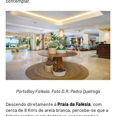
contemplar.
PortoBay Falésia. Foto D.R. Pedro Queiroga
Descendo diretamente à
Praia da Falésia
, com
cerca de 8 Km’s de areia branca, percebe-se que a