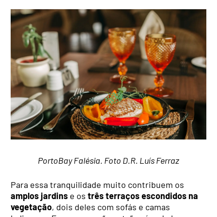
PortoBay Falésia. Foto D.R. Luís Ferraz
Para essa tranquilidade muito contribuem os
amplos jardins
e os
três terraços escondidos na
vegetação
, dois deles com sofás e camas