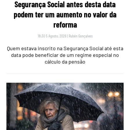
Segurança Social antes desta data
podem ter um aumento no valor da
reforma
18:30 5 Agosto, 2026
|
Rubén Gonçalves
Quem estava inscrito na Segurança Social até esta
data pode beneficiar de um regime especial no
cálculo da pensão