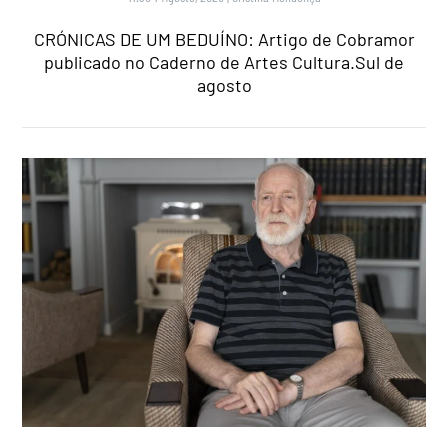
CRÓNICAS DE UM BEDUÍNO: Artigo de Cobramor
publicado no Caderno de Artes Cultura.Sul de
agosto