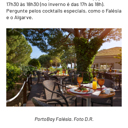
17h30 às 18h30 (no inverno é das 17h às 18h).
Pergunte pelos cocktails especiais, como o Falésia
e o Algarve.
PortoBay Falésia. Foto D.R.