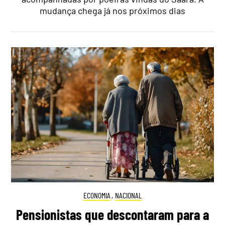
mudança chega já nos próximos dias
ECONOMIA
,
NACIONAL
Pensionistas que descontaram para a