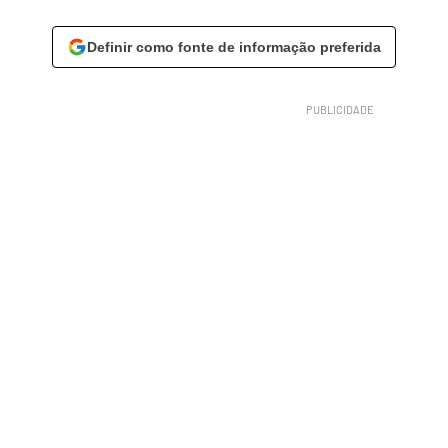
Definir como fonte de informação preferida