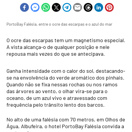
PortoBay Falésia, entre o ocre das escarpas e o azul do mar
O ocre das escarpas tem um magnetismo especial.
A vista alcança-o de qualquer posição e nele
repousa mais vezes do que se antecipava.
Ganha intensidade com o calor do sol, destacando-
se na envolvência do verde aromático dos pinhais.
Quando não se fixa nessas rochas ou nos ramos
das árvores ao vento, o olhar vira-se para o
oceano, de um azul vivo e atravessado com
frequência pelo trânsito lento dos barcos.
No alto de uma falésia com 70 metros, em Olhos de
Água, Albufeira, o hotel PortoBay Falésia convida a