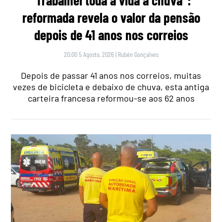
reformada revela o valor da pensão
depois de 41 anos nos correios
20:00 5 Agosto, 2026
|
Rubén Gonçalves
Depois de passar 41 anos nos correios, muitas
vezes de bicicleta e debaixo de chuva, esta antiga
carteira francesa reformou-se aos 62 anos