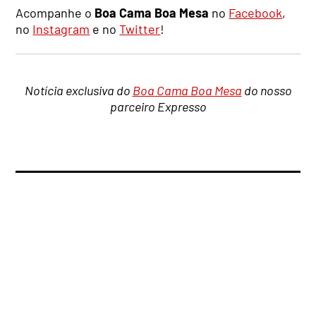
Acompanhe o
Boa Cama Boa Mesa
no
Facebook
,
no
Instagram
e no
Twitter
!
Notícia exclusiva do
Boa Cama Boa Mesa
do nosso
parceiro Expresso