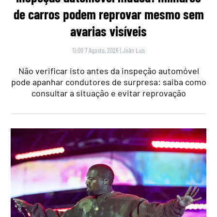
de carros podem reprovar mesmo sem
avarias visíveis
11:00 7 Agosto, 2026
|
João Luís
Não verificar isto antes da inspeção automóvel
pode apanhar condutores de surpresa: saiba como
consultar a situação e evitar reprovação