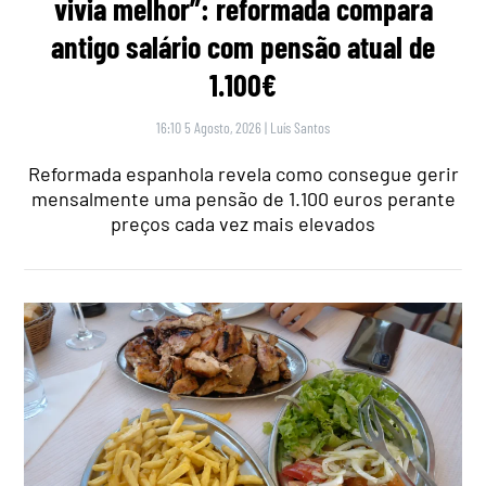
vivia melhor”: reformada compara
antigo salário com pensão atual de
1.100€
16:10 5 Agosto, 2026
|
Luís Santos
Reformada espanhola revela como consegue gerir
mensalmente uma pensão de 1.100 euros perante
preços cada vez mais elevados