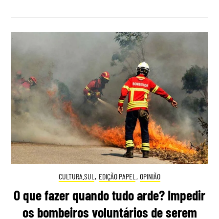
CULTURA.SUL
,
EDIÇÃO PAPEL
,
OPINIÃO
O que fazer quando tudo arde? Impedir
os bombeiros voluntários de serem