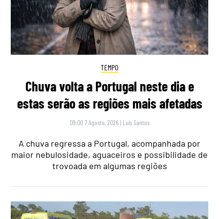
TEMPO
Chuva volta a Portugal neste dia e
estas serão as regiões mais afetadas
09:00 7 Agosto, 2026
|
Luís Santos
A chuva regressa a Portugal, acompanhada por
maior nebulosidade, aguaceiros e possibilidade de
trovoada em algumas regiões