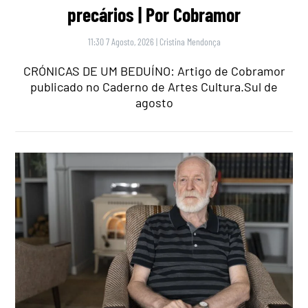
precários | Por Cobramor
11:30 7 Agosto, 2026
|
Cristina Mendonça
CRÓNICAS DE UM BEDUÍNO: Artigo de Cobramor
publicado no Caderno de Artes Cultura.Sul de
agosto