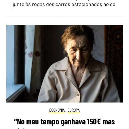
junto às rodas dos carros estacionados ao sol
ECONOMIA
,
EUROPA
“No meu tempo ganhava 150€ mas