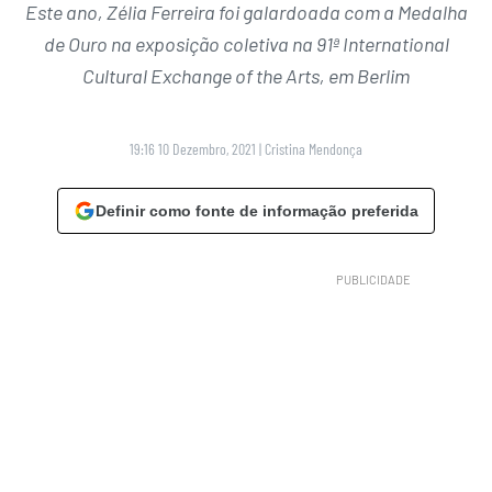
Este ano, Zélia Ferreira foi galardoada com a Medalha
de Ouro na exposição coletiva na 91ª International
Cultural Exchange of the Arts, em Berlim
19:16 10 Dezembro, 2021
|
Cristina Mendonça
Definir como fonte de informação preferida