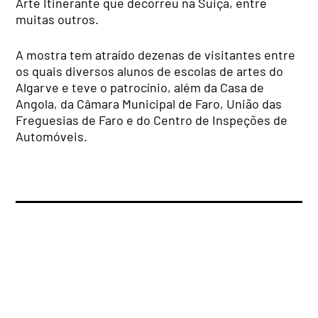
Arte Itinerante que decorreu na Suiça, entre
muitas outros.
A mostra tem atraído dezenas de visitantes entre
os quais diversos alunos de escolas de artes do
Algarve e teve o patrocínio, além da Casa de
Angola, da Câmara Municipal de Faro, União das
Freguesias de Faro e do Centro de Inspeções de
Automóveis.