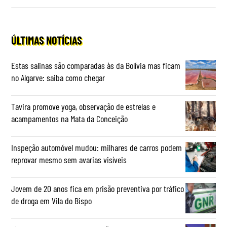
ÚLTIMAS NOTÍCIAS
Estas salinas são comparadas às da Bolívia mas ficam
no Algarve: saiba como chegar
Tavira promove yoga, observação de estrelas e
acampamentos na Mata da Conceição
Inspeção automóvel mudou: milhares de carros podem
reprovar mesmo sem avarias visíveis
Jovem de 20 anos fica em prisão preventiva por tráfico
de droga em Vila do Bispo