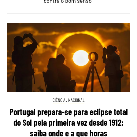
contra o bom senso"
CIÊNCIA
,
NACIONAL
Portugal prepara-se para eclipse total
do Sol pela primeira vez desde 1912:
saiba onde e a que horas