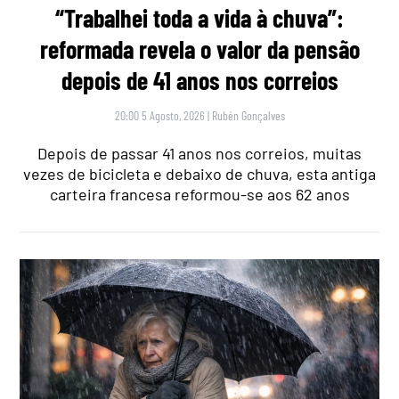
“Trabalhei toda a vida à chuva”:
reformada revela o valor da pensão
depois de 41 anos nos correios
20:00 5 Agosto, 2026
|
Rubén Gonçalves
Depois de passar 41 anos nos correios, muitas
vezes de bicicleta e debaixo de chuva, esta antiga
carteira francesa reformou-se aos 62 anos