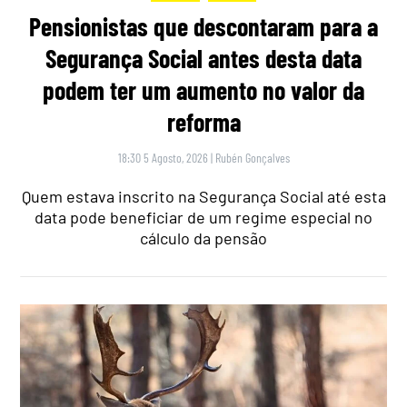
Pensionistas que descontaram para a
Segurança Social antes desta data
podem ter um aumento no valor da
reforma
18:30 5 Agosto, 2026
|
Rubén Gonçalves
Quem estava inscrito na Segurança Social até esta
data pode beneficiar de um regime especial no
cálculo da pensão