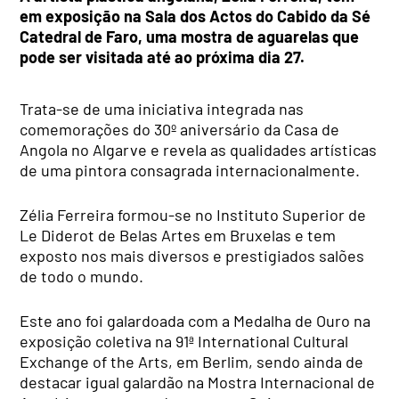
em exposição na Sala dos Actos do Cabido da Sé
Catedral de Faro, uma mostra de aguarelas que
pode ser visitada até ao próxima dia 27.
Trata-se de uma iniciativa integrada nas
comemorações do 30º aniversário da Casa de
Angola no Algarve e revela as qualidades artísticas
de uma pintora consagrada internacionalmente.
Zélia Ferreira formou-se no Instituto Superior de
Le Diderot de Belas Artes em Bruxelas e tem
exposto nos mais diversos e prestigiados salões
de todo o mundo.
Este ano foi galardoada com a Medalha de Ouro na
exposição coletiva na 91ª International Cultural
Exchange of the Arts, em Berlim, sendo ainda de
destacar igual galardão na Mostra Internacional de