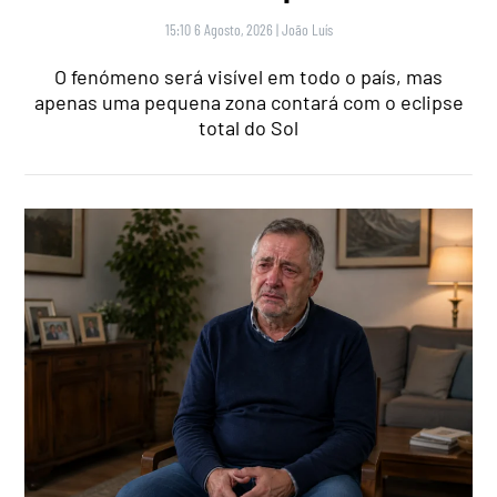
15:10 6 Agosto, 2026
|
João Luís
O fenómeno será visível em todo o país, mas
apenas uma pequena zona contará com o eclipse
total do Sol