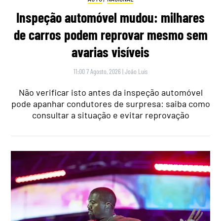
Inspeção automóvel mudou: milhares
de carros podem reprovar mesmo sem
avarias visíveis
11:00 7 Agosto, 2026
|
João Luís
Não verificar isto antes da inspeção automóvel
pode apanhar condutores de surpresa: saiba como
consultar a situação e evitar reprovação