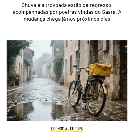
Chuva e a trovoada estão de regresso,
acompanhadas por poeiras vindas do Saara. A
mudança chega já nos próximos dias
ECONOMIA
,
EUROPA