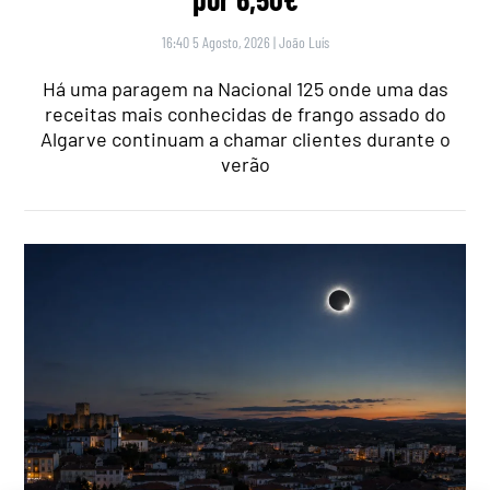
16:40 5 Agosto, 2026
|
João Luís
Há uma paragem na Nacional 125 onde uma das
receitas mais conhecidas de frango assado do
Algarve continuam a chamar clientes durante o
verão