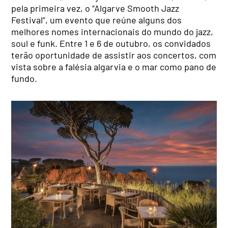
pela primeira vez, o “Algarve Smooth Jazz
Festival”, um evento que reúne alguns dos
melhores nomes internacionais do mundo do jazz,
soul e funk. Entre 1 e 6 de outubro, os convidados
terão oportunidade de assistir aos concertos, com
vista sobre a falésia algarvia e o mar como pano de
fundo.