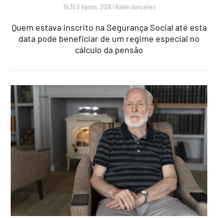
18:30 5 Agosto, 2026
|
Rubén Gonçalves
Quem estava inscrito na Segurança Social até esta
data pode beneficiar de um regime especial no
cálculo da pensão