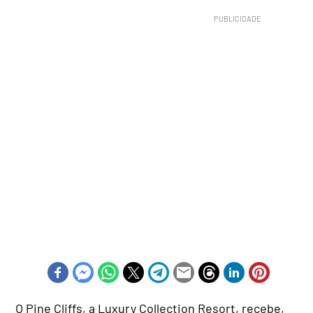
O Pine Cliffs, a Luxury Collection Resort, recebe,