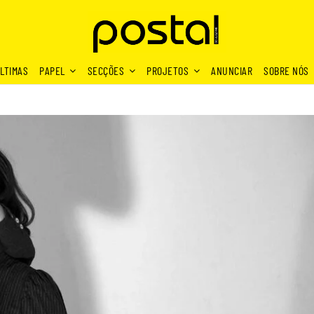
LTIMAS
PAPEL
SECÇÕES
PROJETOS
ANUNCIAR
SOBRE NÓS