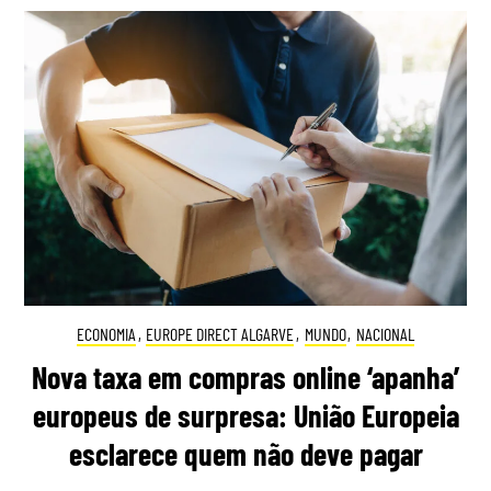
ECONOMIA
,
EUROPE DIRECT ALGARVE
,
MUNDO
,
NACIONAL
Nova taxa em compras online ‘apanha’
europeus de surpresa: União Europeia
esclarece quem não deve pagar