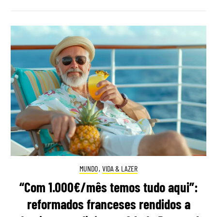
MUNDO
,
VIDA & LAZER
“Com 1.000€/mês temos tudo aqui”:
reformados franceses rendidos a