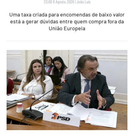
23:00 8 Agosto, 2026
|
João Luís
Uma taxa criada para encomendas de baixo valor
está a gerar dúvidas entre quem compra fora da
União Europeia