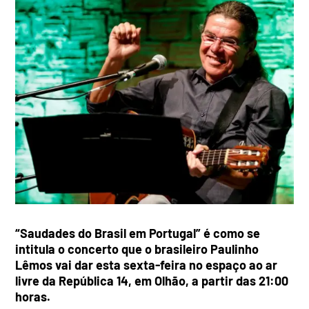
“Saudades do Brasil em Portugal” é como se
intitula o concerto que o brasileiro Paulinho
Lêmos vai dar esta sexta-feira no espaço ao ar
livre da República 14, em Olhão, a partir das 21:00
horas.