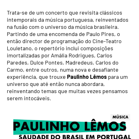
Trata-se de um concerto que revisita clássicos
intemporais da música portuguesa, reinventados
na fusão com o universo da música brasileira.
Partindo de uma encomenda de Paulo Pires, o
então director de programação do Cine-Teatro
Louletano, o repertório inclui composições
imortalizadas por Amália Rodrigues, Carlos
Paredes, Dulce Pontes, Madredeus, Carlos do
Carmo, entre outros, numa nova e desafiante
experiência, que trouxe
Paulinho Lêmos
para um
universo que até então nunca abordara,
reinventando temas que muitas vezes pensamos
serem intocáveis.