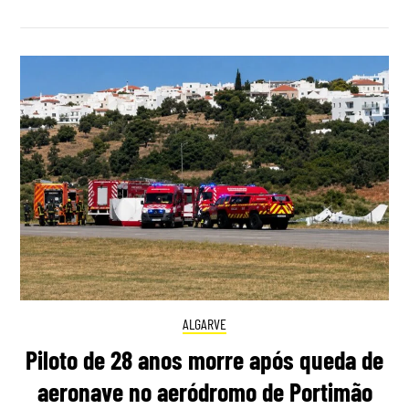
ALGARVE
Piloto de 28 anos morre após queda de
aeronave no aeródromo de Portimão