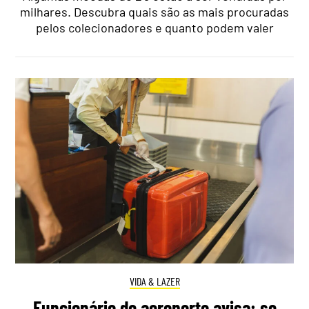
milhares. Descubra quais são as mais procuradas
pelos colecionadores e quanto podem valer
VIDA & LAZER
Funcionário de aeroporto avisa: se