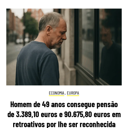
ECONOMIA
,
EUROPA
Homem de 49 anos consegue pensão
de 3.389,10 euros e 90.675,80 euros em
retroativos por lhe ser reconhecida