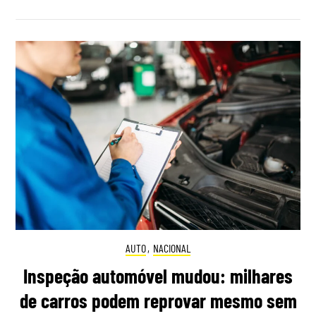
AUTO
,
NACIONAL
Inspeção automóvel mudou: milhares
de carros podem reprovar mesmo sem