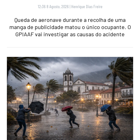
12:36 8 Agosto, 2026
|
Henrique Dias Freire
Queda de aeronave durante a recolha de uma
manga de publicidade matou o único ocupante. O
GPIAAF vai investigar as causas do acidente