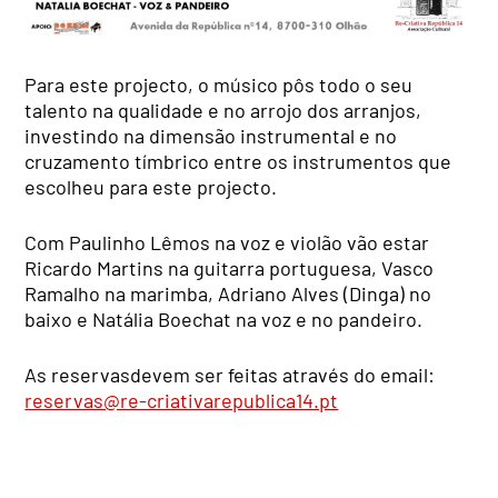
Para este projecto, o músico pôs todo o seu
talento na qualidade e no arrojo dos arranjos,
investindo na dimensão instrumental e no
cruzamento tímbrico entre os instrumentos que
escolheu para este projecto.
Com Paulinho Lêmos na voz e violão vão estar
Ricardo Martins na guitarra portuguesa, Vasco
Ramalho na marimba, Adriano Alves (Dinga) no
baixo e Natália Boechat na voz e no pandeiro.
As reservasdevem ser feitas através do email:
reservas@re-criativarepublica14.pt