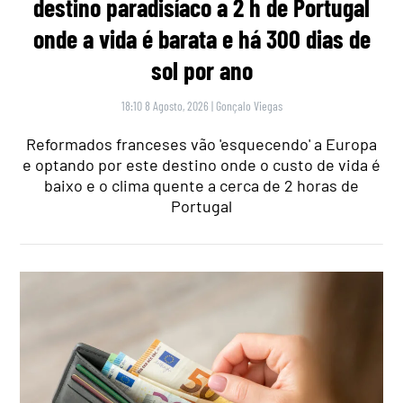
destino paradisíaco a 2 h de Portugal
onde a vida é barata e há 300 dias de
sol por ano
18:10 8 Agosto, 2026
|
Gonçalo Viegas
Reformados franceses vão 'esquecendo' a Europa
e optando por este destino onde o custo de vida é
baixo e o clima quente a cerca de 2 horas de
Portugal