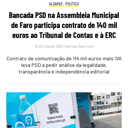
ALGARVE
,
POLÍTICA
Bancada PSD na Assembleia Municipal
de Faro participa contrato de 140 mil
euros ao Tribunal de Contas e à ERC
15:50 8 Agosto, 2026
|
Henrique Dias Freire
Contrato de comunicação de 114 mil euros mais IVA
leva PSD a pedir análise da legalidade,
transparência e independência editorial