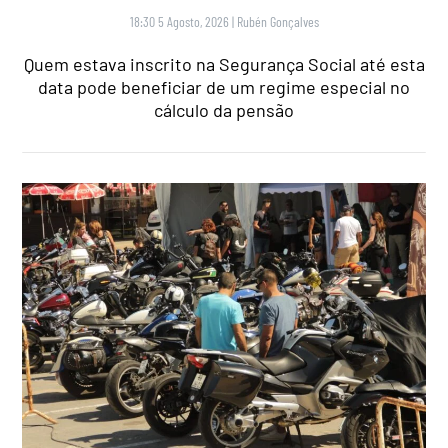
18:30 5 Agosto, 2026
|
Rubén Gonçalves
Quem estava inscrito na Segurança Social até esta
data pode beneficiar de um regime especial no
cálculo da pensão