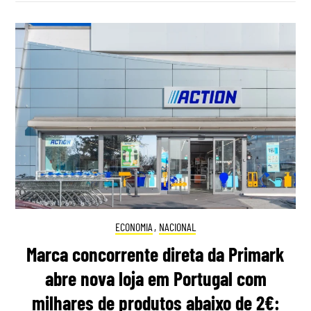
ECONOMIA
,
NACIONAL
Marca concorrente direta da Primark
abre nova loja em Portugal com
milhares de produtos abaixo de 2€: