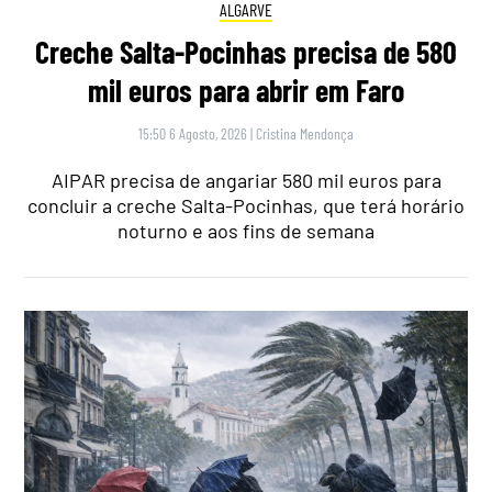
ALGARVE
Creche Salta-Pocinhas precisa de 580
mil euros para abrir em Faro
15:50 6 Agosto, 2026
|
Cristina Mendonça
AIPAR precisa de angariar 580 mil euros para
concluir a creche Salta-Pocinhas, que terá horário
noturno e aos fins de semana