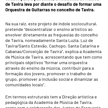
de Tavira leva por diante o desafio de formar uma
Orquestra de Guitarras no concelho de Tavira.
Na sua raiz, este projeto de índole sociocultural,
pretende “descentralizar o ensino artístico ao
envolver diretamente as freguesias do concelho
de Tavira, nomeadamente Santa Luzia, Luz de
Tavira/Santo Estevão, Cachopo, Santa Catarina e
Cabanas/Conceição de Tavira”, explica a Academia
de Música de Tavira, acrescentando que tem como
principais objetivos “formar uma orquestra
através do ensino da música, contribuir para a
formação dos jovens, promover o trabalho de
grupo, promover a inclusão social e dinamizar as
comunidades locais”.
Em termos estruturais tem a Direção artística e
pedagógica da Academia de Música de Tavira,
conta com a colaboração das Juntas de Freguesia