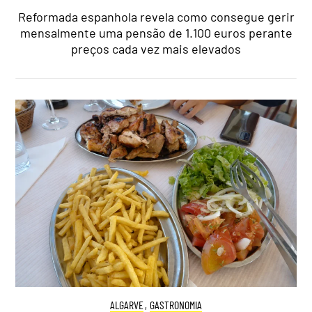
Reformada espanhola revela como consegue gerir
mensalmente uma pensão de 1.100 euros perante
preços cada vez mais elevados
ALGARVE
,
GASTRONOMIA