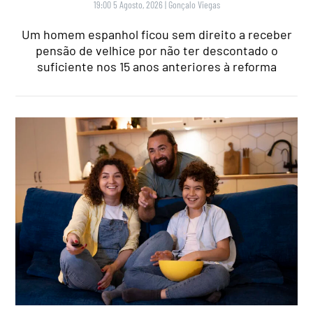
19:00 5 Agosto, 2026
|
Gonçalo Viegas
Um homem espanhol ficou sem direito a receber
pensão de velhice por não ter descontado o
suficiente nos 15 anos anteriores à reforma