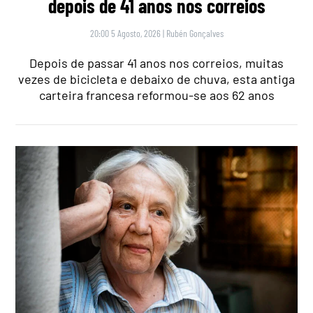
depois de 41 anos nos correios
20:00 5 Agosto, 2026
|
Rubén Gonçalves
Depois de passar 41 anos nos correios, muitas
vezes de bicicleta e debaixo de chuva, esta antiga
carteira francesa reformou-se aos 62 anos