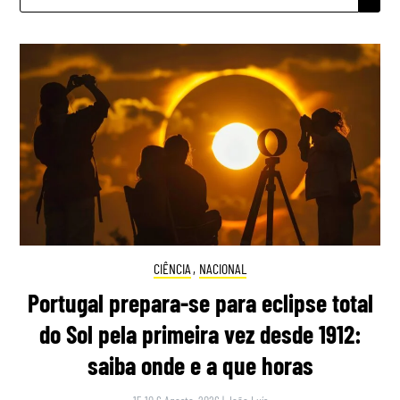
POR:
CIÊNCIA
,
NACIONAL
Portugal prepara-se para eclipse total
do Sol pela primeira vez desde 1912:
saiba onde e a que horas