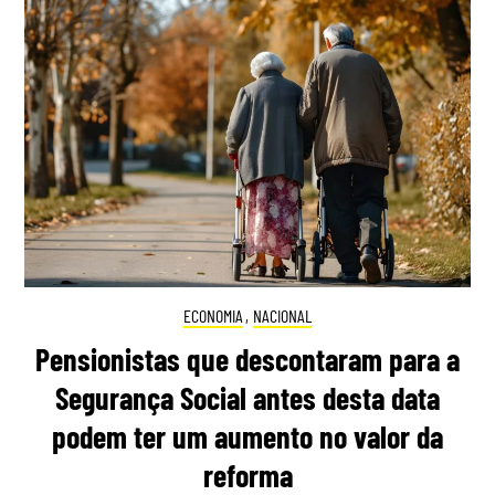
ECONOMIA
,
NACIONAL
Pensionistas que descontaram para a
Segurança Social antes desta data
podem ter um aumento no valor da
reforma