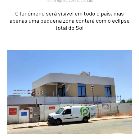
15:10 6 Agosto, 2026
|
João Luís
O fenómeno será visível em todo o país, mas
apenas uma pequena zona contará com o eclipse
total do Sol