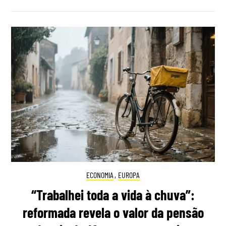
ECONOMIA
,
EUROPA
“Trabalhei toda a vida à chuva”:
reformada revela o valor da pensão