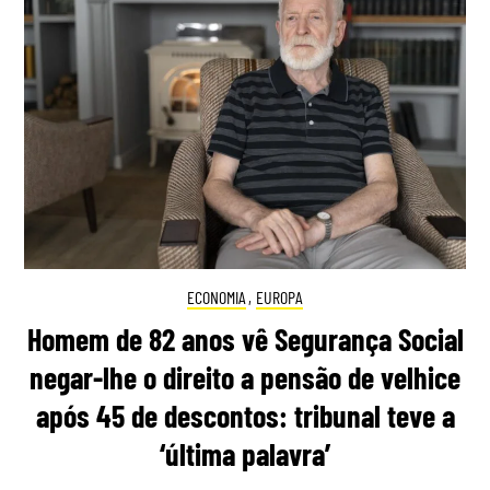
ECONOMIA
,
EUROPA
Homem de 82 anos vê Segurança Social
negar-lhe o direito a pensão de velhice
após 45 de descontos: tribunal teve a
‘última palavra’