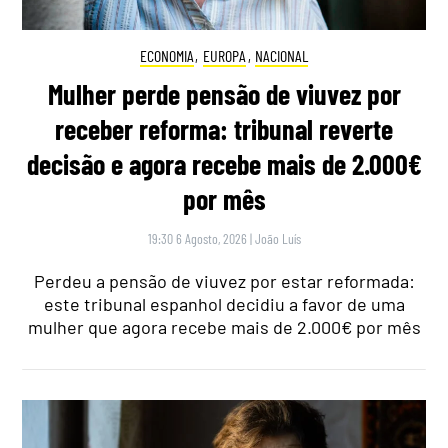
ECONOMIA
,
EUROPA
,
NACIONAL
Mulher perde pensão de viuvez por
receber reforma: tribunal reverte
decisão e agora recebe mais de 2.000€
por mês
19:30 6 Agosto, 2026
|
João Luís
Perdeu a pensão de viuvez por estar reformada:
este tribunal espanhol decidiu a favor de uma
mulher que agora recebe mais de 2.000€ por mês