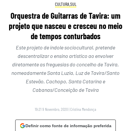
CULTURA.SUL
Orquestra de Guitarras de Tavira: um
projeto que nasceu e cresceu no meio
de tempos conturbados
Este projeto de índole sociocultural, pretende
descentralizar o ensino artístico ao envolver
diretamente as freguesias do concelho de Tavira,
nomeadamente Santa Luzia, Luz de Tavira/Santo
Estevão, Cachopo, Santa Catarina e
Cabanas/Conceição de Tavira
19:21 9 Novembro, 2020
|
Cristina Mendonça
Definir como fonte de informação preferida