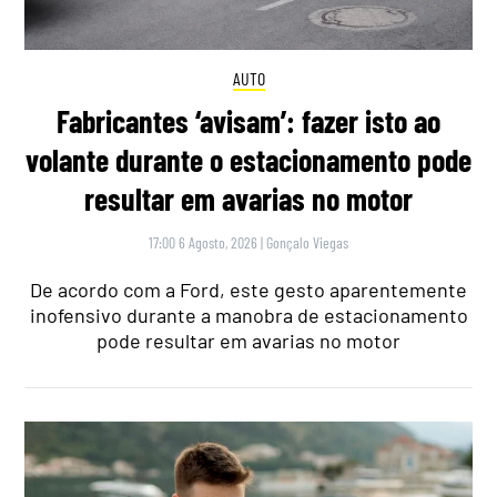
AUTO
Fabricantes ‘avisam’: fazer isto ao
volante durante o estacionamento pode
resultar em avarias no motor
17:00 6 Agosto, 2026
|
Gonçalo Viegas
De acordo com a Ford, este gesto aparentemente
inofensivo durante a manobra de estacionamento
pode resultar em avarias no motor