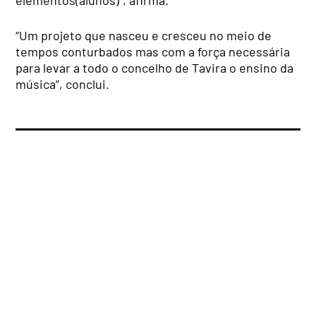
“Um projeto que nasceu e cresceu no meio de
tempos conturbados mas com a força necessária
para levar a todo o concelho de Tavira o ensino da
música”, conclui.