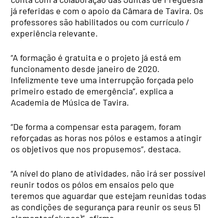
já referidas e com o apoio da Câmara de Tavira. Os
professores são habilitados ou com currículo /
experiência relevante.
“A formação é gratuita e o projeto já está em
funcionamento desde janeiro de 2020.
Infelizmente teve uma interrupção forçada pelo
primeiro estado de emergência”, explica a
Academia de Música de Tavira.
“De forma a compensar esta paragem, foram
reforçadas as horas nos pólos e estamos a atingir
os objetivos que nos propusemos”, destaca.
“A nível do plano de atividades, não irá ser possível
reunir todos os pólos em ensaios pelo que
teremos que aguardar que estejam reunidas todas
as condições de segurança para reunir os seus 51
elementos(alunos)”, afirma.