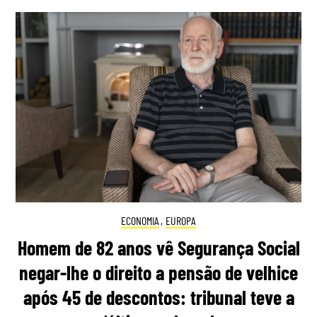
ECONOMIA
,
EUROPA
Homem de 82 anos vê Segurança Social
negar-lhe o direito a pensão de velhice
após 45 de descontos: tribunal teve a