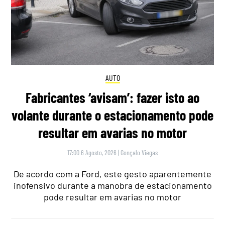
AUTO
Fabricantes ‘avisam’: fazer isto ao
volante durante o estacionamento pode
resultar em avarias no motor
17:00 6 Agosto, 2026
|
Gonçalo Viegas
De acordo com a Ford, este gesto aparentemente
inofensivo durante a manobra de estacionamento
pode resultar em avarias no motor