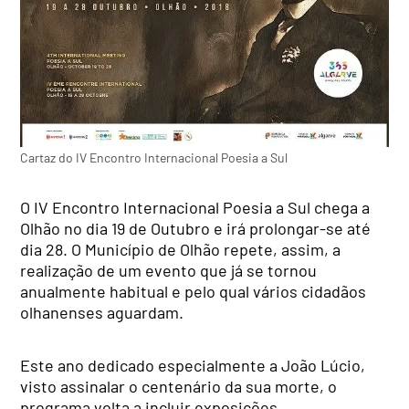
Cartaz do IV Encontro Internacional Poesia a Sul
O IV Encontro Internacional Poesia a Sul chega a
Olhão no dia 19 de Outubro e irá prolongar-se até
dia 28. O Município de Olhão repete, assim, a
realização de um evento que já se tornou
anualmente habitual e pelo qual vários cidadãos
olhanenses aguardam.
Este ano dedicado especialmente a João Lúcio,
visto assinalar o centenário da sua morte, o
programa volta a incluir exposições,