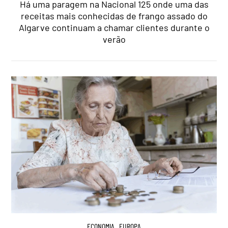
Há uma paragem na Nacional 125 onde uma das
receitas mais conhecidas de frango assado do
Algarve continuam a chamar clientes durante o
verão
ECONOMIA
,
EUROPA