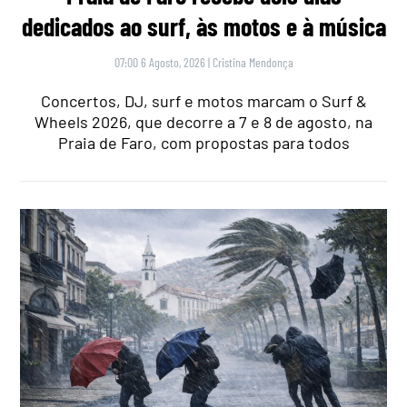
dedicados ao surf, às motos e à música
07:00 6 Agosto, 2026
|
Cristina Mendonça
Concertos, DJ, surf e motos marcam o Surf &
Wheels 2026, que decorre a 7 e 8 de agosto, na
Praia de Faro, com propostas para todos