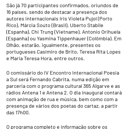
São já 70 participantes confirmados, oriundos de
16 países, sendo de destacar a presença dos
autores internacionais Iris Violeta Pujol (Porto
Rico), Márcia Souto (Brasil), Uberto Stabile
(Espanha), Chi Trung (Vietname), Antonio Orihuela
(Espanha) ou Yasmina Tippenhauer (Colômbia). Em
Olhão, estarão, igualmente, presentes os
portugueses Casimiro de Brito, Teresa Rita Lopes
e Maria Teresa Hora, entre outros.
O comissário do IV Encontro Internacional Poesia
a Sul será Fernando Cabrita, numa edição em
parceria com o programa cultural 365 Algarve e as
rádios Antena 1 e Antena 2. O dia inaugural contará
com animação de rua e música, bem como com a
presença de vários dos poetas do cartaz, a partir
das 17h00.
O programa completo e informação sobre os