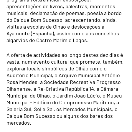
apresentações de livros, palestras, momentos
musicais, declamação de poemas, poesia a bordo
do Caíque Bom Sucesso, acrescentando, ainda,
visitas a escolas de Olhão e deslocações a
Ayamonte (Espanha), assim como aos concelhos
algarvios de Castro Marim e Lagos.
A oferta de actividades ao longo destes dez dias é
vasta, num evento cultural que promete, também,
explorar locais simbólicos de Olhão como o
Auditório Municipal, o Arquivo Municipal António
Rosa Mendes, a Sociedade Recreativa Progresso
Olhanense, a Re-Criativa República 14, a Câmara
Municipal de Olhão, o Jardim João Lúcio, o Museu
Municipal – Edifício do Compromisso Marítimo, a
Galeria Sul, Sol e Sal, os Mercados Municipais, o
Caíque Bom Sucesso ou alguns dos bares dos
mercados.