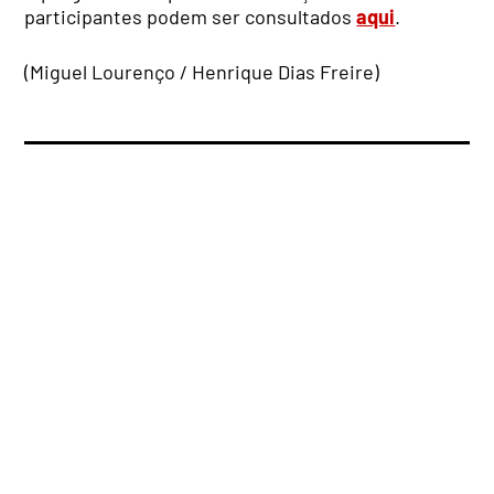
participantes podem ser consultados
aqui
.
(Miguel Lourenço / Henrique Dias Freire)