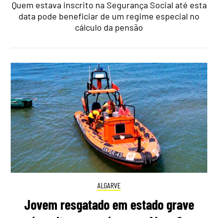
Quem estava inscrito na Segurança Social até esta
data pode beneficiar de um regime especial no
cálculo da pensão
ALGARVE
Jovem resgatado em estado grave