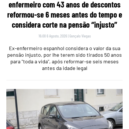
enfermeiro com 43 anos de descontos
reformou-se 6 meses antes do tempo e
considera corte na pensão “injusto”
16:00 6 Agosto, 2026
|
Gonçalo Viegas
Ex-enfermeiro espanhol considera o valor da sua
pensão injusto, por lhe terem sido tirados 50 anos
para "toda a vida", após reformar-se seis meses
antes da idade legal