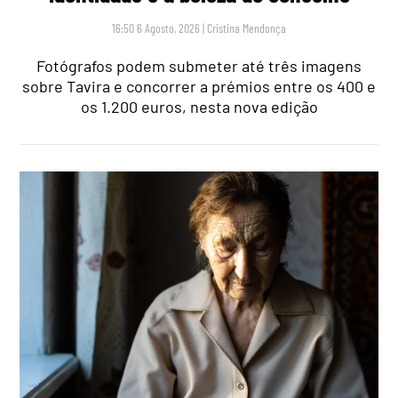
16:50 6 Agosto, 2026
|
Cristina Mendonça
Fotógrafos podem submeter até três imagens
sobre Tavira e concorrer a prémios entre os 400 e
os 1.200 euros, nesta nova edição