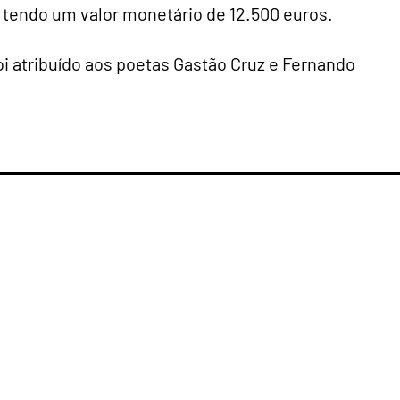
 tendo um valor monetário de 12.500 euros.
oi atribuído aos poetas Gastão Cruz e Fernando