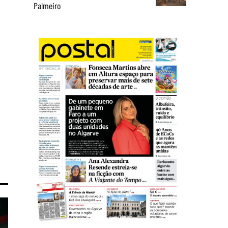
Palmeiro