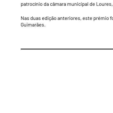
patrocínio da câmara municipal de Loures,
Nas duas edição anteriores, este prémio f
Guimarães.