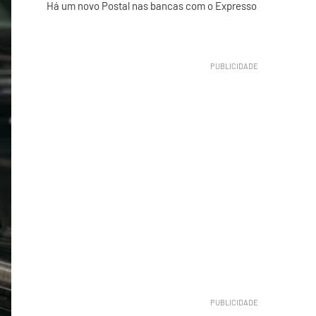
Há um novo Postal nas bancas com o Expresso