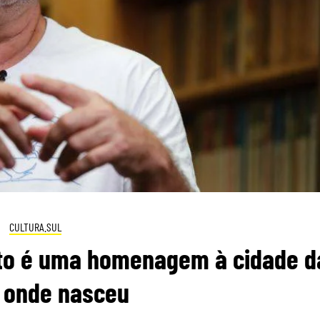
CULTURA.SUL
to é uma homenagem à cidade d
, onde nasceu