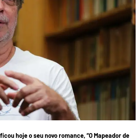
ficou hoje o seu novo romance, “O Mapeador de