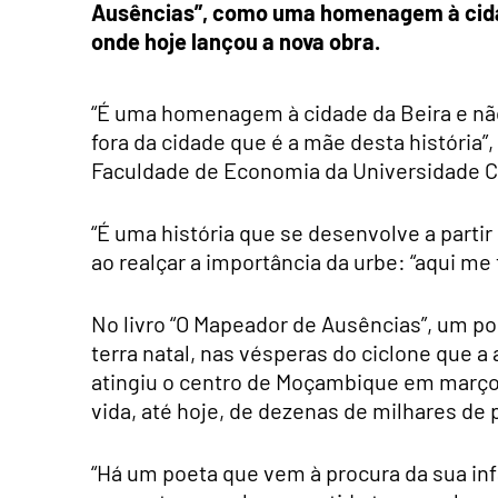
Ausências”, como uma homenagem à cidade
onde hoje lançou a nova obra.
“É uma homenagem à cidade da Beira e não 
fora da cidade que é a mãe desta história”
Faculdade de Economia da Universidade C
“É uma história que se desenvolve a parti
ao realçar a importância da urbe: “aqui me
No livro “O Mapeador de Ausências”, um po
terra natal, nas vésperas do ciclone que a
atingiu o centro de Moçambique em março 
vida, até hoje, de dezenas de milhares de
“Há um poeta que vem à procura da sua inf