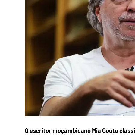
O escritor moçambicano Mia Couto classi