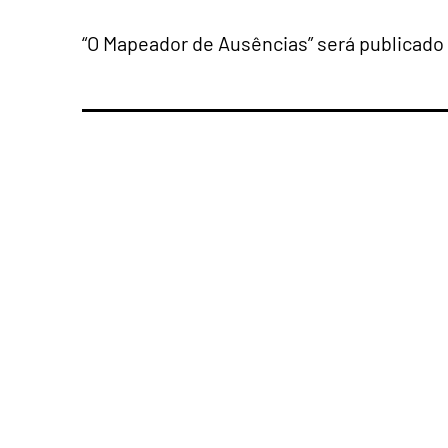
“O Mapeador de Ausências” será publicado