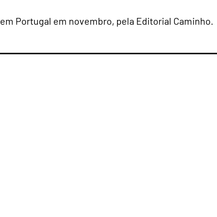
 em Portugal em novembro, pela Editorial Caminho.