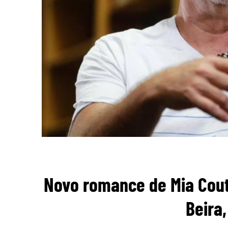
Novo romance de Mia Cou
Beira