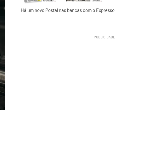
Há um novo Postal nas bancas com o Expresso