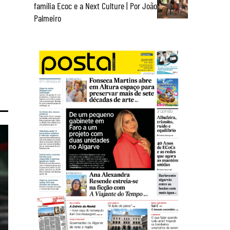
família Ecoc e a Next Culture | Por João
Palmeiro