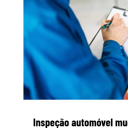
Inspeção automóvel mu