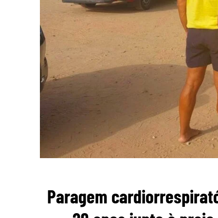
Paragem cardiorrespirat