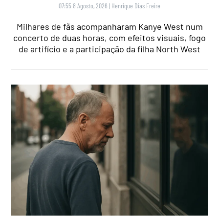
07:55 8 Agosto, 2026
|
Henrique Dias Freire
Milhares de fãs acompanharam Kanye West num
concerto de duas horas, com efeitos visuais, fogo
de artifício e a participação da filha North West