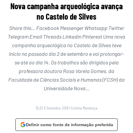
Nova campanha arqueológica avança
no Castelo de Silves
Share this… Facebook Messenger Whatsapp Twitter
Telegram Email Threads Linkedin Pinterest Uma nova
campanha arqueológica no Castelo de Silves teve
início no passado dia 2 de setembro e vai prolongar-
se até ao dia 14. Os trabalhos são dirigidos pela
professora doutora Rosa Varela Gomes, da
Faculdade de Ciências Sociais e Humanas (FCSH) da
Universidade Nova…
15:32 6 Setembro, 2019
|
Cristina Mendonça
Definir como fonte de informação preferida