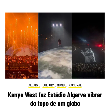
ALGARVE
,
CULTURA
,
MUNDO
,
NACIONAL
Kanye West faz Estádio Algarve vibrar
do topo de um globo