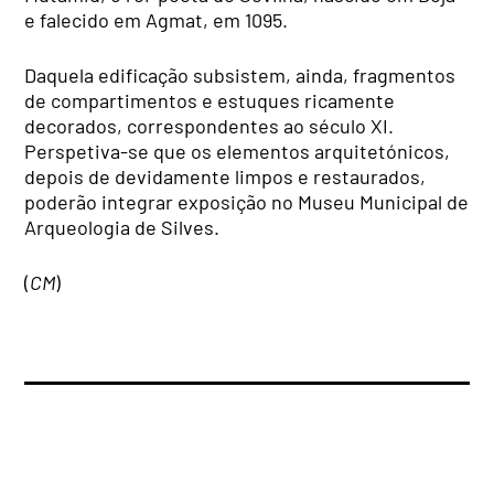
e falecido em Agmat, em 1095.
Daquela edificação subsistem, ainda, fragmentos
de compartimentos e estuques ricamente
decorados, correspondentes ao século XI.
Perspetiva-se que os elementos arquitetónicos,
depois de devidamente limpos e restaurados,
poderão integrar exposição no Museu Municipal de
Arqueologia de Silves.
(
CM
)