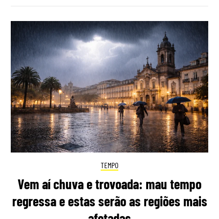
TEMPO
Vem aí chuva e trovoada: mau tempo
regressa e estas serão as regiões mais
afetadas