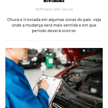
06:00 8 Agosto, 2026
|
João Luís
Chuva e trovoada em algumas zonas do país: veja
onde a mudança será mais sentida e em que
período deverá ocorrer