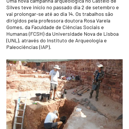
Uma nova campanha arqueológica no Castelo de
Silves teve início no passado dia 2 de setembro e
vai prolongar-se até ao dia 14. Os trabalhos são
dirigidos pela professora doutora Rosa Varela
Gomes, da Faculdade de Ciências Sociais e
Humanas (FCSH) da Universidade Nova de Lisboa
(UNL), através do Instituto de Arqueologia e
Paleociências (IAP).