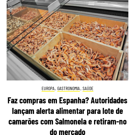
EUROPA
,
GASTRONOMIA
,
SAÚDE
Faz compras em Espanha? Autoridades
lançam alerta alimentar para lote de
camarões com Salmonela e retiram-no
do mercado